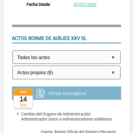
07/07/2026
ACTOS BORME DE AURJES XXV SL
Julio
Otros conceptos
14
2026
Cambio del Organo de Administración:
Administrador único a Administradores solidarios
Fuente: Boletín Oficial del Registro Mercantil