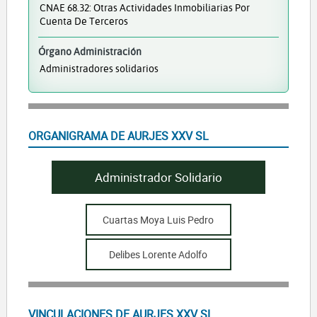
CNAE 68.32: Otras Actividades Inmobiliarias Por
Cuenta De Terceros
Órgano Administración
Administradores solidarios
ORGANIGRAMA DE AURJES XXV SL
Administrador Solidario
Cuartas Moya Luis Pedro
Delibes Lorente Adolfo
VINCULACIONES DE AURJES XXV SL