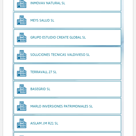
INMOVAV NATURAL SL
MEYS SALUD SL
GRUPO ESTUDIO CREATE GLOBAL SL
SOLUCIONES TECNICAS VALDIVIESO SL
TERRAVALL 27 SL
BASEGRID SL
MARLO INVERSIONES PATRIMONIALES SL
AISLAM J.M R21 SL