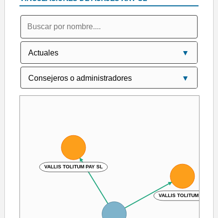
VALLIS TOLITUM PAY SL
VALLIS TOLITUM SL