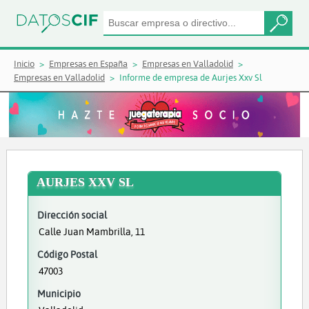
Inicio
Empresas en España
Empresas en Valladolid
Empresas en Valladolid
Informe de empresa de Aurjes Xxv Sl
AURJES XXV SL
Dirección social
Calle Juan Mambrilla, 11
Código Postal
47003
Municipio