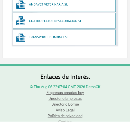
ANDAVET VETERINARIA SL
CUATRO PLATOS RESTAURACION SL
TRANSPORTE DUNKINCI SL
Enlaces de Interés:
© Thu Aug 06 22:07:04 GMT 2026 DatosCif
Empresas creadas hoy
Directorio Empresas
Directorio Borme
Aviso Legal
Política de privacidad
Cookies