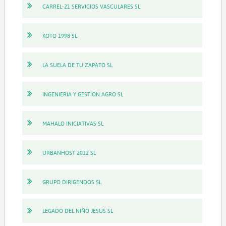
CARREL-21 SERVICIOS VASCULARES SL
KOTO 1998 SL
LA SUELA DE TU ZAPATO SL
INGENIERIA Y GESTION AGRO SL
MAHALO INICIATIVAS SL
URBANHOST 2012 SL
GRUPO DIRIGENDOS SL
LEGADO DEL NIÑO JESUS SL