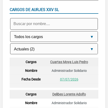
CARGOS DE AURJES XXV SL
Cuartas Moya Luis Pedro
Administrador Solidario
07/07/2026
Delibes Lorente Adolfo
Administrador Solidario