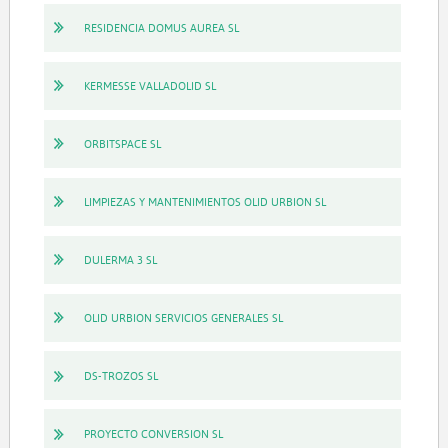
RESIDENCIA DOMUS AUREA SL
KERMESSE VALLADOLID SL
ORBITSPACE SL
LIMPIEZAS Y MANTENIMIENTOS OLID URBION SL
DULERMA 3 SL
OLID URBION SERVICIOS GENERALES SL
DS-TROZOS SL
PROYECTO CONVERSION SL