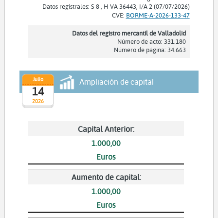
Datos registrales: S 8 , H VA 36443, I/A 2 (07/07/2026)
CVE:
BORME-A-2026-133-47
Datos del registro mercantil de Valladolid
Número de acto: 331.180
Número de página: 34.663
Julio
Ampliación de capital
14
2026
Capital Anterior:
1.000,00
Euros
Aumento de capital:
1.000,00
Euros