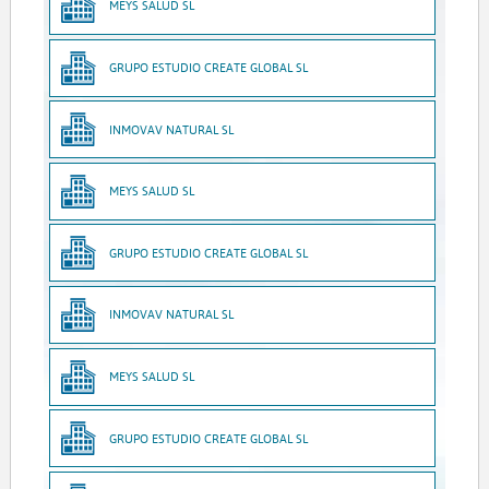
MEYS SALUD SL
GRUPO ESTUDIO CREATE GLOBAL SL
INMOVAV NATURAL SL
MEYS SALUD SL
GRUPO ESTUDIO CREATE GLOBAL SL
INMOVAV NATURAL SL
MEYS SALUD SL
GRUPO ESTUDIO CREATE GLOBAL SL