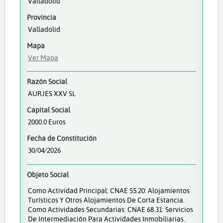
Valladolid
Provincia
Valladolid
Mapa
Ver Mapa
Razón Social
AURJES XXV SL
Capital Social
2000.0 Euros
Fecha de Constitución
30/04/2026
Objeto Social
Como Actividad Principal: CNAE 55.20: Alojamientos
Turísticos Y Otros Alojamientos De Corta Estancia.
Como Actividades Secundarias: CNAE 68.31: Servicios
De Intermediación Para Actividades Inmobiliarias.