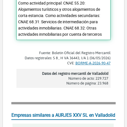
Como actividad principal: CNAE 55.20:
Alojamientos turísticos y otros alojamientos de
corta estancia. Como actividades secundarias:
CNAE 68.31: Servicios de intermediación para
actividades inmobiliarias. CNAE 68.32: Otras
actividades inmobiliarias por cuenta de terceros
Fuente: Boletín Oficial del Registro Mercantil
Datos registrales: S 8 , H VA 36443, I/A 1 (06/05/2026)
CVE:
BORME-A-2026-90-47
Datos del registro mercantil de Valladolid
Número de acto: 229.727
Número de página: 23.968
Empresas similares a AURJES XXV SL en Valladolid