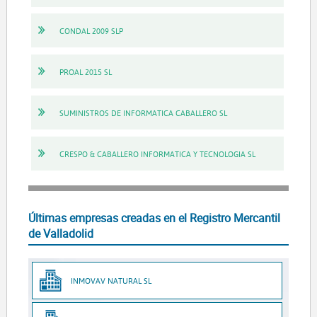
CONDAL 2009 SLP
PROAL 2015 SL
SUMINISTROS DE INFORMATICA CABALLERO SL
CRESPO & CABALLERO INFORMATICA Y TECNOLOGIA SL
Últimas empresas creadas en el Registro Mercantil
de Valladolid
INMOVAV NATURAL SL