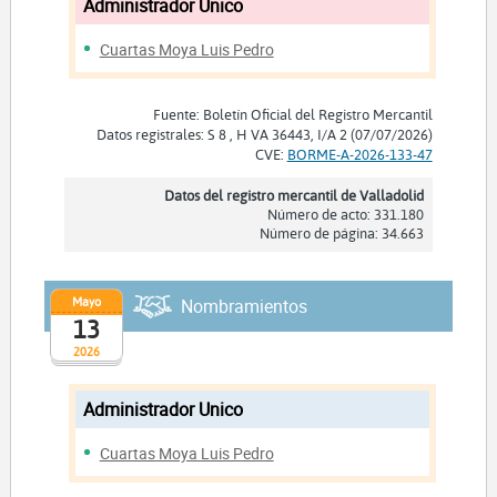
Administrador Unico
Cuartas Moya Luis Pedro
Fuente: Boletín Oficial del Registro Mercantil
Datos registrales: S 8 , H VA 36443, I/A 2 (07/07/2026)
CVE:
BORME-A-2026-133-47
Datos del registro mercantil de Valladolid
Número de acto: 331.180
Número de página: 34.663
Mayo
Nombramientos
13
2026
Administrador Unico
Cuartas Moya Luis Pedro