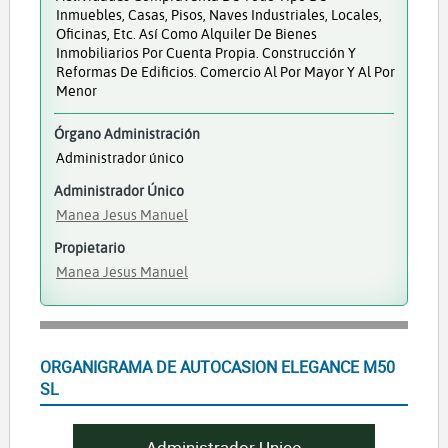
Inmuebles, Casas, Pisos, Naves Industriales, Locales,
Oficinas, Etc. Así Como Alquiler De Bienes
Inmobiliarios Por Cuenta Propia. Construcción Y
Reformas De Edificios. Comercio Al Por Mayor Y Al Por
Menor
Órgano Administración
Administrador único
Administrador Único
Manea Jesus Manuel
Propietario
Manea Jesus Manuel
ORGANIGRAMA DE AUTOCASION ELEGANCE M50
SL
Administrador Unico