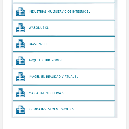
INDUSTRIAS MULTISERVICIOS INTEGRIX SL
WABONUS SL
BAV2026 SLL
ARQUELECTRIC 2000 SL
IMAGEN EN REALIDAD VIRTUAL SL
MARIA JIMENEZ OLIVA SL
KRIMDA INVESTMENT GROUP SL