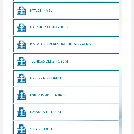
LITTLE HINA SL
URBANELY CONSTRUCT SL
DISTRIBUCION GENERAL NUEVO SPAIN SL
TECNICAS DEL ZINC 90 SL
ORVENZA GLOBAL SL
KORTZ INMOBILIARIA SL
HASSOUN E HIJOS SL
SECAG EUROPE SL