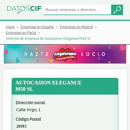
Inicio
Empresas en España
Empresas en Madrid
Empresas en Parla
Informe de empresa de Autocasion Elegance M50 Sl
AUTOCASION ELEGANCE
M50 SL
Dirección social
Calle Virgo, 1
Código Postal
28983