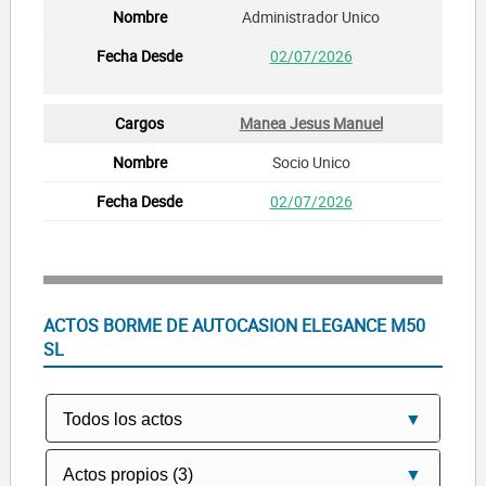
Administrador Unico
02/07/2026
Manea Jesus Manuel
Socio Unico
02/07/2026
ACTOS BORME DE AUTOCASION ELEGANCE M50
SL