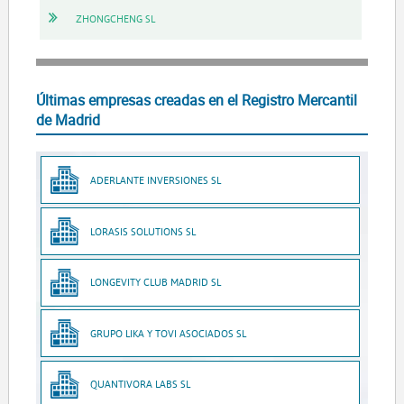
ZHONGCHENG SL
Últimas empresas creadas en el Registro Mercantil
de Madrid
ADERLANTE INVERSIONES SL
LORASIS SOLUTIONS SL
LONGEVITY CLUB MADRID SL
GRUPO LIKA Y TOVI ASOCIADOS SL
QUANTIVORA LABS SL