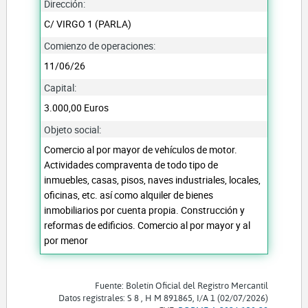
Dirección:
C/ VIRGO 1 (PARLA)
Comienzo de operaciones:
11/06/26
Capital:
3.000,00 Euros
Objeto social:
Comercio al por mayor de vehículos de motor.
Actividades compraventa de todo tipo de
inmuebles, casas, pisos, naves industriales, locales,
oficinas, etc. así como alquiler de bienes
inmobiliarios por cuenta propia. Construcción y
reformas de edificios. Comercio al por mayor y al
por menor
Fuente: Boletín Oficial del Registro Mercantil
Datos registrales: S 8 , H M 891865, I/A 1 (02/07/2026)