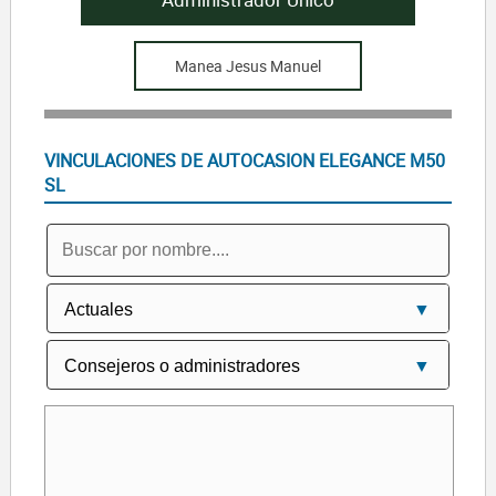
Manea Jesus Manuel
VINCULACIONES DE AUTOCASION ELEGANCE M50
SL