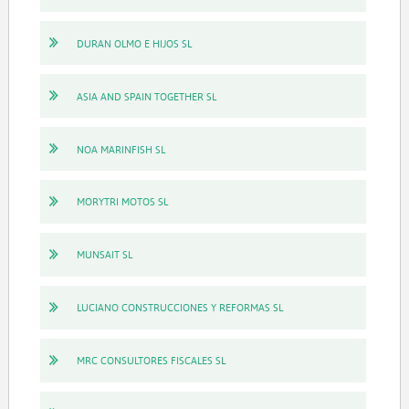
DURAN OLMO E HIJOS SL
ASIA AND SPAIN TOGETHER SL
NOA MARINFISH SL
MORYTRI MOTOS SL
MUNSAIT SL
LUCIANO CONSTRUCCIONES Y REFORMAS SL
MRC CONSULTORES FISCALES SL