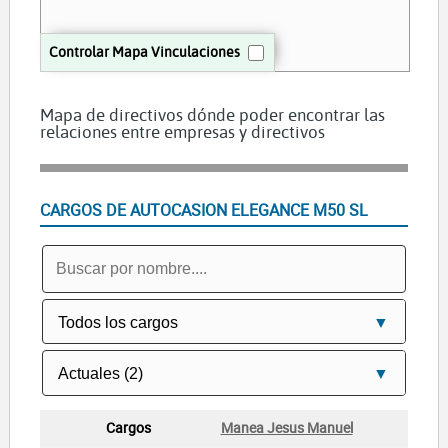
Controlar Mapa Vinculaciones
Mapa de directivos dónde poder encontrar las
relaciones entre empresas y directivos
CARGOS DE AUTOCASION ELEGANCE M50 SL
Manea Jesus Manuel