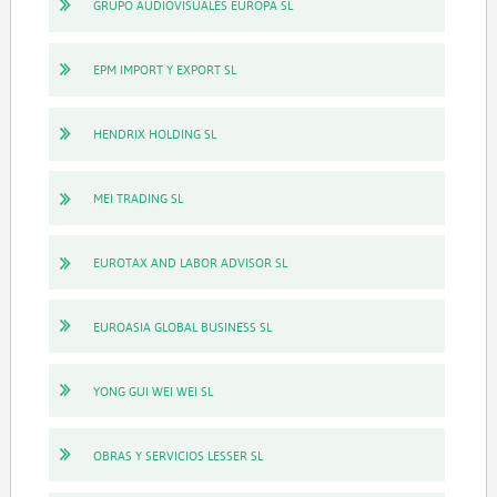
GRUPO AUDIOVISUALES EUROPA SL
EPM IMPORT Y EXPORT SL
HENDRIX HOLDING SL
MEI TRADING SL
EUROTAX AND LABOR ADVISOR SL
EUROASIA GLOBAL BUSINESS SL
YONG GUI WEI WEI SL
OBRAS Y SERVICIOS LESSER SL