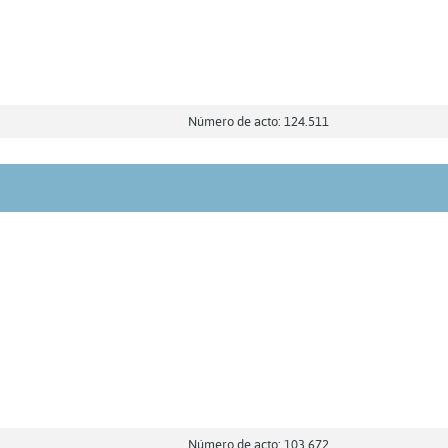
Número de acto: 124.511
Número de acto: 103.672