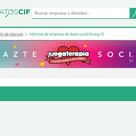
lo de Alarcón
Informe de empresa de Axon Lucid Group Sl