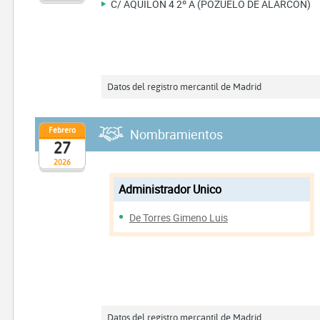
C/ AQUILON 4 2º A (POZUELO DE ALARCON)
Datos del registro mercantil de Madrid
Febrero
Nombramientos
27
2026
Administrador Unico
De Torres Gimeno Luis
Datos del registro mercantil de Madrid