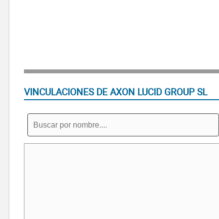
VINCULACIONES DE AXON LUCID GROUP SL