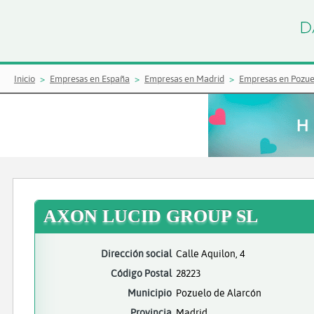
Inicio
Empresas en España
Empresas en Madrid
Empresas en Pozue
AXON LUCID GROUP SL
Dirección social
Calle Aquilon, 4
Código Postal
28223
Municipio
Pozuelo de Alarcón
Provincia
Madrid