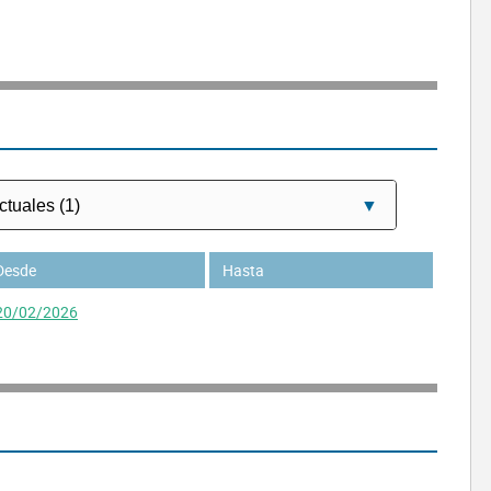
Desde
Hasta
20/02/2026