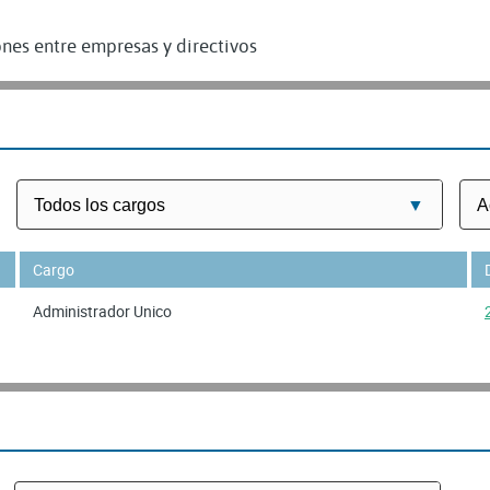
nes entre empresas y directivos
Cargo
Administrador Unico