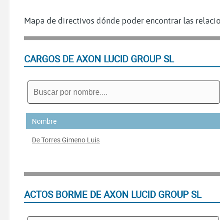
Mapa de directivos dónde poder encontrar las relacio
CARGOS DE AXON LUCID GROUP SL
Nombre
De Torres Gimeno Luis
ACTOS BORME DE AXON LUCID GROUP SL