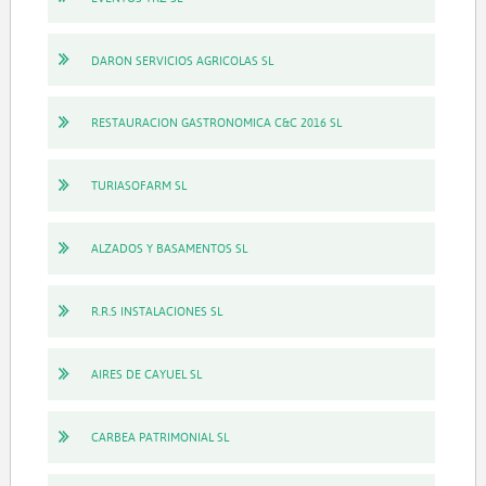
DARON SERVICIOS AGRICOLAS SL
RESTAURACION GASTRONOMICA C&C 2016 SL
TURIASOFARM SL
ALZADOS Y BASAMENTOS SL
R.R.S INSTALACIONES SL
AIRES DE CAYUEL SL
CARBEA PATRIMONIAL SL