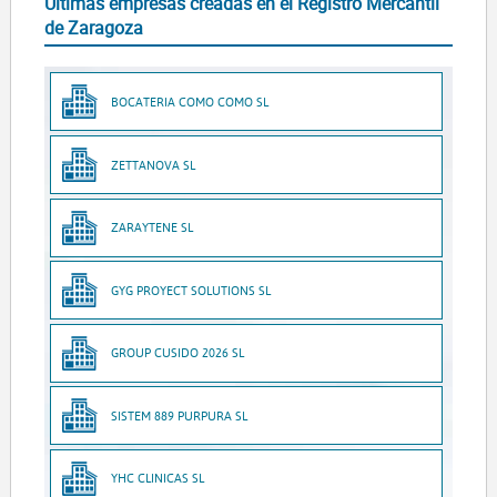
Últimas empresas creadas en el Registro Mercantil
de Zaragoza
BOCATERIA COMO COMO SL
ZETTANOVA SL
ZARAYTENE SL
GYG PROYECT SOLUTIONS SL
GROUP CUSIDO 2026 SL
SISTEM 889 PURPURA SL
YHC CLINICAS SL