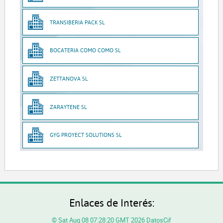
TRANSIBERIA PACK SL
BOCATERIA COMO COMO SL
ZETTANOVA SL
ZARAYTENE SL
GYG PROYECT SOLUTIONS SL
Enlaces de Interés:
© Sat Aug 08 07:28:20 GMT 2026 DatosCif