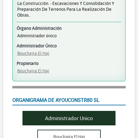
La Construcción. - Excavaciones Y Consolidación Y
Preparación De Terrenos Para La Realización De
Obras..
Órgano Administración
Administrador único
Administrador Único
Bouchajra El Haj
Propietario
Bouchajra El Haj
ORGANIGRAMA DE AYOUCONSTR80 SL
Administrador Unico
Bouchajra El Haj