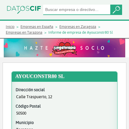
Inicio
Empresas en España
Empresas en Zaragoza
Empresas en Tarazona
Informe de empresa de Ayouconstr80 Sl
AYOUCONSTR80 SL
Dirección social
Calle Traspuerto, 12
Código Postal
50500
Municipio