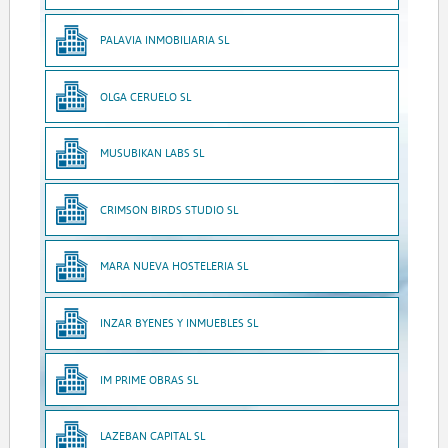
PALAVIA INMOBILIARIA SL
OLGA CERUELO SL
MUSUBIKAN LABS SL
CRIMSON BIRDS STUDIO SL
MARA NUEVA HOSTELERIA SL
INZAR BYENES Y INMUEBLES SL
IM PRIME OBRAS SL
LAZEBAN CAPITAL SL