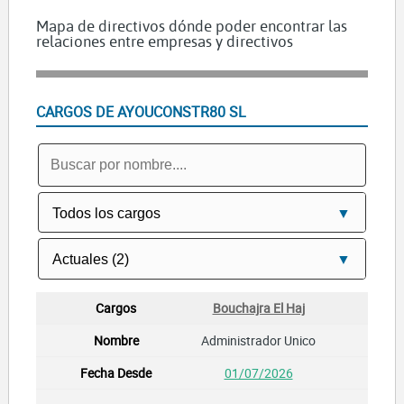
Mapa de directivos dónde poder encontrar las
relaciones entre empresas y directivos
CARGOS DE AYOUCONSTR80 SL
Bouchajra El Haj
Administrador Unico
01/07/2026