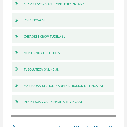
SABIANT SERVICIOS Y MANTENIMIENTOS SL
PORCINOVA SL
CHEROKEE GROW TUDELA SL
MOISES MURILLO E HIJOS SL
TUSOLUTECA ONLINE SL
MARRODAN GESTION Y ADMINISTRACION DE FINCAS SL
INICIATIVAS PROFESIONALES TURIASO SL