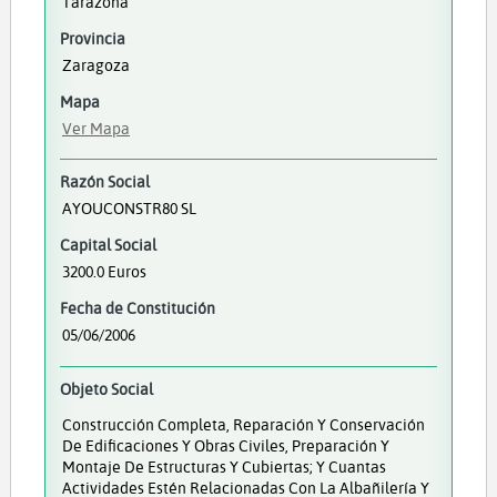
Tarazona
Provincia
Zaragoza
Mapa
Ver Mapa
Razón Social
AYOUCONSTR80 SL
Capital Social
3200.0 Euros
Fecha de Constitución
05/06/2006
Objeto Social
Construcción Completa, Reparación Y Conservación
De Edificaciones Y Obras Civiles, Preparación Y
Montaje De Estructuras Y Cubiertas; Y Cuantas
Actividades Estén Relacionadas Con La Albañilería Y