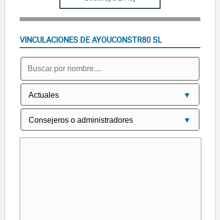
VINCULACIONES DE AYOUCONSTR80 SL