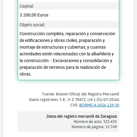
Capital:
3.200,00 Euros
Objeto social:
Construcción completa, reparación y conservación
de edificaciones y obras civiles, preparación y
montaje de estructuras y cubiertas; y cuantas
actividades estén relacionadas con la albañilería y
la construcción. - Excavaciones y consolidación y
preparación de terrenos para la realización de
obras..
Fuente: Boletín Oficial del Registro Mercantil
Datos registrales: S 8 , H Z 78472, I/A 1 (01/07/2026)
CVE:
BORME-A-2026-129-50
Datos del registro mercantil de Zaragoza
Número de acto: 322.435
Número de página: 33.749