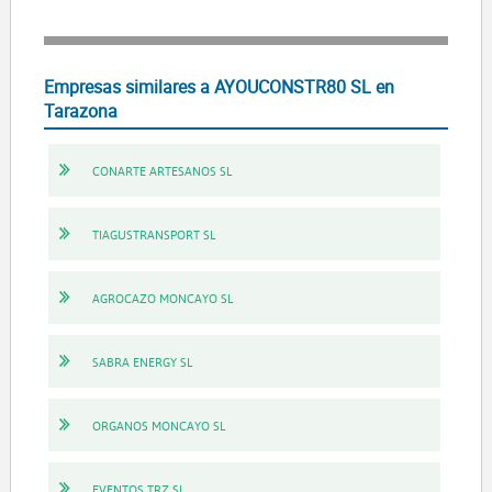
Empresas similares a AYOUCONSTR80 SL en
Tarazona
CONARTE ARTESANOS SL
TIAGUSTRANSPORT SL
AGROCAZO MONCAYO SL
SABRA ENERGY SL
ORGANOS MONCAYO SL
EVENTOS TRZ SL