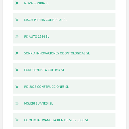
NOVA SONRIA SL
MACH PRISMA COMERCIAL SL
RK AUTO 1984 SL
SONRIA INNOVACIONES ODONTOLOGICAS SL
EUROPGYM STA COLOMA SL
RD 2022 CONSTRUCCIONES SL
MGLEBI SUANEBI SL
COMERCIAL WANG JIA BCN DE SERVICIOS SL