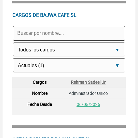
CARGOS DE BAJWA CAFE SL
Rehman Sadeel Ur
Administrador Unico
06/05/2026