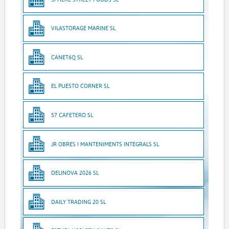
VILASTORAGE MARINE SL
CANET6Q SL
EL PUESTO CORNER SL
57 CAFETERO SL
JR OBRES I MANTENIMENTS INTEGRALS SL
DELINOVA 2026 SL
DAILY TRADING 20 SL