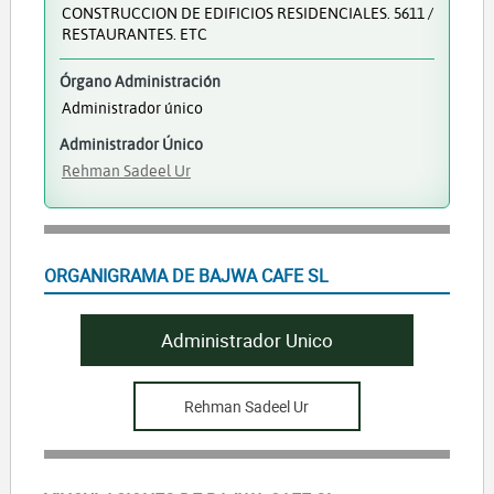
CONSTRUCCION DE EDIFICIOS RESIDENCIALES. 5611 /
RESTAURANTES. ETC
Órgano Administración
Administrador único
Administrador Único
Rehman Sadeel Ur
ORGANIGRAMA DE BAJWA CAFE SL
Administrador Unico
Rehman Sadeel Ur