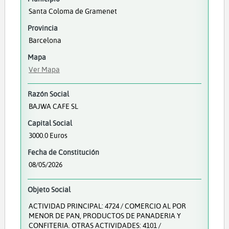
Santa Coloma de Gramenet
Provincia
Barcelona
Mapa
Ver Mapa
Razón Social
BAJWA CAFE SL
Capital Social
3000.0 Euros
Fecha de Constitución
08/05/2026
Objeto Social
ACTIVIDAD PRINCIPAL: 4724 / COMERCIO AL POR
MENOR DE PAN, PRODUCTOS DE PANADERIA Y
CONFITERIA. OTRAS ACTIVIDADES: 4101 /