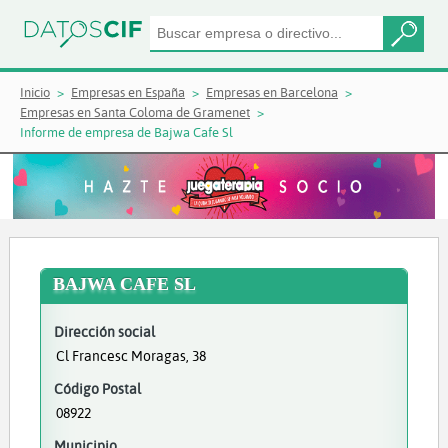
Inicio
Empresas en España
Empresas en Barcelona
Empresas en Santa Coloma de Gramenet
Informe de empresa de Bajwa Cafe Sl
BAJWA CAFE SL
Dirección social
Cl Francesc Moragas, 38
Código Postal
08922
Municipio