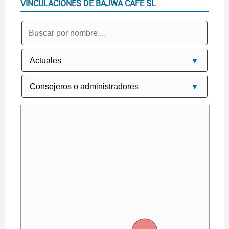
VINCULACIONES DE BAJWA CAFE SL