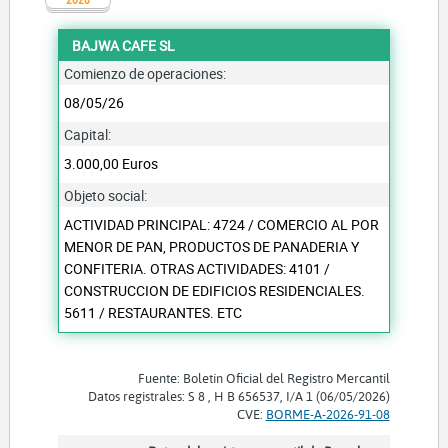
BAJWA CAFE SL
Comienzo de operaciones:
08/05/26
Capital:
3.000,00 Euros
Objeto social:
ACTIVIDAD PRINCIPAL: 4724 / COMERCIO AL POR
MENOR DE PAN, PRODUCTOS DE PANADERIA Y
CONFITERIA. OTRAS ACTIVIDADES: 4101 /
CONSTRUCCION DE EDIFICIOS RESIDENCIALES.
5611 / RESTAURANTES. ETC
Fuente: Boletín Oficial del Registro Mercantil
Datos registrales: S 8 , H B 656537, I/A 1 (06/05/2026)
CVE:
BORME-A-2026-91-08