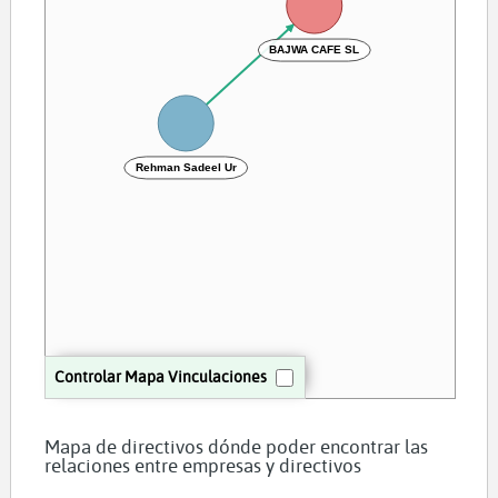
BAJWA CAFE SL
Rehman Sadeel Ur
Controlar Mapa Vinculaciones
Mapa de directivos dónde poder encontrar las
relaciones entre empresas y directivos