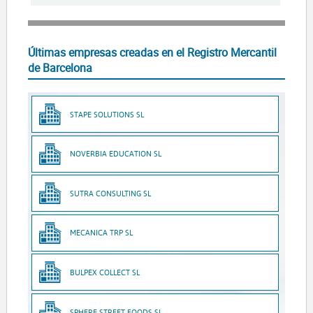
Últimas empresas creadas en el Registro Mercantil
de Barcelona
STAPE SOLUTIONS SL
NOVERBIA EDUCATION SL
SUTRA CONSULTING SL
MECANICA TRP SL
BULPEX COLLECT SL
SPHERE STREET FOODS SL