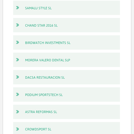
SAMALU STYLE SL
CHAND STAR 2016 SL
BIRDWATCH INVESTMENTS SL
MORERA VALERO DENTAL SLP
DACSA RESTAURACION SL
PODIUM SPORTSTECH SL
ASTRA REFORMAS SL
CROWDSPORT SL