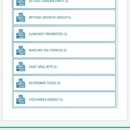
ESTUDI L'ORIGEN SANTS SL
BEYOND GROWTH GROUP SL
SUNCREST PROPERTIES SL
BARCINO 456 TOPACIO SL
SANT GRILL BITE SL
ECOPOWER TOOLS SL
VOLTANEXA ENERGY SL