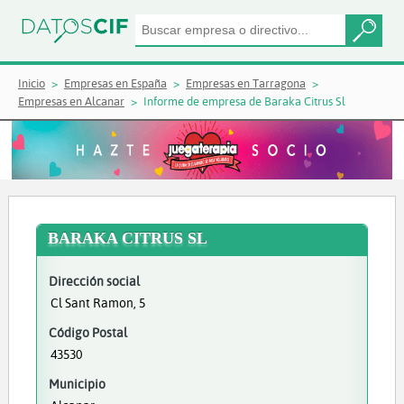
Inicio
Empresas en España
Empresas en Tarragona
Empresas en Alcanar
Informe de empresa de Baraka Citrus Sl
BARAKA CITRUS SL
Dirección social
Cl Sant Ramon, 5
Código Postal
43530
Municipio