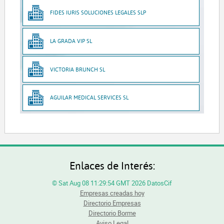
FIDES IURIS SOLUCIONES LEGALES SLP
LA GRADA VIP SL
VICTORIA BRUNCH SL
AGUILAR MEDICAL SERVICES SL
Enlaces de Interés:
© Sat Aug 08 11:29:54 GMT 2026 DatosCif
Empresas creadas hoy
Directorio Empresas
Directorio Borme
Aviso Legal