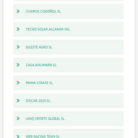
VIVEROS CODOÑOL SL
TECNO SOLAR ALCANAR SRL
GILESTE AGRO SL
CASA AIXUMARA SL
PRIMA STRATE SL
DISCAR 2025 SL
UNIQ SPORTS GLOBAL SL
IKER RACING TEAM SL