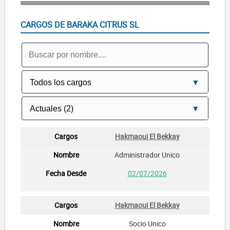
CARGOS DE BARAKA CITRUS SL
Hakmaoui El Bekkay
Administrador Unico
02/07/2026
Hakmaoui El Bekkay
Socio Unico