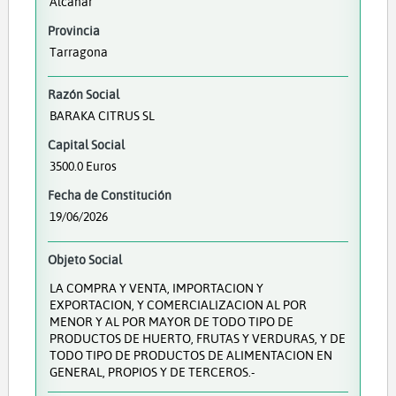
Alcanar
Provincia
Tarragona
Razón Social
BARAKA CITRUS SL
Capital Social
3500.0 Euros
Fecha de Constitución
19/06/2026
Objeto Social
LA COMPRA Y VENTA, IMPORTACION Y
EXPORTACION, Y COMERCIALIZACION AL POR
MENOR Y AL POR MAYOR DE TODO TIPO DE
PRODUCTOS DE HUERTO, FRUTAS Y VERDURAS, Y DE
TODO TIPO DE PRODUCTOS DE ALIMENTACION EN
GENERAL, PROPIOS Y DE TERCEROS.-