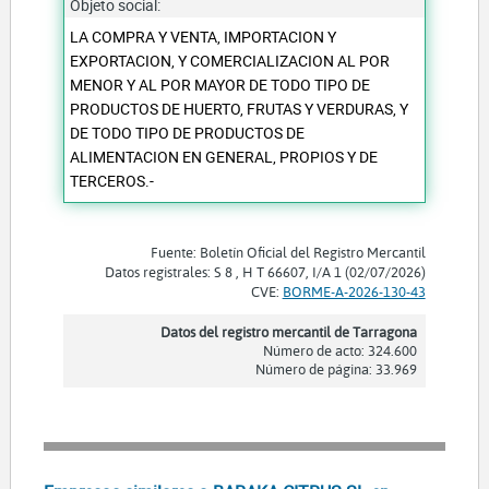
Objeto social:
LA COMPRA Y VENTA, IMPORTACION Y
EXPORTACION, Y COMERCIALIZACION AL POR
MENOR Y AL POR MAYOR DE TODO TIPO DE
PRODUCTOS DE HUERTO, FRUTAS Y VERDURAS, Y
DE TODO TIPO DE PRODUCTOS DE
ALIMENTACION EN GENERAL, PROPIOS Y DE
TERCEROS.-
Fuente: Boletín Oficial del Registro Mercantil
Datos registrales: S 8 , H T 66607, I/A 1 (02/07/2026)
CVE:
BORME-A-2026-130-43
Datos del registro mercantil de Tarragona
Número de acto: 324.600
Número de página: 33.969