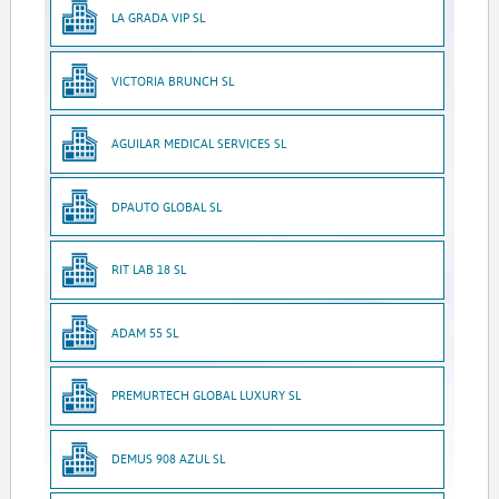
LA GRADA VIP SL
VICTORIA BRUNCH SL
AGUILAR MEDICAL SERVICES SL
DPAUTO GLOBAL SL
RIT LAB 18 SL
ADAM 55 SL
PREMURTECH GLOBAL LUXURY SL
DEMUS 908 AZUL SL