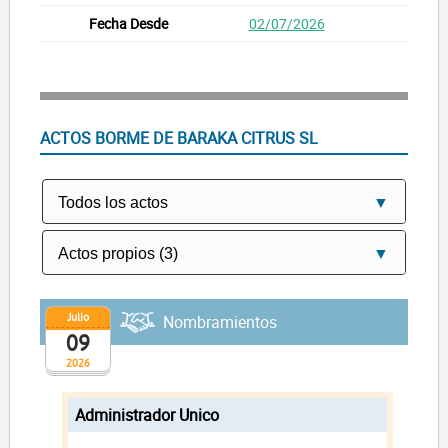
02/07/2026
ACTOS BORME DE BARAKA CITRUS SL
Julio
Nombramientos
09
2026
Administrador Unico