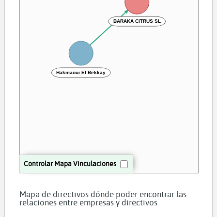
BARAKA CITRUS SL
Hakmaoui El Bekkay
Controlar Mapa Vinculaciones
Mapa de directivos dónde poder encontrar las
relaciones entre empresas y directivos