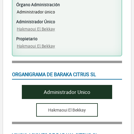
Órgano Administración
Administrador único
Administrador Único
Hakmaoui El Bekkay
Propietario
Hakmaoui El Bekkay
ORGANIGRAMA DE BARAKA CITRUS SL
Administrador Unico
Hakmaoui El Bekkay