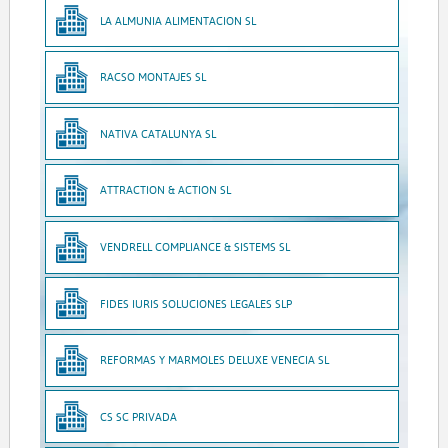
LA ALMUNIA ALIMENTACION SL
RACSO MONTAJES SL
NATIVA CATALUNYA SL
ATTRACTION & ACTION SL
VENDRELL COMPLIANCE & SISTEMS SL
FIDES IURIS SOLUCIONES LEGALES SLP
REFORMAS Y MARMOLES DELUXE VENECIA SL
CS SC PRIVADA