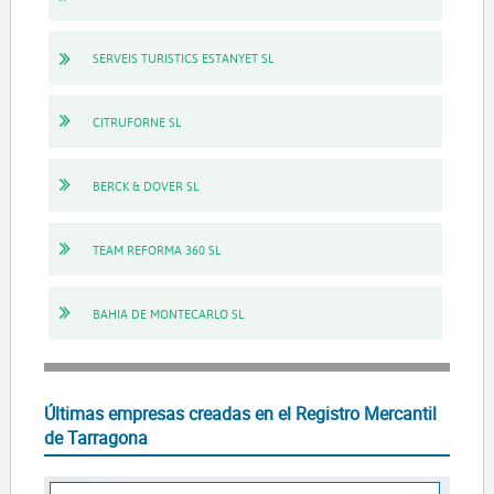
SERVEIS TURISTICS ESTANYET SL
CITRUFORNE SL
BERCK & DOVER SL
TEAM REFORMA 360 SL
BAHIA DE MONTECARLO SL
Últimas empresas creadas en el Registro Mercantil
de Tarragona