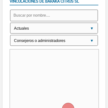
VINCULACIONES DE BARAKA CITRUS SL