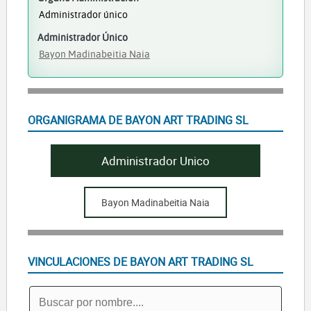
Administrador único
Administrador Único
Bayon Madinabeitia Naia
ORGANIGRAMA DE BAYON ART TRADING SL
Administrador Unico
Bayon Madinabeitia Naia
VINCULACIONES DE BAYON ART TRADING SL