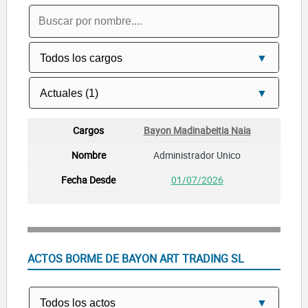
Bayon Madinabeitia Naia
Administrador Unico
01/07/2026
ACTOS BORME DE BAYON ART TRADING SL