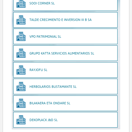
SOOI CORNER SL
TALDE CRECIMIENTO E INVERSION III B SA
VPO PATRIMONIAL SL
GRUPO KATTA SERVICIOS ALIMENTARIOS SL
RAYJOFU SL
HERBOLARIOS BUSTAMANTE SL
BILAKAERA ETA ONDARE SL
DEKOPLACK J&D SL