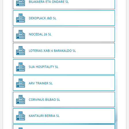
BILAKAERA ETA ONDARE SL
DEKOPLACK J&D SL
NOCEDAL 26 SL
LOTERIAS XABI 6 BARAKALDO SL
SUA HOSPITALITY SL
ARV TRAINER SL
CORVINUS BILBAO SL
KANTAURI BERRIA SL