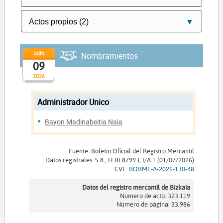
Julio
Nombramientos
09
2026
Administrador Unico
Bayon Madinabeitia Naia
Fuente: Boletín Oficial del Registro Mercantil
Datos registrales: S 8 , H BI 87993, I/A 1 (01/07/2026)
CVE:
BORME-A-2026-130-48
Datos del registro mercantil de Bizkaia
Número de acto: 323.119
Número de página: 33.986