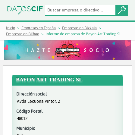
Inicio
Empresas en España
Empresas en Bizkaia
Empresas en Bilbao
Informe de empresa de Bayon Art Trading Sl
BAYON ART TRADING SL
Dirección social
Avda Lecuona Pintor, 2
Código Postal
48012
Municipio