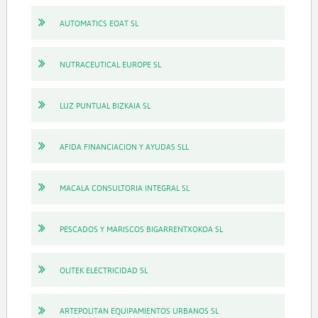
AUTOMATICS EOAT SL
NUTRACEUTICAL EUROPE SL
LUZ PUNTUAL BIZKAIA SL
AFIDA FINANCIACION Y AYUDAS SLL
MACALA CONSULTORIA INTEGRAL SL
PESCADOS Y MARISCOS BIGARRENTXOKOA SL
OLITEK ELECTRICIDAD SL
ARTEPOLITAN EQUIPAMIENTOS URBANOS SL