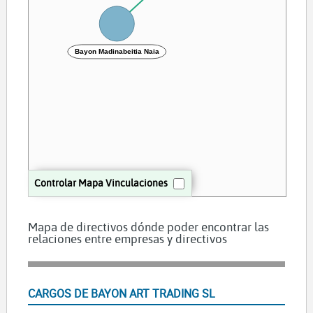
Bayon Madinabeitia Naia
Controlar Mapa Vinculaciones
Mapa de directivos dónde poder encontrar las
relaciones entre empresas y directivos
CARGOS DE BAYON ART TRADING SL