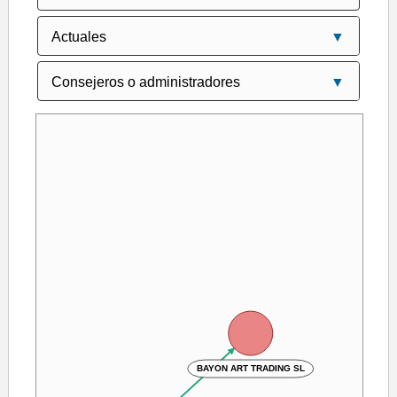
BAYON ART TRADING SL