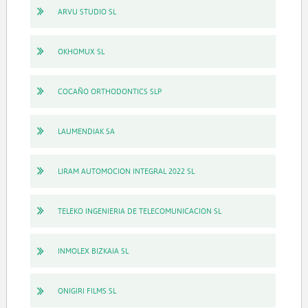
ARVU STUDIO SL
OKHOMUX SL
COCAÑO ORTHODONTICS SLP
LAUMENDIAK SA
LIRAM AUTOMOCION INTEGRAL 2022 SL
TELEKO INGENIERIA DE TELECOMUNICACION SL
INMOLEX BIZKAIA SL
ONIGIRI FILMS SL