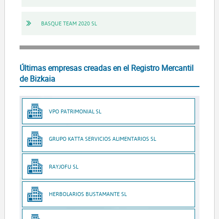
BASQUE TEAM 2020 SL
Últimas empresas creadas en el Registro Mercantil
de Bizkaia
VPO PATRIMONIAL SL
GRUPO KATTA SERVICIOS ALIMENTARIOS SL
RAYJOFU SL
HERBOLARIOS BUSTAMANTE SL