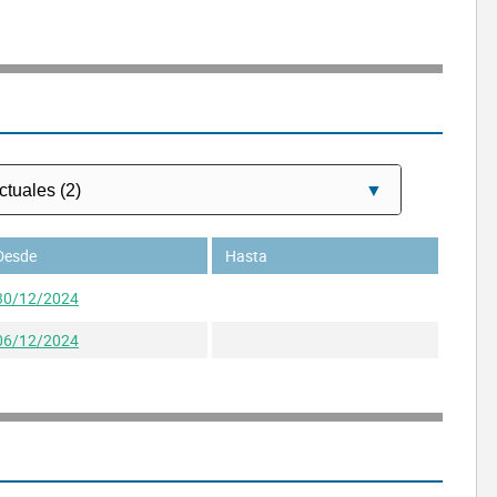
Desde
Hasta
30/12/2024
06/12/2024