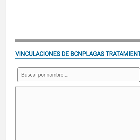
VINCULACIONES DE BCNPLAGAS TRATAMIEN