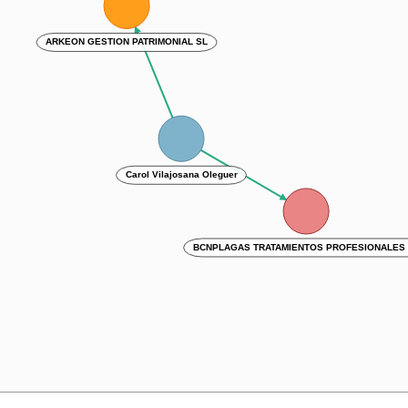
ARKEON GESTION PATRIMONIAL SL
Carol Vilajosana Oleguer
BCNPLAGAS TRATAMIENTOS PROFESIONALES 