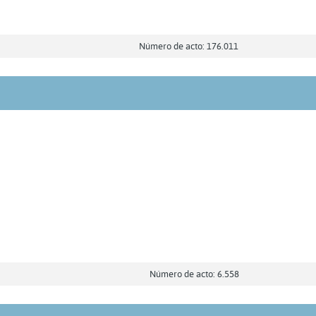
Número de acto: 176.011
Número de acto: 6.558