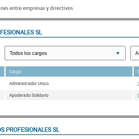
nes entre empresas y directivos
FESIONALES SL
Cargo
Administrador Unico
Apoderado Solidario
S PROFESIONALES SL