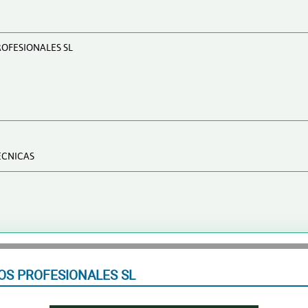
OFESIONALES SL
ECNICAS
S PROFESIONALES SL