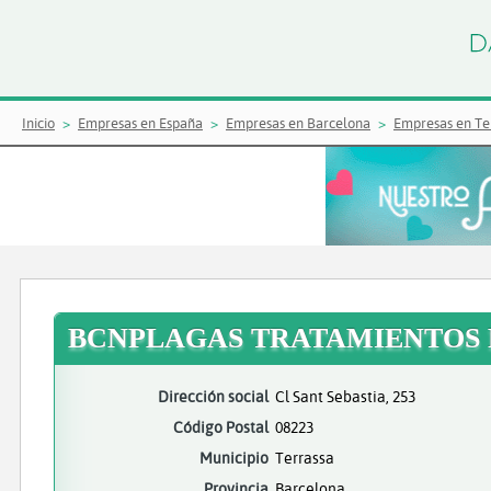
Inicio
Empresas en España
Empresas en Barcelona
Empresas en Te
BCNPLAGAS TRATAMIENTOS 
Dirección social
Cl Sant Sebastia, 253
Código Postal
08223
Municipio
Terrassa
Provincia
Barcelona