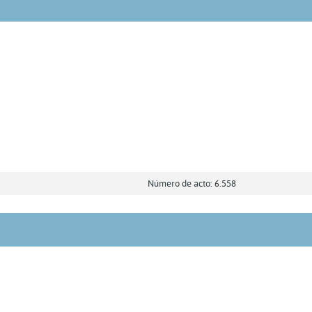
Número de acto: 6.558