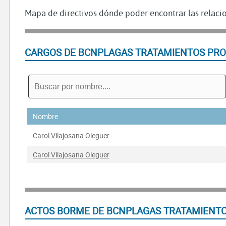
Mapa de directivos dónde poder encontrar las relacio
CARGOS DE BCNPLAGAS TRATAMIENTOS PRO
Nombre
Carol Vilajosana Oleguer
Carol Vilajosana Oleguer
ACTOS BORME DE BCNPLAGAS TRATAMIENTO