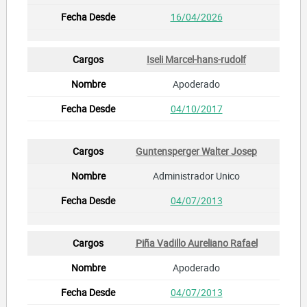
16/04/2026
Iseli Marcel-hans-rudolf
Apoderado
04/10/2017
Guntensperger Walter Josep
Administrador Unico
04/07/2013
Piña Vadillo Aureliano Rafael
Apoderado
04/07/2013