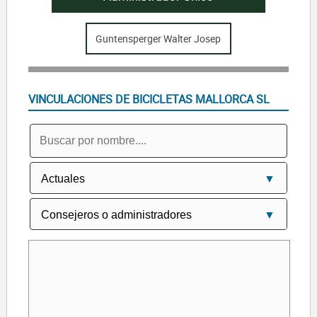
Guntensperger Walter Josep
VINCULACIONES DE BICICLETAS MALLORCA SL