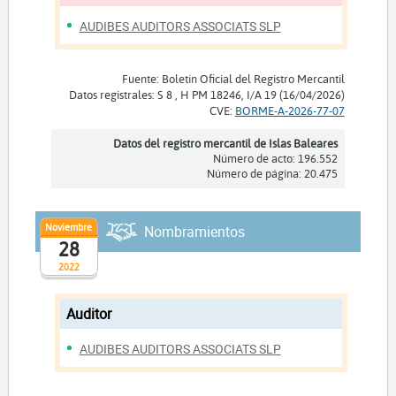
AUDIBES AUDITORS ASSOCIATS SLP
Fuente: Boletín Oficial del Registro Mercantil
Datos registrales: S 8 , H PM 18246, I/A 19 (16/04/2026)
CVE:
BORME-A-2026-77-07
Datos del registro mercantil de Islas Baleares
Número de acto: 196.552
Número de página: 20.475
Noviembre
Nombramientos
28
2022
Auditor
AUDIBES AUDITORS ASSOCIATS SLP