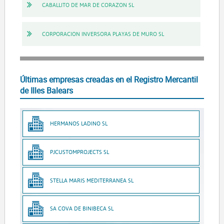
CABALLITO DE MAR DE CORAZON SL
CORPORACION INVERSORA PLAYAS DE MURO SL
Últimas empresas creadas en el Registro Mercantil
de Illes Balears
HERMANOS LADINO SL
PJCUSTOMPROJECTS SL
STELLA MARIS MEDITERRANEA SL
SA COVA DE BINIBECA SL