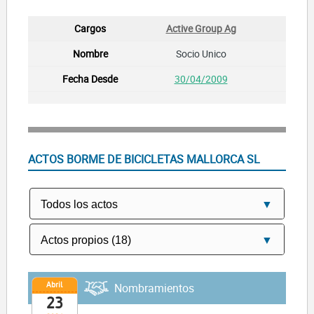
Active Group Ag
Socio Unico
30/04/2009
ACTOS BORME DE BICICLETAS MALLORCA SL
Abril
Nombramientos
23