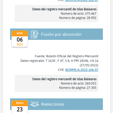
Datos del registro mercantil de Islas Baleares
Número de acto: 275.467
Número de página: 28.902
Junio
Fusión por absorción
06
2022
Fuente: Boletín Oficial del Registro Mercantil
Datos registrales: T 1630 , F 47, S 8, H PM 18246, I/A 16
(27/05/2022)
CVE:
BORME-A-2022-106-07
Datos del registro mercantil de Islas Baleares
Número de acto: 260.053
Número de página: 27.305
Enero
Reelecciones
23