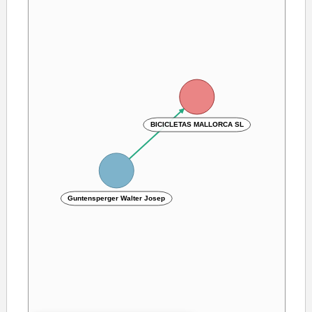
BICICLETAS MALLORCA SL
Guntensperger Walter Josep