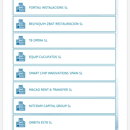
FORTAU INSTALACIONS SL
BELFAQUIH ZBAT RESTAURACION SL
T8 OPERA SL
EQUIP CUCUFATOS SL
SMART CHIP INNOVATIONS SPAIN SL
MACAO RENT & TRANSFER SL
NITCRAM CAPITAL GROUP SL
ORBITA EST8 SL