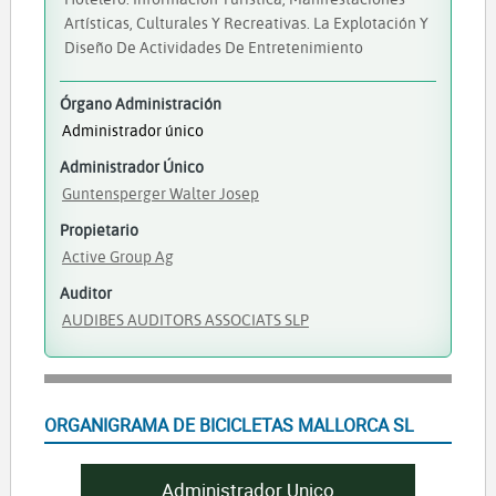
Artísticas, Culturales Y Recreativas. La Explotación Y
Diseño De Actividades De Entretenimiento
Órgano Administración
Administrador único
Administrador Único
Guntensperger Walter Josep
Propietario
Active Group Ag
Auditor
AUDIBES AUDITORS ASSOCIATS SLP
ORGANIGRAMA DE BICICLETAS MALLORCA SL
Administrador Unico