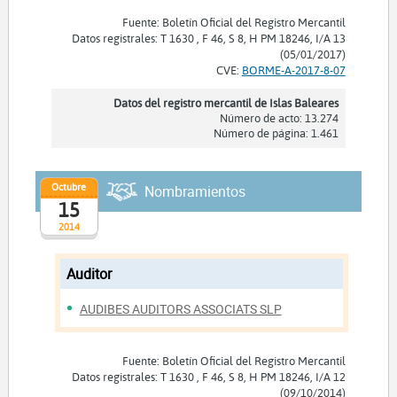
Fuente: Boletín Oficial del Registro Mercantil
Datos registrales: T 1630 , F 46, S 8, H PM 18246, I/A 13
(05/01/2017)
CVE:
BORME-A-2017-8-07
Datos del registro mercantil de Islas Baleares
Número de acto: 13.274
Número de página: 1.461
Octubre
Nombramientos
15
2014
Auditor
AUDIBES AUDITORS ASSOCIATS SLP
Fuente: Boletín Oficial del Registro Mercantil
Datos registrales: T 1630 , F 46, S 8, H PM 18246, I/A 12
(09/10/2014)