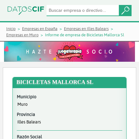
Inicio
Empresas en España
Empresas en Illes Balears
Empresas en Muro
Informe de empresa de Bicicletas Mallorca Sl
BICICLETAS MALLORCA SL
Municipio
Muro
Provincia
Illes Balears
Razón Social