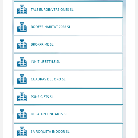
TALE EUROINVERSIONES SL
RODEES HABITAT 2026 SL
BROKPRIME SL
INNIT LIFESTYLE SL
CUADRAS DEL ORO SL
PONS GIFTS SL
DE JALON FINE ARTS SL
SA ROQUETA INDOOR SL