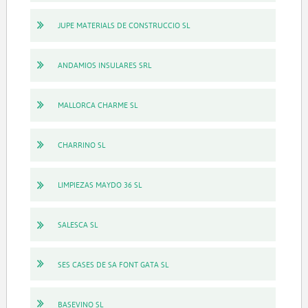
JUPE MATERIALS DE CONSTRUCCIO SL
ANDAMIOS INSULARES SRL
MALLORCA CHARME SL
CHARRINO SL
LIMPIEZAS MAYDO 36 SL
SALESCA SL
SES CASES DE SA FONT GATA SL
BASEVINO SL