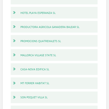
HOTEL PLAYA ESPERANZA SL
PRODUCTORA AGRICOLA GANADERA BALEAR SL
PROMOCIONS QUATREXALETS SL
MALLORCA VILLAGE STATE SL
CASA-NOVA EDIFICA SL
MT FERRER HABITAT SL
SON POQUET VILLA SL