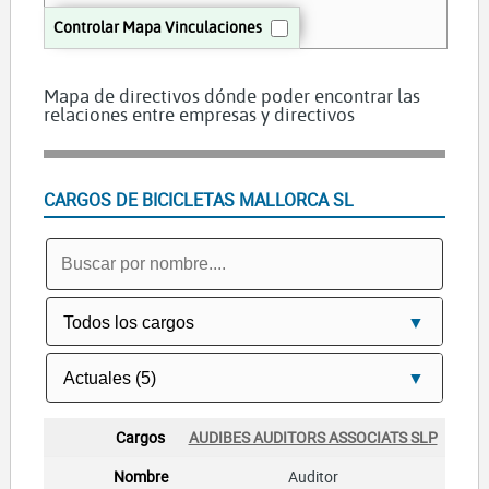
Controlar Mapa Vinculaciones
Mapa de directivos dónde poder encontrar las
relaciones entre empresas y directivos
CARGOS DE BICICLETAS MALLORCA SL
AUDIBES AUDITORS ASSOCIATS SLP
Auditor