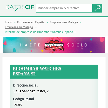
Inicio
Empresas en España
Empresas en Málaga
Empresas en Málaga
Informe de empresa de Bloombar Watches España Sl
BLOOMBAR WATCHES
ESPAÑA SL
Dirección social
Calle Sanchez Pastor, 2
Código Postal
29015