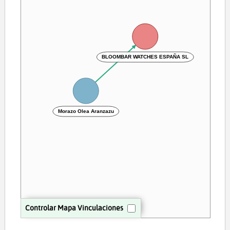
BLOOMBAR WATCHES ESPAÑA SL
Morazo Olea Aranzazu
Controlar Mapa Vinculaciones