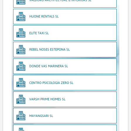
HUONE RENTALS SL
ELITE TAXI SL
REBEL NOSES ESTEPONA SL
DONDE VAS MARINERA SL
CENTRO PSICOLOGIA ZERO SL
VARSH PRIME HOMES SL
MAYANGSARI SL