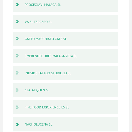
PROGECLAVI MALAGA SL
VA EL TERCERO SL
GATTO MACCHIATO CAFE SL
EMPRENDEDORES MALAGA 2014 SL
INK'SIDE TATTOO STUDIO 13 SL
CLALAUQUEN SL
FINE FOOD EXPERIENCE ES SL
NACHOLUCENA SL