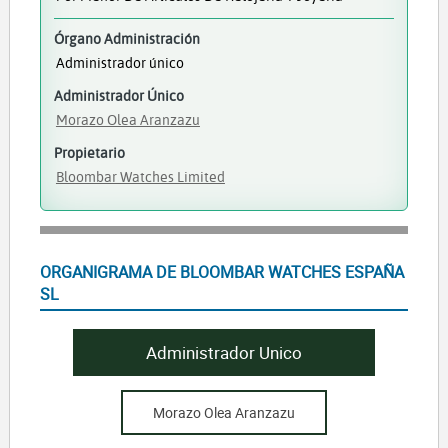
Órgano Administración
Administrador único
Administrador Único
Morazo Olea Aranzazu
Propietario
Bloombar Watches Limited
ORGANIGRAMA DE BLOOMBAR WATCHES ESPAÑA
SL
Administrador Unico
Morazo Olea Aranzazu