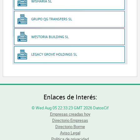
WISHARIA SL
GRUPO QG TRANSFERS SL
WESTORIA BUILDING SL
LEGACY GROVE HOLDINGS SL
Enlaces de Interés:
© Wed Aug 05 22:33:23 GMT 2026 DatosCif
Empresas creadas hoy
Directorio Empresas
Directorio Borme
Aviso Legal
Política de privacidad