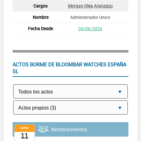
Morazo Olea Aranzazu
Administrador Unico
04/06/2026
ACTOS BORME DE BLOOMBAR WATCHES ESPAÑA
SL
Junio
Nombramientos
11