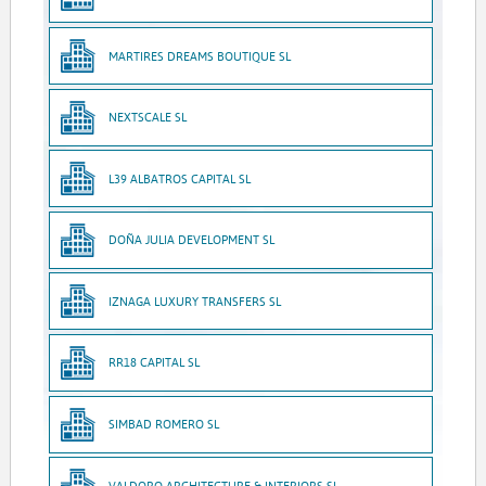
MARTIRES DREAMS BOUTIQUE SL
NEXTSCALE SL
L39 ALBATROS CAPITAL SL
DOÑA JULIA DEVELOPMENT SL
IZNAGA LUXURY TRANSFERS SL
RR18 CAPITAL SL
SIMBAD ROMERO SL
VALDORO ARCHITECTURE & INTERIORS SL