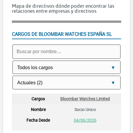
Mapa de directivos dónde poder encontrar las
relaciones entre empresas y directivos
CARGOS DE BLOOMBAR WATCHES ESPAÑA SL
Bloombar Watches Limited
Socio Unico
04/06/2026