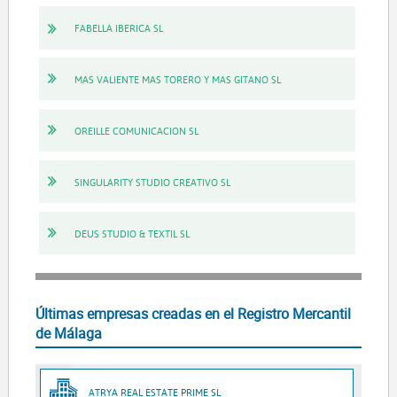
FABELLA IBERICA SL
MAS VALIENTE MAS TORERO Y MAS GITANO SL
OREILLE COMUNICACION SL
SINGULARITY STUDIO CREATIVO SL
DEUS STUDIO & TEXTIL SL
Últimas empresas creadas en el Registro Mercantil
de Málaga
ATRYA REAL ESTATE PRIME SL