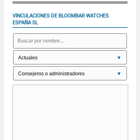
VINCULACIONES DE BLOOMBAR WATCHES
ESPAÑA SL