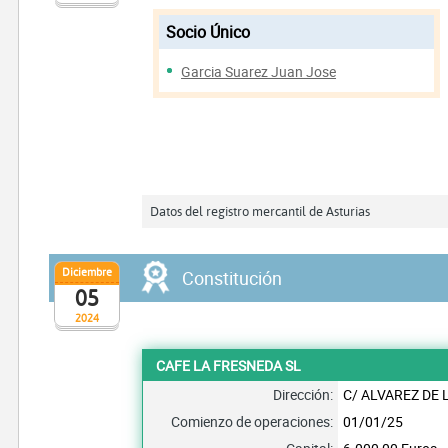
Socio Único
Garcia Suarez Juan Jose
Datos del registro mercantil de Asturias
Diciembre
Constitución
05
2024
CAFE LA FRESNEDA SL
Dirección:
C/ ALVAREZ DE L
Comienzo de operaciones:
01/01/25