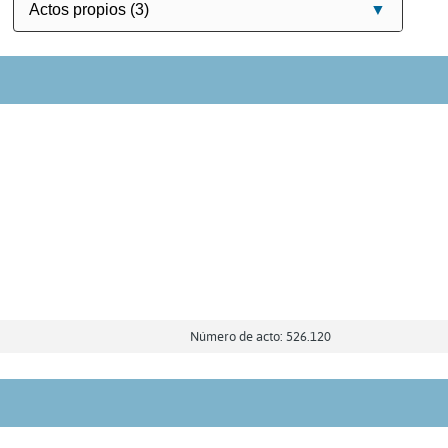
Número de acto: 526.120