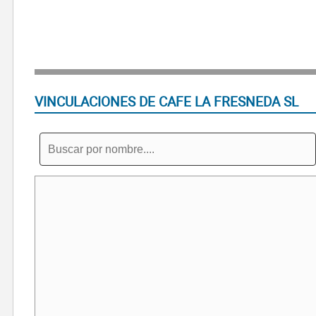
VINCULACIONES DE CAFE LA FRESNEDA SL