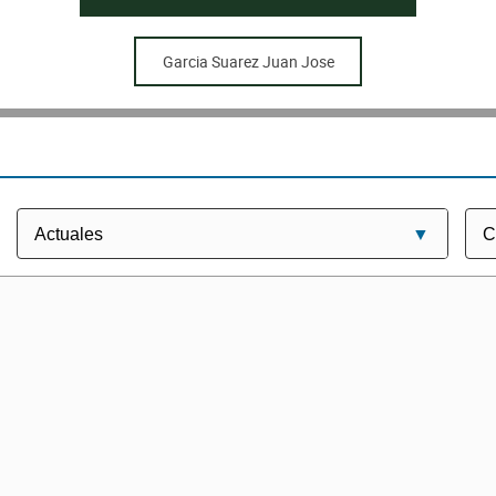
Garcia Suarez Juan Jose