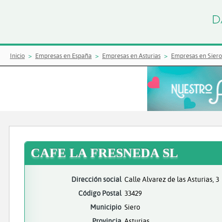
Inicio
Empresas en España
Empresas en Asturias
Empresas en Siero
CAFE LA FRESNEDA SL
Dirección social
Calle Alvarez de las Asturias, 3
Código Postal
33429
Municipio
Siero
Provincia
Asturias