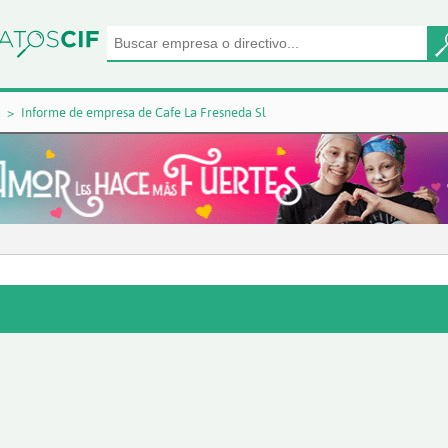
Informe de empresa de Cafe La Fresneda Sl