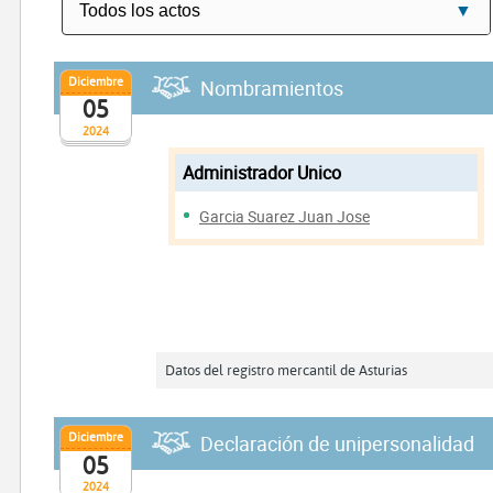
Diciembre
Nombramientos
05
2024
Administrador Unico
Garcia Suarez Juan Jose
Datos del registro mercantil de Asturias
Diciembre
Declaración de unipersonalidad
05
2024