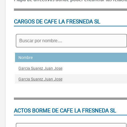
CARGOS DE CAFE LA FRESNEDA SL
Nombre
Garcia Suarez Juan Jose
Garcia Suarez Juan Jose
ACTOS BORME DE CAFE LA FRESNEDA SL