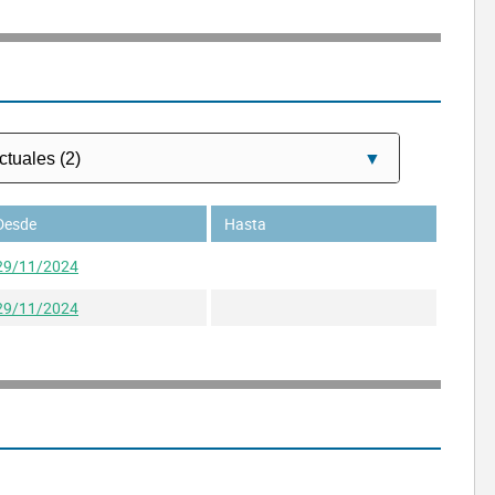
Desde
Hasta
29/11/2024
29/11/2024