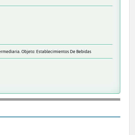
ermediaria. Objeto: Establecimientos De Bebidas