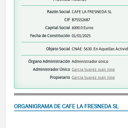
Razón Social
CAFE LA FRESNEDA SL
CIF
B75552687
Capital Social
6000.0 Euros
Fecha de Constitución
01/01/2025
Objeto Social
CNAE: 5630. En Aquellas Activi
Órgano Administración
Administrador único
Administrador Único
Garcia Suarez Juan Jose
Propietario
Garcia Suarez Juan Jose
ORGANIGRAMA DE CAFE LA FRESNEDA SL