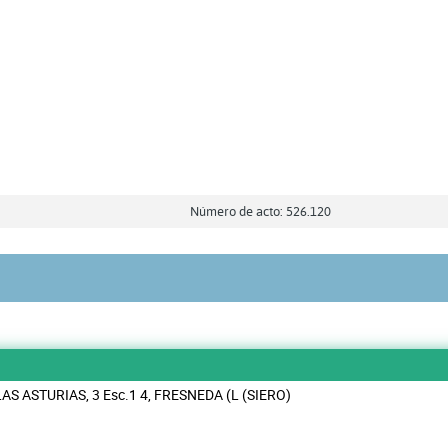
Número de acto: 526.120
AS ASTURIAS, 3 Esc.1 4, FRESNEDA (L (SIERO)