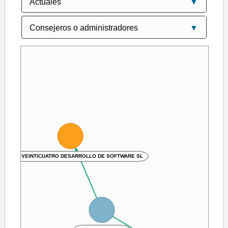
TECNICA VEINTICUATRO DESARROLLO DE SOFTWARE SL