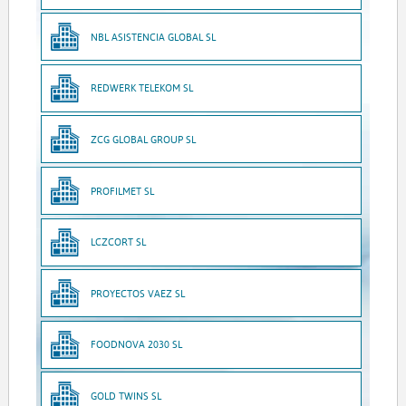
NBL ASISTENCIA GLOBAL SL
REDWERK TELEKOM SL
ZCG GLOBAL GROUP SL
PROFILMET SL
LCZCORT SL
PROYECTOS VAEZ SL
FOODNOVA 2030 SL
GOLD TWINS SL