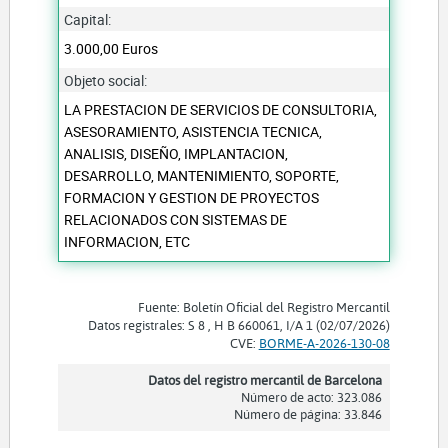
Capital:
3.000,00 Euros
Objeto social:
LA PRESTACION DE SERVICIOS DE CONSULTORIA,
ASESORAMIENTO, ASISTENCIA TECNICA,
ANALISIS, DISEÑO, IMPLANTACION,
DESARROLLO, MANTENIMIENTO, SOPORTE,
FORMACION Y GESTION DE PROYECTOS
RELACIONADOS CON SISTEMAS DE
INFORMACION, ETC
Fuente: Boletín Oficial del Registro Mercantil
Datos registrales: S 8 , H B 660061, I/A 1 (02/07/2026)
CVE:
BORME-A-2026-130-08
Datos del registro mercantil de Barcelona
Número de acto: 323.086
Número de página: 33.846