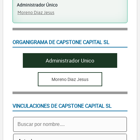
Administrador Único
Moreno Diaz Jesus
ORGANIGRAMA DE CAPSTONE CAPITAL SL
Administrador Unico
Moreno Diaz Jesus
VINCULACIONES DE CAPSTONE CAPITAL SL