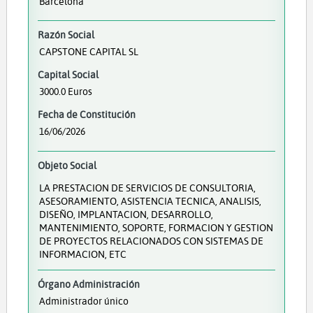
Barcelona
Razón Social
CAPSTONE CAPITAL SL
Capital Social
3000.0 Euros
Fecha de Constitución
16/06/2026
Objeto Social
LA PRESTACION DE SERVICIOS DE CONSULTORIA,
ASESORAMIENTO, ASISTENCIA TECNICA, ANALISIS,
DISEÑO, IMPLANTACION, DESARROLLO,
MANTENIMIENTO, SOPORTE, FORMACION Y GESTION
DE PROYECTOS RELACIONADOS CON SISTEMAS DE
INFORMACION, ETC
Órgano Administración
Administrador único