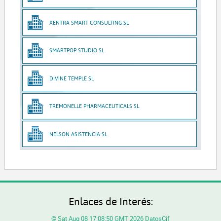
XENTRA SMART CONSULTING SL
SMARTPOP STUDIO SL
DIVINE TEMPLE SL
TREMONELLE PHARMACEUTICALS SL
NELSON ASISTENCIA SL
Enlaces de Interés:
© Sat Aug 08 17:08:50 GMT 2026 DatosCif