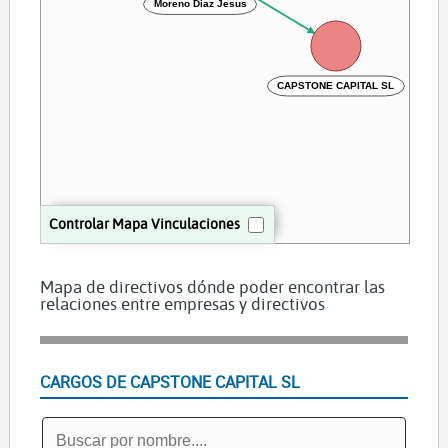
Moreno Diaz Jesus
CAPSTONE CAPITAL SL
Controlar Mapa Vinculaciones
Mapa de directivos dónde poder encontrar las
relaciones entre empresas y directivos
CARGOS DE CAPSTONE CAPITAL SL