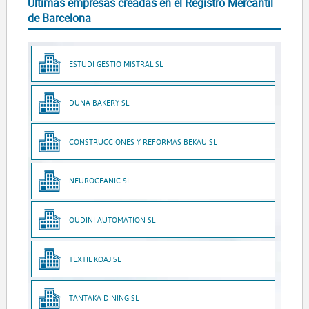
Últimas empresas creadas en el Registro Mercantil
de Barcelona
ESTUDI GESTIO MISTRAL SL
DUNA BAKERY SL
CONSTRUCCIONES Y REFORMAS BEKAU SL
NEUROCEANIC SL
OUDINI AUTOMATION SL
TEXTIL KOAJ SL
TANTAKA DINING SL