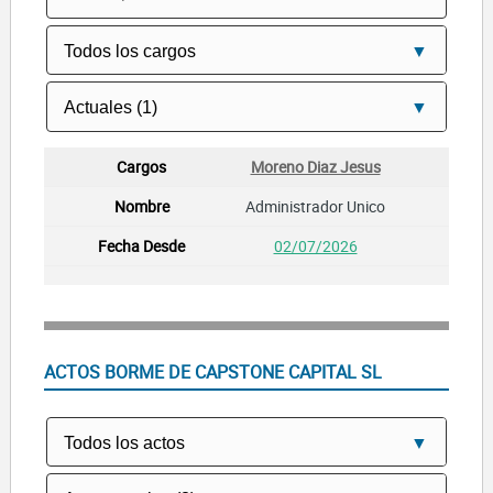
Moreno Diaz Jesus
Administrador Unico
02/07/2026
ACTOS BORME DE CAPSTONE CAPITAL SL