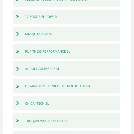
12 FOODS EUROPE SL
MASQLUZ 2020 SL
RL FITNESS PERFORMANCE SL
AURUM COMMERCE SL
DESARROLLO TECNICO DEL MOLDE DTM SAL
CHICAI TECH SL
TROQUELMANIA BAETULO SL