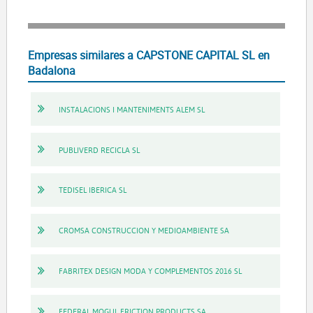
Empresas similares a CAPSTONE CAPITAL SL en
Badalona
INSTALACIONS I MANTENIMENTS ALEM SL
PUBLIVERD RECICLA SL
TEDISEL IBERICA SL
CROMSA CONSTRUCCION Y MEDIOAMBIENTE SA
FABRITEX DESIGN MODA Y COMPLEMENTOS 2016 SL
FEDERAL MOGUL FRICTION PRODUCTS SA