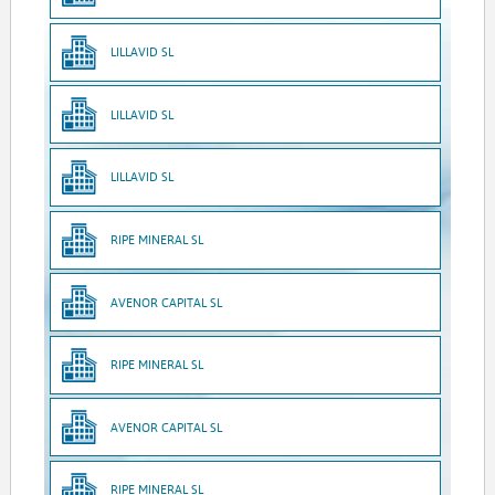
LILLAVID SL
LILLAVID SL
LILLAVID SL
RIPE MINERAL SL
AVENOR CAPITAL SL
RIPE MINERAL SL
AVENOR CAPITAL SL
RIPE MINERAL SL