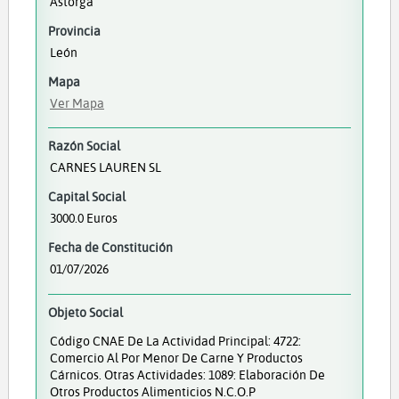
Astorga
Provincia
León
Mapa
Ver Mapa
Razón Social
CARNES LAUREN SL
Capital Social
3000.0 Euros
Fecha de Constitución
01/07/2026
Objeto Social
Código CNAE De La Actividad Principal: 4722:
Comercio Al Por Menor De Carne Y Productos
Cárnicos. Otras Actividades: 1089: Elaboración De
Otros Productos Alimenticios N.c.o.p