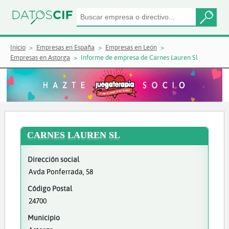
Inicio
Empresas en España
Empresas en León
Empresas en Astorga
Informe de empresa de Carnes Lauren Sl
CARNES LAUREN SL
Dirección social
Avda Ponferrada, 58
Código Postal
24700
Municipio