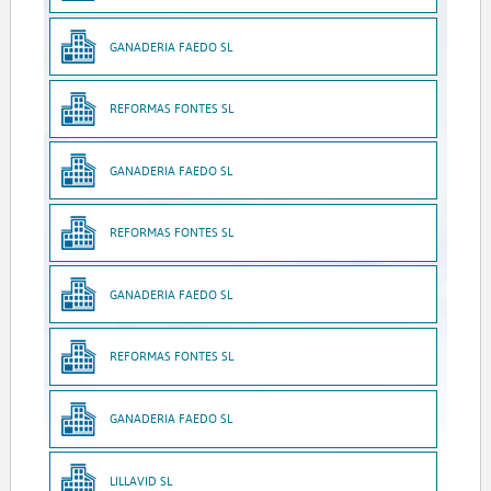
GANADERIA FAEDO SL
REFORMAS FONTES SL
GANADERIA FAEDO SL
REFORMAS FONTES SL
GANADERIA FAEDO SL
REFORMAS FONTES SL
GANADERIA FAEDO SL
LILLAVID SL