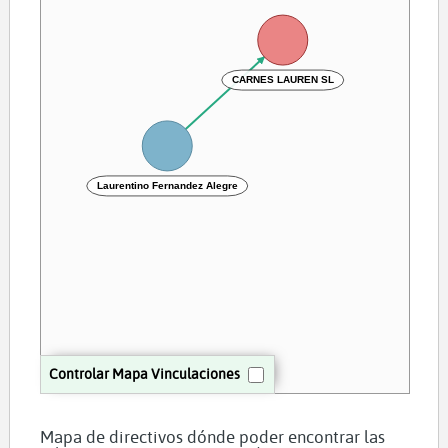
CARNES LAUREN SL
Laurentino Fernandez Alegre
Controlar Mapa Vinculaciones
Mapa de directivos dónde poder encontrar las