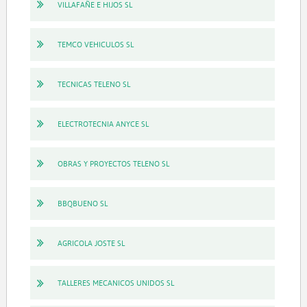
VILLAFAÑE E HIJOS SL
TEMCO VEHICULOS SL
TECNICAS TELENO SL
ELECTROTECNIA ANYCE SL
OBRAS Y PROYECTOS TELENO SL
BBQBUENO SL
AGRICOLA JOSTE SL
TALLERES MECANICOS UNIDOS SL