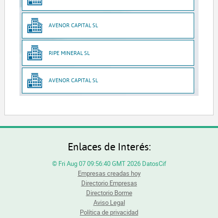
AVENOR CAPITAL SL
RIPE MINERAL SL
AVENOR CAPITAL SL
Enlaces de Interés:
© Fri Aug 07 09:56:40 GMT 2026 DatosCif
Empresas creadas hoy
Directorio Empresas
Directorio Borme
Aviso Legal
Política de privacidad