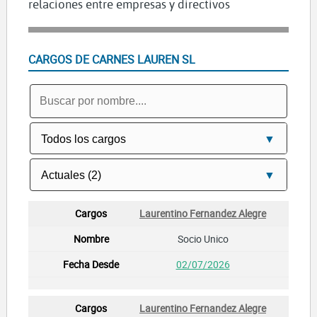
relaciones entre empresas y directivos
CARGOS DE CARNES LAUREN SL
Laurentino Fernandez Alegre
Socio Unico
02/07/2026
Laurentino Fernandez Alegre