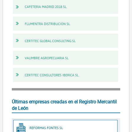
CAFETERIA MADRID 2018 SL
FLUMENTRA DISTRIBUCION SL
CERTITEC GLOBAL CONSULTING SL
VALIMBRE AGROPECUARIA SL
CERTITEC CONSULTORES IBERICA SL
Últimas empresas creadas en el Registro Mercantil
de León
REFORMAS FONTES SL