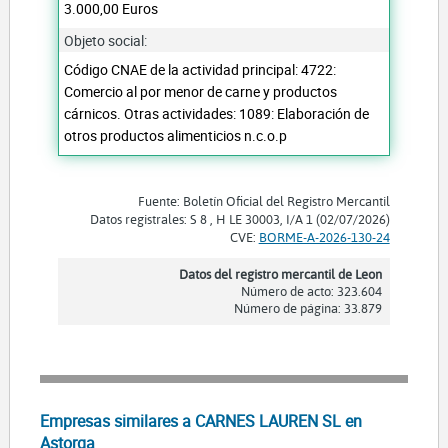
3.000,00 Euros
Objeto social:
Código CNAE de la actividad principal: 4722:
Comercio al por menor de carne y productos
cárnicos. Otras actividades: 1089: Elaboración de
otros productos alimenticios n.c.o.p
Fuente: Boletín Oficial del Registro Mercantil
Datos registrales: S 8 , H LE 30003, I/A 1 (02/07/2026)
CVE:
BORME-A-2026-130-24
Datos del registro mercantil de Leon
Número de acto: 323.604
Número de página: 33.879
Empresas similares a CARNES LAUREN SL en
Astorga