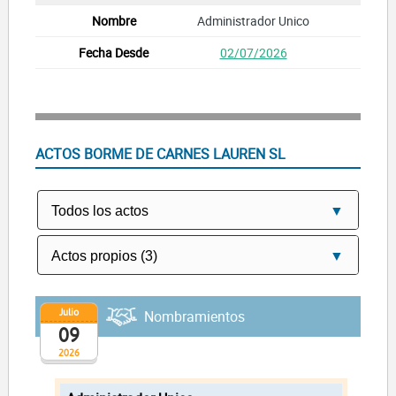
Administrador Unico
02/07/2026
ACTOS BORME DE CARNES LAUREN SL
Julio
Nombramientos
09
2026