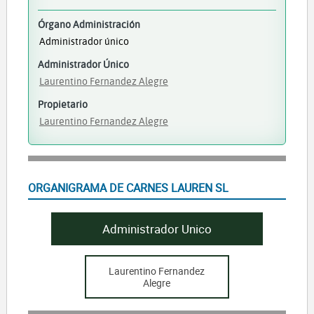
Órgano Administración
Administrador único
Administrador Único
Laurentino Fernandez Alegre
Propietario
Laurentino Fernandez Alegre
ORGANIGRAMA DE CARNES LAUREN SL
Administrador Unico
Laurentino Fernandez
Alegre