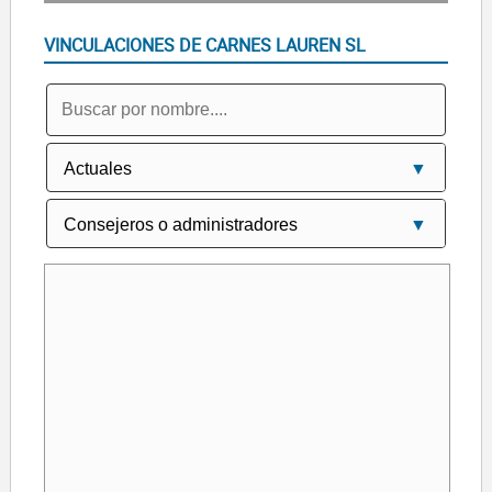
VINCULACIONES DE CARNES LAUREN SL