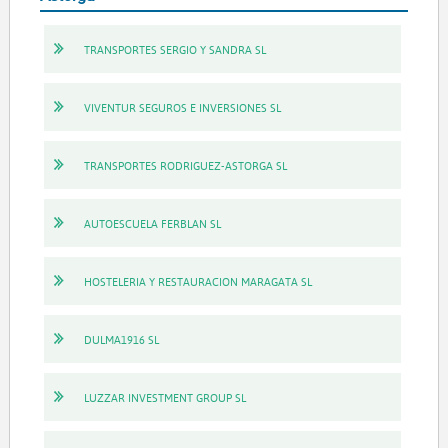
TRANSPORTES SERGIO Y SANDRA SL
VIVENTUR SEGUROS E INVERSIONES SL
TRANSPORTES RODRIGUEZ-ASTORGA SL
AUTOESCUELA FERBLAN SL
HOSTELERIA Y RESTAURACION MARAGATA SL
DULMA1916 SL
LUZZAR INVESTMENT GROUP SL