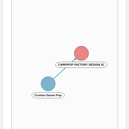
CARPIPOP FACTORY DESIGN SL
Cristian Daniel Pop