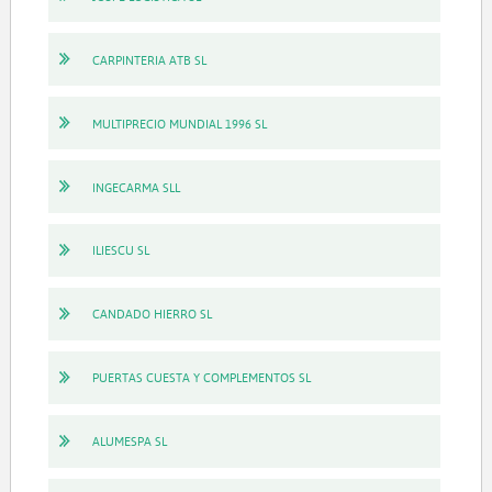
CARPINTERIA ATB SL
MULTIPRECIO MUNDIAL 1996 SL
INGECARMA SLL
ILIESCU SL
CANDADO HIERRO SL
PUERTAS CUESTA Y COMPLEMENTOS SL
ALUMESPA SL