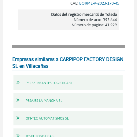
CVE:
BORME-A-2023-170-45
Datos del registro mercantil de Toledo
Número de acto: 393.644
Número de página: 41.929
Empresas similares a CARPIPOP FACTORY DESIGN
SL en Villacañas
PEREZ INFANTES LOGISTICA SL
PESAJES LA MANCHA SL
OFI-TEC AUTOMATISMOS SL
JOSPE LOGISTICA SL