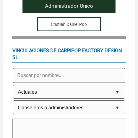
Administrador Unico
Cristian Daniel Pop
VINCULACIONES DE CARPIPOP FACTORY DESIGN
SL