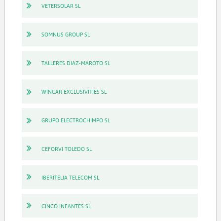
VETERSOLAR SL
SOMNUS GROUP SL
TALLERES DIAZ-MAROTO SL
WINCAR EXCLUSIVITIES SL
GRUPO ELECTROCHIMPO SL
CEFORVI TOLEDO SL
IBERITELIA TELECOM SL
CINCO INFANTES SL