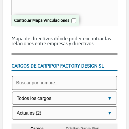
Controlar Mapa Vinculaciones
Mapa de directivos dónde poder encontrar las
relaciones entre empresas y directivos
CARGOS DE CARPIPOP FACTORY DESIGN SL
Cristian Daniel Pop