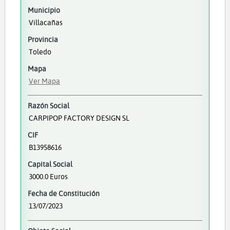
Municipio
Villacañas
Provincia
Toledo
Mapa
Ver Mapa
Razón Social
CARPIPOP FACTORY DESIGN SL
CIF
B13958616
Capital Social
3000.0 Euros
Fecha de Constitución
13/07/2023