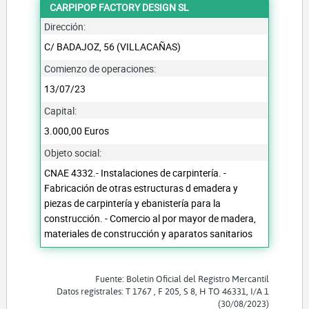
CARPIPOP FACTORY DESIGN SL
Dirección:
C/ BADAJOZ, 56 (VILLACAÑAS)
Comienzo de operaciones:
13/07/23
Capital:
3.000,00 Euros
Objeto social:
CNAE 4332.- Instalaciones de carpintería. -
Fabricación de otras estructuras d emadera y
piezas de carpintería y ebanistería para la
construcción. - Comercio al por mayor de madera,
materiales de construcción y aparatos sanitarios
Fuente: Boletín Oficial del Registro Mercantil
Datos registrales: T 1767 , F 205, S 8, H TO 46331, I/A 1
(30/08/2023)