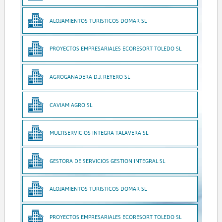
ALOJAMIENTOS TURISTICOS DOMAR SL
PROYECTOS EMPRESARIALES ECORESORT TOLEDO SL
AGROGANADERA D.J. REYERO SL
CAVIAM AGRO SL
MULTISERVICIOS INTEGRA TALAVERA SL
GESTORA DE SERVICIOS GESTION INTEGRAL SL
ALOJAMIENTOS TURISTICOS DOMAR SL
PROYECTOS EMPRESARIALES ECORESORT TOLEDO SL