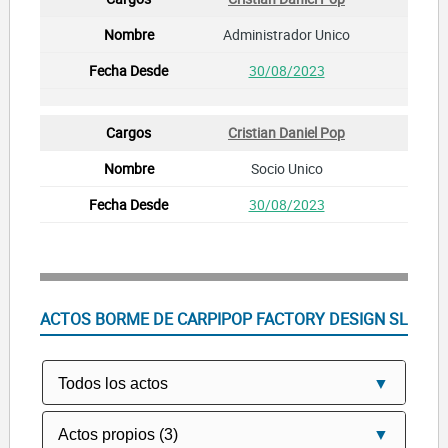
Administrador Unico
30/08/2023
Cristian Daniel Pop
Socio Unico
30/08/2023
ACTOS BORME DE CARPIPOP FACTORY DESIGN SL