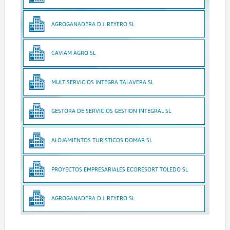
AGROGANADERA D.J. REYERO SL
CAVIAM AGRO SL
MULTISERVICIOS INTEGRA TALAVERA SL
GESTORA DE SERVICIOS GESTION INTEGRAL SL
ALOJAMIENTOS TURISTICOS DOMAR SL
PROYECTOS EMPRESARIALES ECORESORT TOLEDO SL
AGROGANADERA D.J. REYERO SL