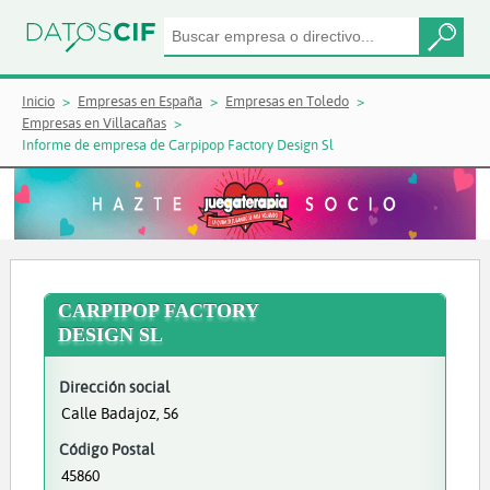
Inicio
Empresas en España
Empresas en Toledo
Empresas en Villacañas
Informe de empresa de Carpipop Factory Design Sl
CARPIPOP FACTORY
DESIGN SL
Dirección social
Calle Badajoz, 56
Código Postal
45860