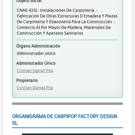
Objeto Social
CNAE 4332.- Instalaciones De Carpintería. -
Fabricación De Otras Estructuras D Emadera Y Piezas
De Carpintería Y Ebanistería Para La Construcción. -
Comercio Al Por Mayor De Madera, Materiales De
Construcción Y Aparatos Sanitarios
Órgano Administración
Administrador único
Administrador Único
Cristian Daniel Pop
Propietario
Cristian Daniel Pop
ORGANIGRAMA DE CARPIPOP FACTORY DESIGN
SL