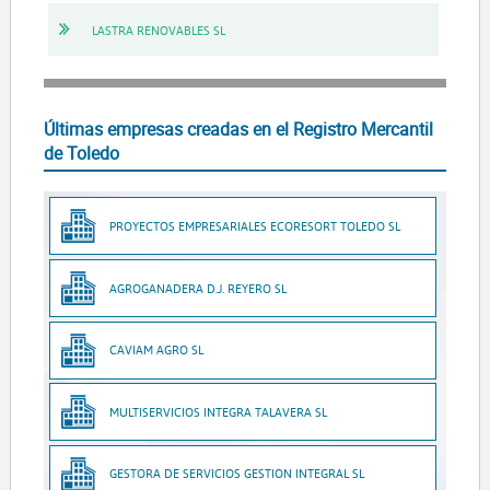
LASTRA RENOVABLES SL
Últimas empresas creadas en el Registro Mercantil
de Toledo
PROYECTOS EMPRESARIALES ECORESORT TOLEDO SL
AGROGANADERA D.J. REYERO SL
CAVIAM AGRO SL
MULTISERVICIOS INTEGRA TALAVERA SL
GESTORA DE SERVICIOS GESTION INTEGRAL SL