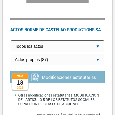
ACTOS BORME DE CASTELAO PRODUCTIONS SA
Mayo
Modificaciones estatutarias
18
2026
Otras modificaciones estatutarias: MODIFICACION
DEL ARTICULO 5 DE LOS ESTATUTOS SOCIALES.
SUPRESION DE CLASES DE ACCIONES
Fuente: Boletín Oficial del Registro Mercantil