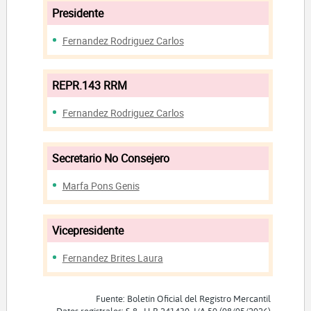
Presidente
Fernandez Rodriguez Carlos
REPR.143 RRM
Fernandez Rodriguez Carlos
Secretario No Consejero
Marfa Pons Genis
Vicepresidente
Fernandez Brites Laura
Fuente: Boletín Oficial del Registro Mercantil