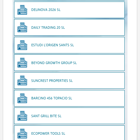
DELINOVA 2026 SL
DAILY TRADING 20 SL
ESTUDI L'ORIGEN SANTS SL
BEYOND GROWTH GROUP SL
SUNCREST PROPERTIES SL
BARCINO 456 TOPACIO SL
SANT GRILL BITE SL
ECOPOWER TOOLS SL