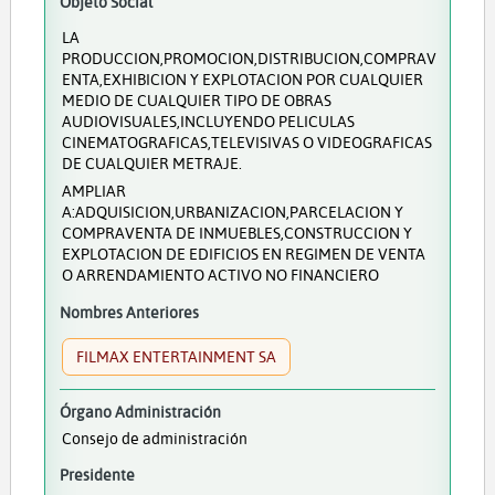
Objeto Social
LA
PRODUCCION,PROMOCION,DISTRIBUCION,COMPRAV
ENTA,EXHIBICION Y EXPLOTACION POR CUALQUIER
MEDIO DE CUALQUIER TIPO DE OBRAS
AUDIOVISUALES,INCLUYENDO PELICULAS
CINEMATOGRAFICAS,TELEVISIVAS O VIDEOGRAFICAS
DE CUALQUIER METRAJE.
AMPLIAR
A:ADQUISICION,URBANIZACION,PARCELACION Y
COMPRAVENTA DE INMUEBLES,CONSTRUCCION Y
EXPLOTACION DE EDIFICIOS EN REGIMEN DE VENTA
O ARRENDAMIENTO ACTIVO NO FINANCIERO
Nombres Anteriores
FILMAX ENTERTAINMENT SA
Órgano Administración
Consejo de administración
Presidente