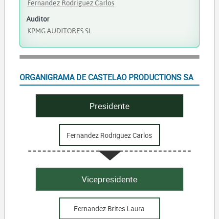
Fernandez Rodriguez Carlos
Auditor
KPMG AUDITORES SL
ORGANIGRAMA DE CASTELAO PRODUCTIONS SA
Presidente
Fernandez Rodriguez Carlos
Vicepresidente
Fernandez Brites Laura