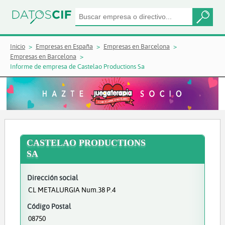
Inicio
Empresas en España
Empresas en Barcelona
Empresas en Barcelona
Informe de empresa de Castelao Productions Sa
CASTELAO PRODUCTIONS
SA
Dirección social
CL METALURGIA Num.38 P.4
Código Postal
08750