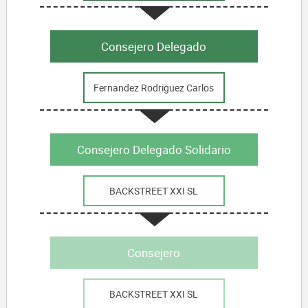
Consejero Delegado
Fernandez Rodriguez Carlos
Consejero Delegado Solidario
BACKSTREET XXI SL
Consejero
BACKSTREET XXI SL