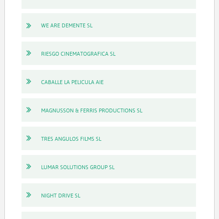
WE ARE DEMENTE SL
RIESGO CINEMATOGRAFICA SL
CABALLE LA PELICULA AIE
MAGNUSSON & FERRIS PRODUCTIONS SL
TRES ANGULOS FILMS SL
LUMAR SOLUTIONS GROUP SL
NIGHT DRIVE SL