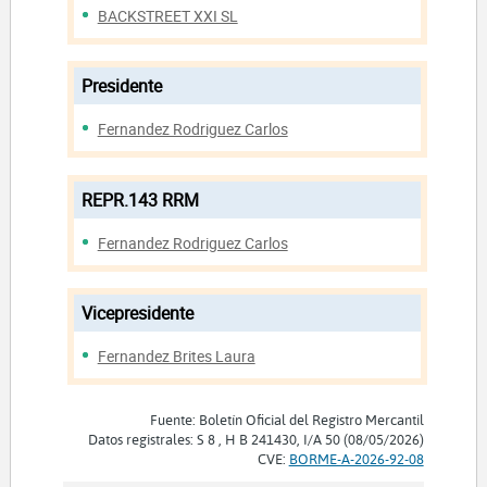
BACKSTREET XXI SL
Presidente
Fernandez Rodriguez Carlos
REPR.143 RRM
Fernandez Rodriguez Carlos
Vicepresidente
Fernandez Brites Laura
Fuente: Boletín Oficial del Registro Mercantil
Datos registrales: S 8 , H B 241430, I/A 50 (08/05/2026)
CVE:
BORME-A-2026-92-08