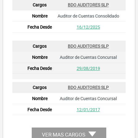
BDO AUDITORES SLP
Auditor de Cuentas Consolidado
16/12/2025
BDO AUDITORES SLP
Auditor de Cuentas Concursal
29/08/2019
BDO AUDITORES SLP
Auditor de Cuentas Concursal
12/01/2017
VER MAS CARGOS