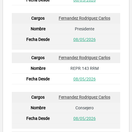
Fernandez Rodriguez Carlos
Presidente
08/05/2026
Fernandez Rodriguez Carlos
REPR.143 RRM
08/05/2026
Fernandez Rodriguez Carlos
Consejero
08/05/2026