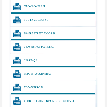
MECANICA TRP SL
BULPEX COLLECT SL
SPHERE STREET FOODS SL
VILASTORAGE MARINE SL
CANET6Q SL
EL PUESTO CORNER SL
57 CAFETERO SL
JR OBRES I MANTENIMENTS INTEGRALS SL