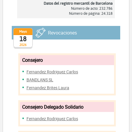
Datos del registro mercantil de Barcelona
Número de acto: 232.786
Número de página: 24.318
Mayo
Revocaciones
18
2026
Consejero
Fernandez Rodriguez Carlos
BANDLANS SL
Fernandez Brites Laura
Consejero Delegado Solidario
Fernandez Rodriguez Carlos