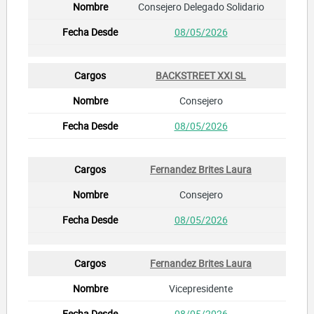
Consejero Delegado Solidario
08/05/2026
BACKSTREET XXI SL
Consejero
08/05/2026
Fernandez Brites Laura
Consejero
08/05/2026
Fernandez Brites Laura
Vicepresidente
08/05/2026