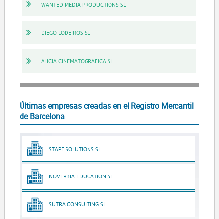
WANTED MEDIA PRODUCTIONS SL
DIEGO LODEIROS SL
ALICIA CINEMATOGRAFICA SL
Últimas empresas creadas en el Registro Mercantil
de Barcelona
STAPE SOLUTIONS SL
NOVERBIA EDUCATION SL
SUTRA CONSULTING SL