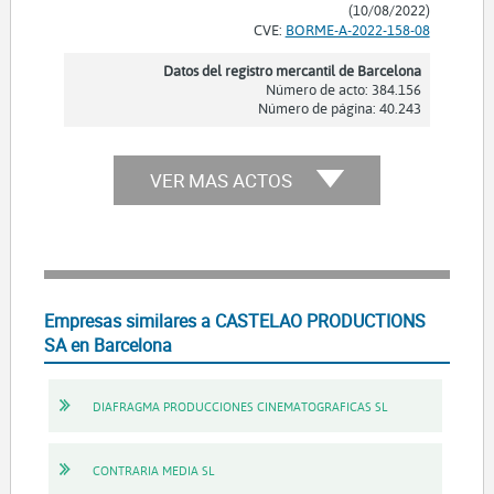
(10/08/2022)
CVE:
BORME-A-2022-158-08
Datos del registro mercantil de Barcelona
Número de acto: 384.156
Número de página: 40.243
VER MAS ACTOS
Empresas similares a CASTELAO PRODUCTIONS
SA en Barcelona
DIAFRAGMA PRODUCCIONES CINEMATOGRAFICAS SL
CONTRARIA MEDIA SL