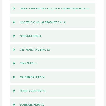
MANEL BARBERA PRODUCCIONES CINEMATOGRAFICAS SL
KEIG STUDIO VISUAL PRODUCTIONS SL
NANOUK FILMS SL
GESTMUSIC ENDEMOL SA
MIXA FILMS SL
MALCRIADA FILMS SL
DOBLE V CONTENT SL
SCHENGEN FILMS SL