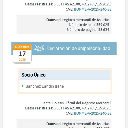
Datos registrales: S 8 , H AS 62100, I/A 2 (09/12/2025)
CVE:
BORME-A-2025-240-33
Datos del registro mercantil de Asturias
Número de acto: 559.625
Número de página: 58.634
Diciembre
Declaración de unipersonalidad
17
2025
Socio Único
Sanchez Landin Irene
Fuente: Boletín Oficial del Registro Mercantil
Datos registrales: S 8 , H AS 62100, I/A 2 (09/12/2025)
CVE:
BORME-A-2025-240-33
Datos del registro mercantil de Asturias