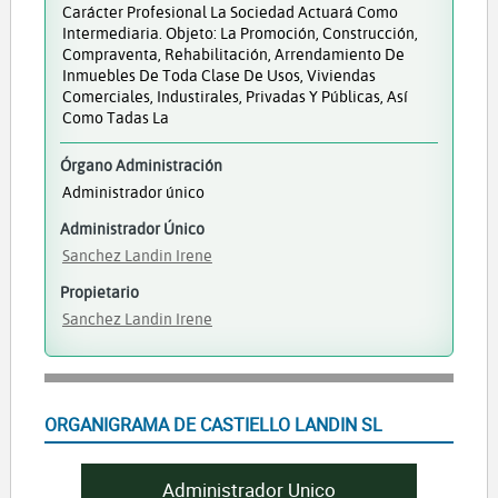
Carácter Profesional La Sociedad Actuará Como
Intermediaria. Objeto: La Promoción, Construcción,
Compraventa, Rehabilitación, Arrendamiento De
Inmuebles De Toda Clase De Usos, Viviendas
Comerciales, Industirales, Privadas Y Públicas, Así
Como Tadas La
Órgano Administración
Administrador único
Administrador Único
Sanchez Landin Irene
Propietario
Sanchez Landin Irene
ORGANIGRAMA DE CASTIELLO LANDIN SL
Administrador Unico