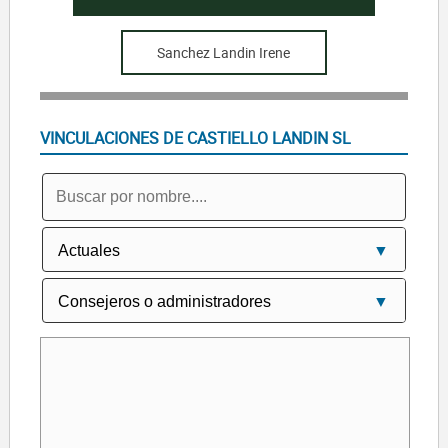
Sanchez Landin Irene
VINCULACIONES DE CASTIELLO LANDIN SL