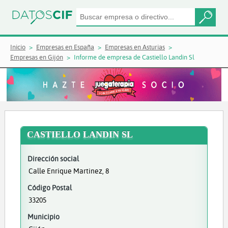
Inicio
Empresas en España
Empresas en Asturias
Empresas en Gijón
Informe de empresa de Castiello Landin Sl
CASTIELLO LANDIN SL
Dirección social
Calle Enrique Martinez, 8
Código Postal
33205
Municipio