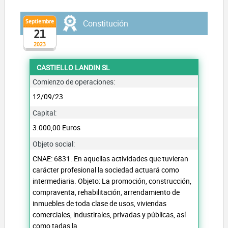
Septiembre
Constitución
21
2023
CASTIELLO LANDIN SL
Comienzo de operaciones:
12/09/23
Capital:
3.000,00 Euros
Objeto social:
CNAE: 6831. En aquellas actividades que tuvieran
carácter profesional la sociedad actuará como
intermediaria. Objeto: La promoción, construcción,
compraventa, rehabilitación, arrendamiento de
inmuebles de toda clase de usos, viviendas
comerciales, industirales, privadas y públicas, así
como tadas la