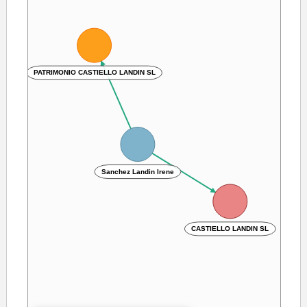
PATRIMONIO CASTIELLO LANDIN SL
Sanchez Landin Irene
CASTIELLO LANDIN SL