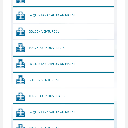
LA QUINTANA SALUD ANIMAL SL
GOLDEN VENTURE SL
TORVELAX INDUSTRIAL SL
LA QUINTANA SALUD ANIMAL SL
GOLDEN VENTURE SL
TORVELAX INDUSTRIAL SL
LA QUINTANA SALUD ANIMAL SL