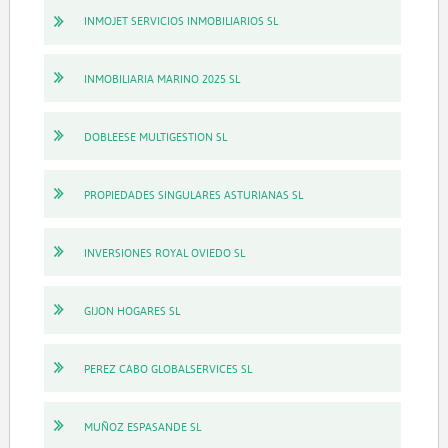
INMOJET SERVICIOS INMOBILIARIOS SL
INMOBILIARIA MARINO 2025 SL
DOBLEESE MULTIGESTION SL
PROPIEDADES SINGULARES ASTURIANAS SL
INVERSIONES ROYAL OVIEDO SL
GIJON HOGARES SL
PEREZ CABO GLOBALSERVICES SL
MUÑOZ ESPASANDE SL