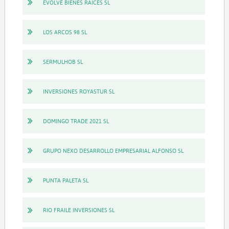
EVOLVE BIENES RAICES SL
LOS ARCOS 98 SL
SERMULHOB SL
INVERSIONES ROYASTUR SL
DOMINGO TRADE 2021 SL
GRUPO NEXO DESARROLLO EMPRESARIAL ALFONSO SL
PUNTA PALETA SL
RIO FRAILE INVERSIONES SL