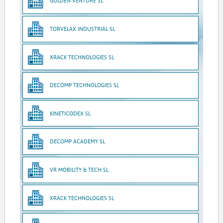
GOLDEN VENTURE SL
TORVELAX INDUSTRIAL SL
XRACK TECHNOLOGIES SL
DECOMP TECHNOLOGIES SL
KINETICODEX SL
DECOMP ACADEMY SL
VR MOBILITY & TECH SL
XRACK TECHNOLOGIES SL