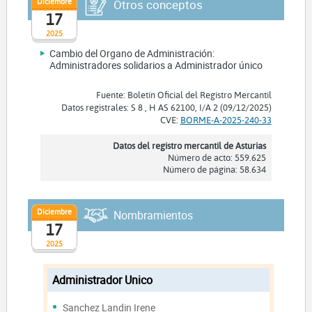
Diciembre
Otros conceptos
17
2025
Cambio del Organo de Administración:
Administradores solidarios a Administrador único
Fuente: Boletín Oficial del Registro Mercantil
Datos registrales: S 8 , H AS 62100, I/A 2 (09/12/2025)
CVE:
BORME-A-2025-240-33
Datos del registro mercantil de Asturias
Número de acto: 559.625
Número de página: 58.634
Diciembre
Nombramientos
17
2025
Administrador Unico
Sanchez Landin Irene