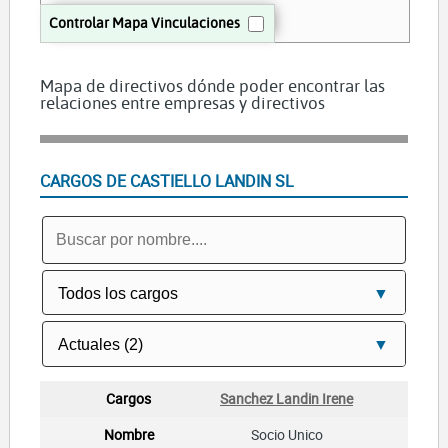
Controlar Mapa Vinculaciones
Mapa de directivos dónde poder encontrar las
relaciones entre empresas y directivos
CARGOS DE CASTIELLO LANDIN SL
Sanchez Landin Irene
Socio Unico