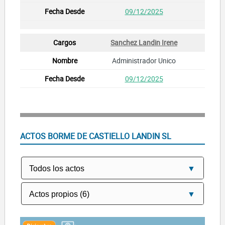
09/12/2025
Sanchez Landin Irene
Administrador Unico
09/12/2025
ACTOS BORME DE CASTIELLO LANDIN SL