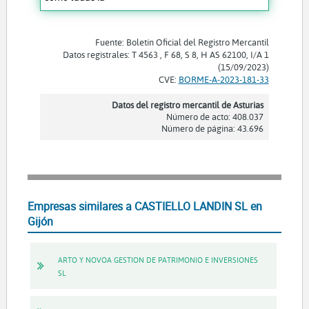
Fuente: Boletín Oficial del Registro Mercantil
Datos registrales: T 4563 , F 68, S 8, H AS 62100, I/A 1
(15/09/2023)
CVE:
BORME-A-2023-181-33
Datos del registro mercantil de Asturias
Número de acto: 408.037
Número de página: 43.696
Empresas similares a CASTIELLO LANDIN SL en
Gijón
ARTO Y NOVOA GESTION DE PATRIMONIO E INVERSIONES
SL