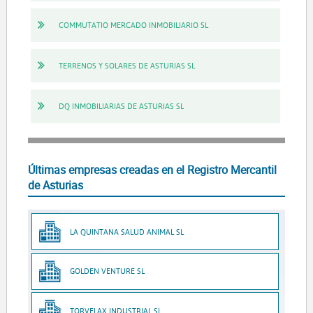
COMMUTATIO MERCADO INMOBILIARIO SL
TERRENOS Y SOLARES DE ASTURIAS SL
DQ INMOBILIARIAS DE ASTURIAS SL
Últimas empresas creadas en el Registro Mercantil
de Asturias
LA QUINTANA SALUD ANIMAL SL
GOLDEN VENTURE SL
TORVELAX INDUSTRIAL SL