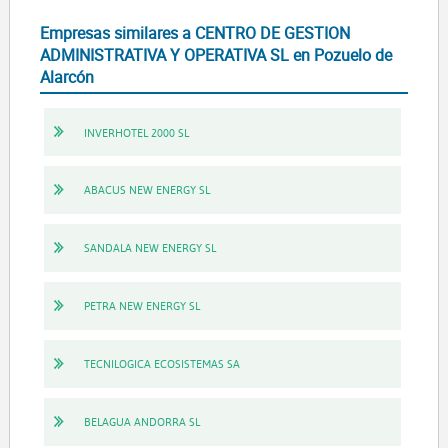
Empresas similares a CENTRO DE GESTION
ADMINISTRATIVA Y OPERATIVA SL en Pozuelo de
Alarcón
INVERHOTEL 2000 SL
ABACUS NEW ENERGY SL
SANDALA NEW ENERGY SL
PETRA NEW ENERGY SL
TECNILOGICA ECOSISTEMAS SA
BELAGUA ANDORRA SL