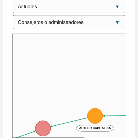
AETHER CAPITAL SA