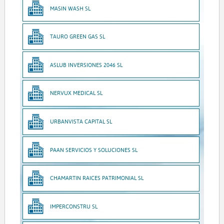
MASIN WASH SL
TAURO GREEN GAS SL
ASLUB INVERSIONES 2046 SL
NERVUX MEDICAL SL
URBANVISTA CAPITAL SL
PAAN SERVICIOS Y SOLUCIONES SL
CHAMARTIN RAICES PATRIMONIAL SL
IMPERCONSTRU SL