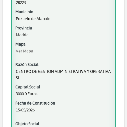
28223
Municipio
Pozuelo de Alarcón
Provincia
Madrid
Mapa
Ver Mapa
Razón Social
CENTRO DE GESTION ADMINISTRATIVA Y OPERATIVA
SL
Capital Social
3000.0 Euros
Fecha de Constitución
15/05/2026
Objeto Social