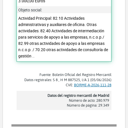
3.000,00 Euros
Objeto social:
Actividad Principal: 82.10 Actividades
administrativas y auxiliares de oficina. Otras
actividades: 82.40 Actividades de intermediación
para servicios de apoyo a las empresas, n.c.o.p./
82.99 otras actividades de apoyo a las empresas
n.c.o.p. / 70.20 otras actividades de consultoría de
gestión ..
Fuente: Boletín Oficial del Registro Mercantil
Datos registrales: S 8 , H M 887525, I/A 1 (05/06/2026)
CVE:
BORME-A-2026-111-28
Datos del registro mercantil de Madrid
Número de acto: 280.979
Número de página: 29.349