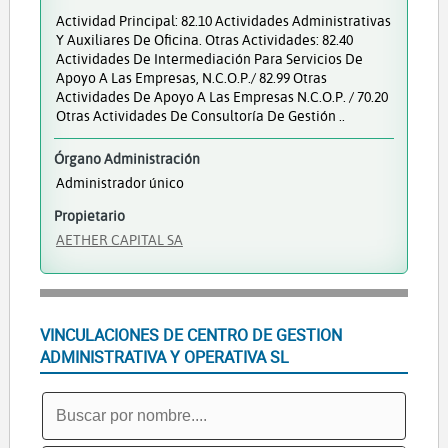
Actividad Principal: 82.10 Actividades Administrativas
Y Auxiliares De Oficina. Otras Actividades: 82.40
Actividades De Intermediación Para Servicios De
Apoyo A Las Empresas, N.c.o.p./ 82.99 Otras
Actividades De Apoyo A Las Empresas N.c.o.p. / 70.20
Otras Actividades De Consultoría De Gestión ..
Órgano Administración
Administrador único
Propietario
AETHER CAPITAL SA
VINCULACIONES DE CENTRO DE GESTION
ADMINISTRATIVA Y OPERATIVA SL