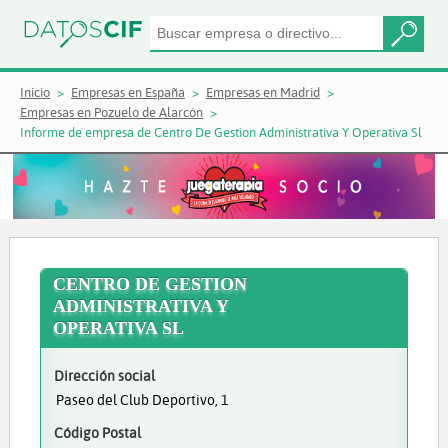
Inicio
Empresas en España
Empresas en Madrid
Empresas en Pozuelo de Alarcón
Informe de empresa de Centro De Gestion Administrativa Y Operativa Sl
CENTRO DE GESTION
ADMINISTRATIVA Y
OPERATIVA SL
Dirección social
Paseo del Club Deportivo, 1
Código Postal