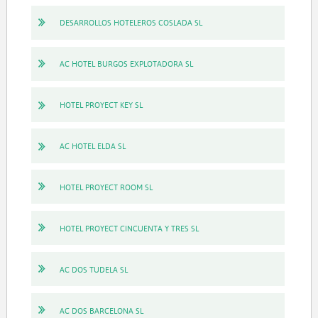
DESARROLLOS HOTELEROS COSLADA SL
AC HOTEL BURGOS EXPLOTADORA SL
HOTEL PROYECT KEY SL
AC HOTEL ELDA SL
HOTEL PROYECT ROOM SL
HOTEL PROYECT CINCUENTA Y TRES SL
AC DOS TUDELA SL
AC DOS BARCELONA SL