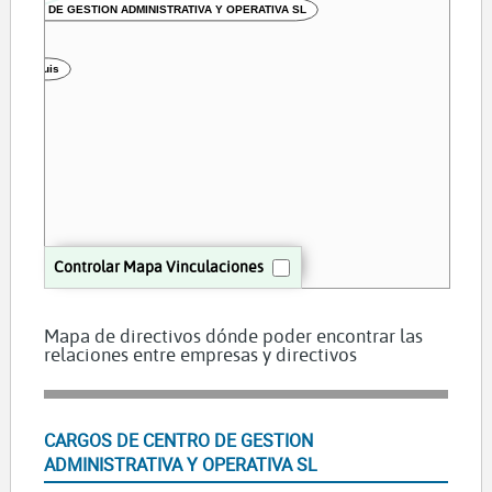
CENTRO DE GESTION ADMINISTRATIVA Y OPERATIVA SL
e Jose Luis
Controlar Mapa Vinculaciones
Mapa de directivos dónde poder encontrar las
relaciones entre empresas y directivos
CARGOS DE CENTRO DE GESTION
ADMINISTRATIVA Y OPERATIVA SL