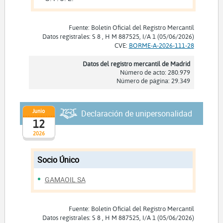
Fuente: Boletín Oficial del Registro Mercantil
Datos registrales: S 8 , H M 887525, I/A 1 (05/06/2026)
CVE:
BORME-A-2026-111-28
Datos del registro mercantil de Madrid
Número de acto: 280.979
Número de página: 29.349
Junio
Declaración de unipersonalidad
12
2026
Socio Único
GAMAOIL SA
Fuente: Boletín Oficial del Registro Mercantil
Datos registrales: S 8 , H M 887525, I/A 1 (05/06/2026)