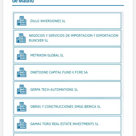
de Madrid
DILU2 INVERSIONES SL
NEGOCIOS Y SERVICIOS DE IMPORTACION Y EXPORTACION
BUNCKER SL
METRIKON GLOBAL SL
ONETOONE CAPITAL FUND II FCRE SA
GERPA TECH AUTOMATIONS SL
OBRAS Y CONSTRUCCIONES SMGG IBERICA SL
GAMAS TORO REAL ESTATE INVESTMENTS SL