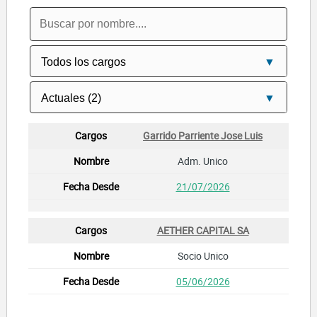
Garrido Parriente Jose Luis
Adm. Unico
21/07/2026
AETHER CAPITAL SA
Socio Unico
05/06/2026