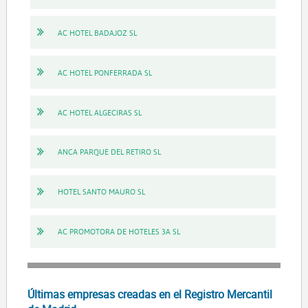
AC HOTEL BADAJOZ SL
AC HOTEL PONFERRADA SL
AC HOTEL ALGECIRAS SL
ANCA PARQUE DEL RETIRO SL
HOTEL SANTO MAURO SL
AC PROMOTORA DE HOTELES 3A SL
Últimas empresas creadas en el Registro Mercantil