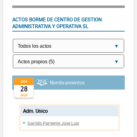
ACTOS BORME DE CENTRO DE GESTION
ADMINISTRATIVA Y OPERATIVA SL
Julio
Nombramientos
28
2026
Adm. Unico
Garrido Parriente Jose Luis