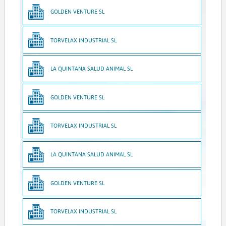
GOLDEN VENTURE SL
TORVELAX INDUSTRIAL SL
LA QUINTANA SALUD ANIMAL SL
GOLDEN VENTURE SL
TORVELAX INDUSTRIAL SL
LA QUINTANA SALUD ANIMAL SL
GOLDEN VENTURE SL
TORVELAX INDUSTRIAL SL