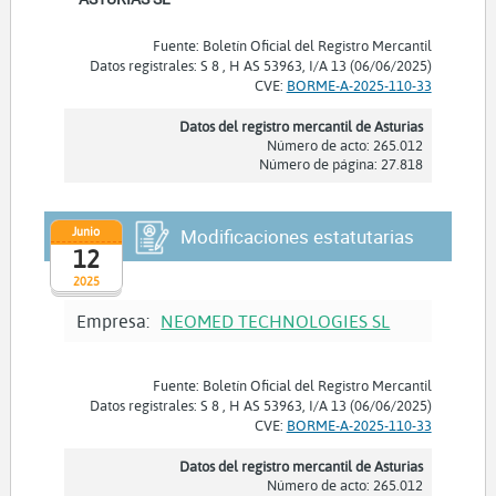
Fuente: Boletín Oficial del Registro Mercantil
Datos registrales: S 8 , H AS 53963, I/A 13 (06/06/2025)
CVE:
BORME-A-2025-110-33
Datos del registro mercantil de Asturias
Número de acto: 265.012
Número de página: 27.818
Junio
Modificaciones estatutarias
12
2025
Empresa:
NEOMED TECHNOLOGIES SL
Fuente: Boletín Oficial del Registro Mercantil
Datos registrales: S 8 , H AS 53963, I/A 13 (06/06/2025)
CVE:
BORME-A-2025-110-33
Datos del registro mercantil de Asturias
Número de acto: 265.012