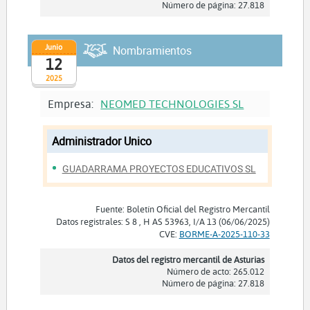
Número de página: 27.818
Junio
Nombramientos
12
2025
Empresa:
NEOMED TECHNOLOGIES SL
Administrador Unico
GUADARRAMA PROYECTOS EDUCATIVOS SL
Fuente: Boletín Oficial del Registro Mercantil
Datos registrales: S 8 , H AS 53963, I/A 13 (06/06/2025)
CVE:
BORME-A-2025-110-33
Datos del registro mercantil de Asturias
Número de acto: 265.012
Número de página: 27.818