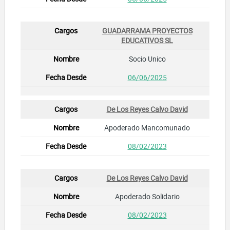
GUADARRAMA PROYECTOS
EDUCATIVOS SL
Socio Unico
06/06/2025
De Los Reyes Calvo David
Apoderado Mancomunado
08/02/2023
De Los Reyes Calvo David
Apoderado Solidario
08/02/2023