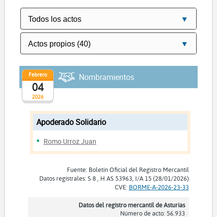
Febrero
Nombramientos
04
2026
Apoderado Solidario
Romo Urroz Juan
Fuente: Boletín Oficial del Registro Mercantil
Datos registrales: S 8 , H AS 53963, I/A 15 (28/01/2026)
CVE:
BORME-A-2026-23-33
Datos del registro mercantil de Asturias
Número de acto: 56.933