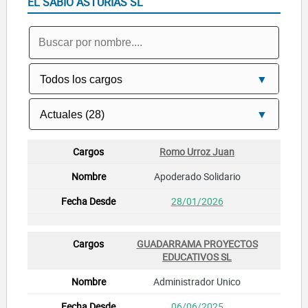
EL SABIO ASTURIAS SL
Romo Urroz Juan
Apoderado Solidario
28/01/2026
GUADARRAMA PROYECTOS
EDUCATIVOS SL
Administrador Unico
06/06/2025