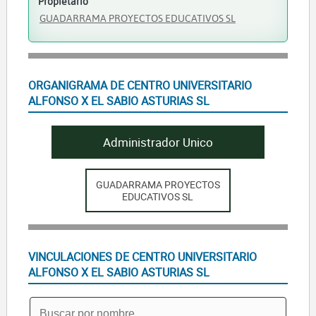
Propietario
GUADARRAMA PROYECTOS EDUCATIVOS SL
ORGANIGRAMA DE CENTRO UNIVERSITARIO
ALFONSO X EL SABIO ASTURIAS SL
Administrador Unico
GUADARRAMA PROYECTOS
EDUCATIVOS SL
VINCULACIONES DE CENTRO UNIVERSITARIO
ALFONSO X EL SABIO ASTURIAS SL