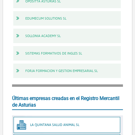
OPOSITTA ASTURIAS SL
EDUMECUM SOLUTIONS SL
SOLLONIA ACADEMY SL
SISTEMAS FORMATIVOS DE INGLES SL
FORJA FORMACION Y GESTION EMPRESARIAL SL
Últimas empresas creadas en el Registro Mercantil
de Asturias
LA QUINTANA SALUD ANIMAL SL