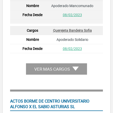
Apoderado Mancomunado
08/02/2023
Querejeta Bandeira Sofia
Apoderado Solidario
08/02/2023
VER MAS CARGOS
ACTOS BORME DE CENTRO UNIVERSITARIO
ALFONSO X EL SABIO ASTURIAS SL