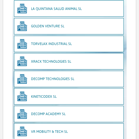
LA QUINTANA SALUD ANIMAL SL
GOLDEN VENTURE SL
TORVELAX INDUSTRIAL SL
XRACK TECHNOLOGIES SL
DECOMP TECHNOLOGIES SL
KINETICODEX SL
DECOMP ACADEMY SL
VR MOBILITY & TECH SL