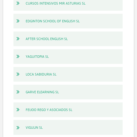
CURSOS INTENSIVOS MIR ASTURIAS SL
EDGINTON SCHOOL OF ENGLISH SL
AFTER SCHOOL ENGLISH SL
YAGUITOPIA SL
LOCA SABIDURIA SL
GARVE ELEARNING SL
FEIJOO REGO Y ASOCIADOS SL
VIGULIN SL