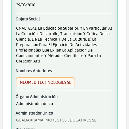
29/03/2010
Objeto Social
CNAE: 8541. La Educación Superior, Y En Particular: A)
La Creación, Desarrollo, Transmisión Y Crítica De La
Ciencia, De La Técnica Y De La Cultura. B) La
Preparación Para El Ejercicio De Actividades
Profesionales Que Exijan La Aplicación De
Conocimientos Y Métodos Científicos Y Para La
Creación Artí
Nombres Anteriores
NEOMED TECHNOLOGIES SL
Órgano Administración
Administrador único
Administrador Único
GUADARRAMA PROYECTOS EDUCATIVOS SL