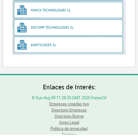
XRACK TECHNOLOGIES SL
DECOMP TECHNOLOGIES SL
KINETICODEX SL
Enlaces de Interés:
© Sun Aug 09 11:28:26 GMT 2026 DatosCif
Empresas creadas hoy
Directorio Empresas
Directorio Borme
Aviso Legal
Política de privacidad
Cookies