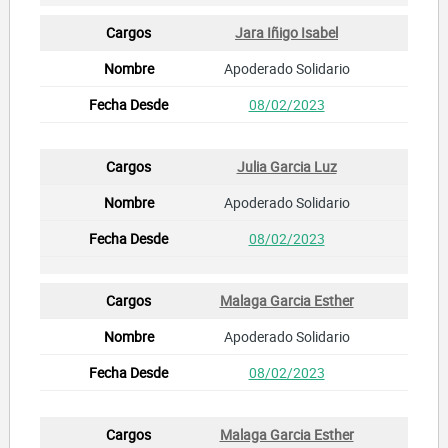
Jara Iñigo Isabel
Apoderado Solidario
08/02/2023
Julia Garcia Luz
Apoderado Solidario
08/02/2023
Malaga Garcia Esther
Apoderado Solidario
08/02/2023
Malaga Garcia Esther