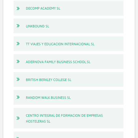
DECOMP ACADEMY SL
LINKBOUND SL
TT VIAJES Y EDUCACION INTERNACIONAL SL
ADERNOVA FAMILY BUSINESS SCHOOL SL
BRITISH BERKLEY COLLEGE SL
RANDOM WALK BUSINESS SL
CENTRO INTEGRAL DE FORMACION DE EMPRESAS
HOSTELERAS SL