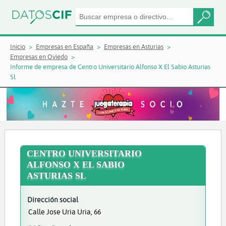
Inicio
Empresas en España
Empresas en Asturias
Empresas en Oviedo
Informe de empresa de Centro Universitario Alfonso X El Sabio Asturias
Sl
CENTRO UNIVERSITARIO
ALFONSO X EL SABIO
ASTURIAS SL
Dirección social
Calle Jose Uria Uria, 66