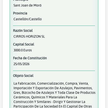
Sant Joan de Moró
Provincia
Castellón/Castello
Razón Social
CIRROS HORIZON SL
Capital Social
3000.0 Euros
Fecha de Constitución
25/05/2026
Objeto Social
La Fabricación, Comercialización, Compra, Venta,
Importación Y Exportación De Azulejos, Pavimentos,
Gres, Bizcocho De Azulejos Y Toda Clase De Productos
Cerámicos, Químicos Y Materiales Para La
Construcción Y Similares - Dirigir Y Gestionar La
Participación De La Sociedad En El Capital De Otras