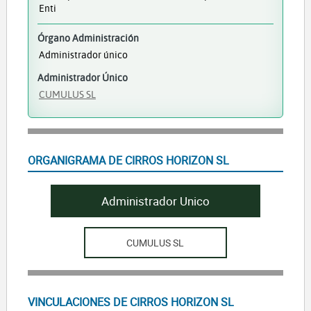
Enti
Órgano Administración
Administrador único
Administrador Único
CUMULUS SL
ORGANIGRAMA DE CIRROS HORIZON SL
Administrador Unico
CUMULUS SL
VINCULACIONES DE CIRROS HORIZON SL