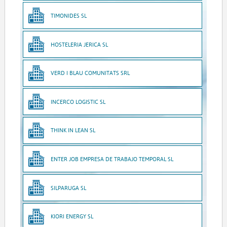
TIMONIDES SL
HOSTELERIA JERICA SL
VERD I BLAU COMUNITATS SRL
INCERCO LOGISTIC SL
THINK IN LEAN SL
ENTER JOB EMPRESA DE TRABAJO TEMPORAL SL
SILPARUGA SL
KIORI ENERGY SL