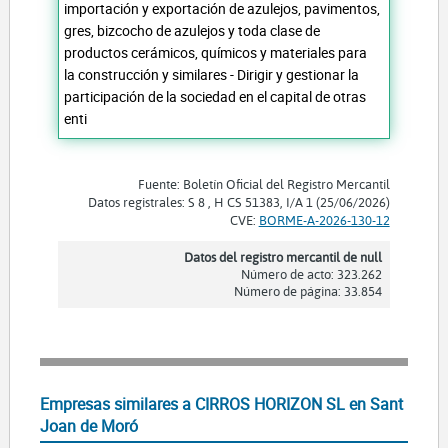
importación y exportación de azulejos, pavimentos,
gres, bizcocho de azulejos y toda clase de
productos cerámicos, químicos y materiales para
la construcción y similares - Dirigir y gestionar la
participación de la sociedad en el capital de otras
enti
Fuente: Boletín Oficial del Registro Mercantil
Datos registrales: S 8 , H CS 51383, I/A 1 (25/06/2026)
CVE:
BORME-A-2026-130-12
Datos del registro mercantil de null
Número de acto: 323.262
Número de página: 33.854
Empresas similares a CIRROS HORIZON SL en Sant
Joan de Moró