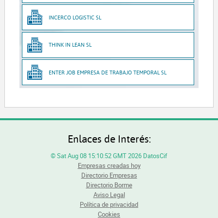
INCERCO LOGISTIC SL
THINK IN LEAN SL
ENTER JOB EMPRESA DE TRABAJO TEMPORAL SL
Enlaces de Interés:
© Sat Aug 08 15:10:52 GMT 2026 DatosCif
Empresas creadas hoy
Directorio Empresas
Directorio Borme
Aviso Legal
Política de privacidad
Cookies