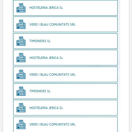
HOSTELERIA JERICA SL
VERD I BLAU COMUNITATS SRL
TIMONIDES SL
HOSTELERIA JERICA SL
VERD I BLAU COMUNITATS SRL
TIMONIDES SL
HOSTELERIA JERICA SL
VERD I BLAU COMUNITATS SRL