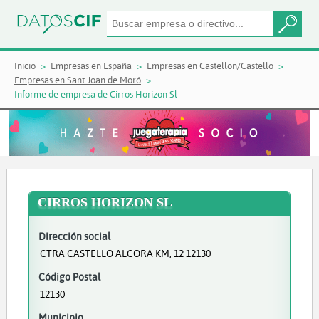
Inicio
Empresas en España
Empresas en Castellón/Castello
Empresas en Sant Joan de Moró
Informe de empresa de Cirros Horizon Sl
CIRROS HORIZON SL
Dirección social
CTRA CASTELLO ALCORA KM, 12 12130
Código Postal
12130
Municipio