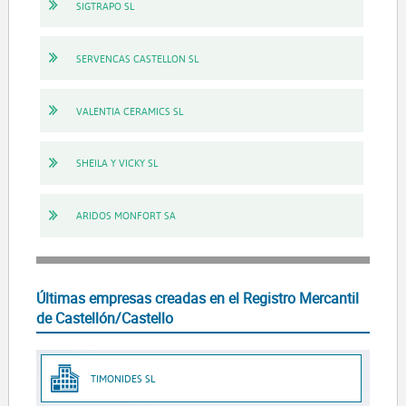
SIGTRAPO SL
SERVENCAS CASTELLON SL
VALENTIA CERAMICS SL
SHEILA Y VICKY SL
ARIDOS MONFORT SA
Últimas empresas creadas en el Registro Mercantil
de Castellón/Castello
TIMONIDES SL