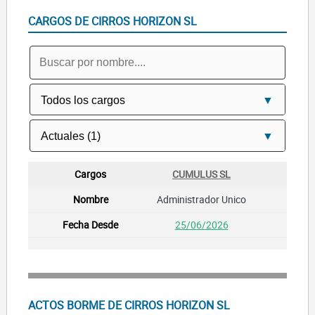
CARGOS DE CIRROS HORIZON SL
CUMULUS SL
Administrador Unico
25/06/2026
ACTOS BORME DE CIRROS HORIZON SL