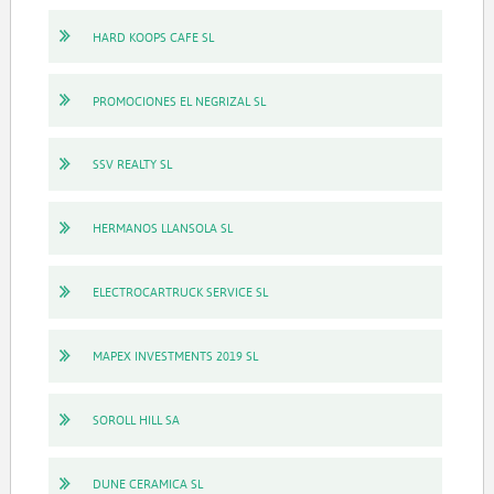
HARD KOOPS CAFE SL
PROMOCIONES EL NEGRIZAL SL
SSV REALTY SL
HERMANOS LLANSOLA SL
ELECTROCARTRUCK SERVICE SL
MAPEX INVESTMENTS 2019 SL
SOROLL HILL SA
DUNE CERAMICA SL