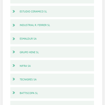
ESTUDIO CERAMICO SL
INDUSTRIAL R. FERRER SL
ESMALDUR SA
GRUPO HENE SL
NIFRA SA
TECNIGRES SA
BATTISCOPA SL