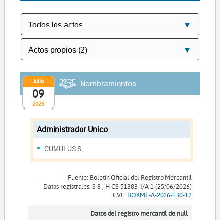
Julio
Nombramientos
09
2026
Administrador Unico
CUMULUS SL
Fuente: Boletín Oficial del Registro Mercantil
Datos registrales: S 8 , H CS 51383, I/A 1 (25/06/2026)
CVE:
BORME-A-2026-130-12
Datos del registro mercantil de null