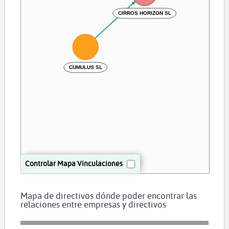
CIRROS HORIZON SL
CUMULUS SL
Controlar Mapa Vinculaciones
Mapa de directivos dónde poder encontrar las
relaciones entre empresas y directivos