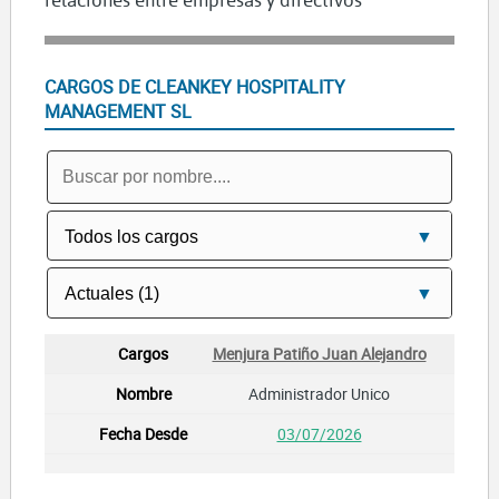
CARGOS DE CLEANKEY HOSPITALITY
MANAGEMENT SL
Menjura Patiño Juan Alejandro
Administrador Unico
03/07/2026