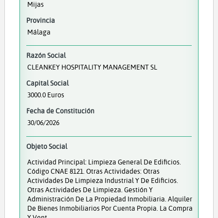
Mijas
Provincia
Málaga
Razón Social
CLEANKEY HOSPITALITY MANAGEMENT SL
Capital Social
3000.0 Euros
Fecha de Constitución
30/06/2026
Objeto Social
Actividad Principal: Limpieza General De Edificios.
Código CNAE 8121. Otras Actividades: Otras
Actividades De Limpieza Industrial Y De Edificios.
Otras Actividades De Limpieza. Gestión Y
Administración De La Propiedad Inmobiliaria. Alquiler
De Bienes Inmobiliarios Por Cuenta Propia. La Compra
Y Vent