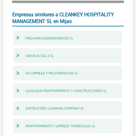
Empresas similares a CLEANKEY HOSPITALITY
MANAGEMENT SL en Mijas
FRESHAIRCLEANINGSERVICE SL
SERVICIA CGC II SL
HZ LIMPIEZA Y MULTISERVICIOS SL
LUVICLEAN MANTENIMIENTO Y CONSTRUCCIONES SL
DIRTBUSTERS CLEANING COMPANY SL
MANTENIMIENTO Y LIMPIEZA TORRECILLAS SL