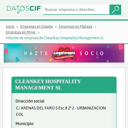
Inicio
Empresas en España
Empresas en Málaga
Empresas en Mijas
Informe de empresa de Cleankey Hospitality Management Sl
CLEANKEY HOSPITALITY
MANAGEMENT SL
Dirección social
C/ ARENAS DEL FARO 5 Esc.8 2ª 2 - URBANIZACION
COL
Municipio