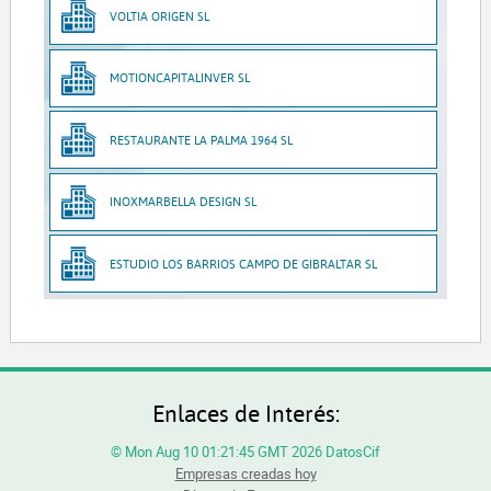
VOLTIA ORIGEN SL
MOTIONCAPITALINVER SL
RESTAURANTE LA PALMA 1964 SL
INOXMARBELLA DESIGN SL
ESTUDIO LOS BARRIOS CAMPO DE GIBRALTAR SL
Enlaces de Interés:
© Mon Aug 10 01:21:45 GMT 2026 DatosCif
Empresas creadas hoy