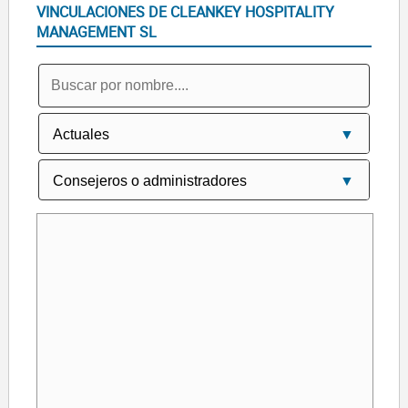
VINCULACIONES DE CLEANKEY HOSPITALITY
MANAGEMENT SL