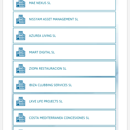
MAE NEXUS SL
NISSYAM ASSET MANAGEMENT SL
AZUREA LIVING SL
MIART DIGITAL SL
ZIOPA RESTAURACION SL
IBIZA CLUBBING SERVICES SL
LXVE LIFE PROJECTS SL
COSTA MEDITERRANEA CONCESIONES SL