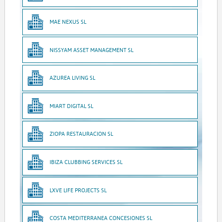
MAE NEXUS SL
NISSYAM ASSET MANAGEMENT SL
AZUREA LIVING SL
MIART DIGITAL SL
ZIOPA RESTAURACION SL
IBIZA CLUBBING SERVICES SL
LXVE LIFE PROJECTS SL
COSTA MEDITERRANEA CONCESIONES SL