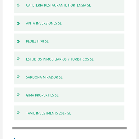
CAFETERIA RESTAURANTE HORTENSIA SL
AKITA INVERSIONES SL
PLOIESTI 98 SL
ESTUDIOS INMOBILIARIOS Y TURISTICOS SL
SARDONA MIRADOR SL
GIMA PROPERTIES SL
TAVIE INVESTMENTS 2017 SL