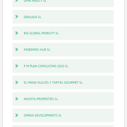
GIMA REALTY SL
GRALAGA SL
BIG GLOBAL MOBILITY SL
MOBEMOS HUB SL
P M PLAN CONSULTING 2010 SL
EL MANA DULCES Y TARTAS GOURMET SL
NOVETA PROPERTIES SL
OMNIA DEVELOPMENTS SL