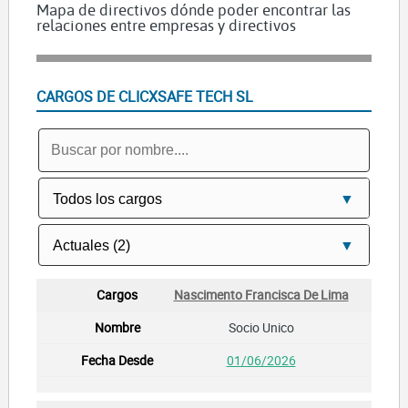
Mapa de directivos dónde poder encontrar las
relaciones entre empresas y directivos
CARGOS DE CLICXSAFE TECH SL
Nascimento Francisca De Lima
Socio Unico
01/06/2026