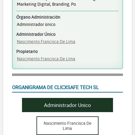
Marketing Digital, Branding, Po
Órgano Administración
Administrador único
Administrador Único
Nascimento Francisca De Lima
Propietario
Nascimento Francisca De Lima
ORGANIGRAMA DE CLICXSAFE TECH SL
Administrador Unico
Nascimento Francisca De
Lima