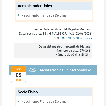
Administrador Unico
Nascimento Francisca De Lima
Fuente: Boletín Oficial del Registro Mercantil
Datos registrales: S 8 , H MA198927, I/A 1 (01/06/2026)
CVE:
BORME-A-2026-106-29
Datos del registro mercantil de Malaga
Número de acto: 270.166
Número de página: 28.184
Junio
Declaración de unipersonalidad
05
2026
Socio Único
Nascimento Francisca De Lima