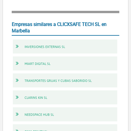
Empresas similares a CLICXSAFE TECH SL en
Marbella
INVERSIONES EXTERNAS SL
MIART DIGITAL SL
TRANSPORTES GRUAS Y CUBAS SABORIDO SL
CLARINS KIN SL
NEEDSPACE HUB SL