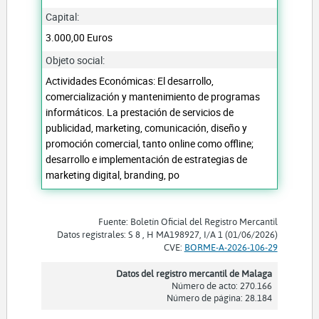
Capital:
3.000,00 Euros
Objeto social:
Actividades Económicas: El desarrollo,
comercialización y mantenimiento de programas
informáticos. La prestación de servicios de
publicidad, marketing, comunicación, diseño y
promoción comercial, tanto online como offline;
desarrollo e implementación de estrategias de
marketing digital, branding, po
Fuente: Boletín Oficial del Registro Mercantil
Datos registrales: S 8 , H MA198927, I/A 1 (01/06/2026)
CVE:
BORME-A-2026-106-29
Datos del registro mercantil de Malaga
Número de acto: 270.166
Número de página: 28.184