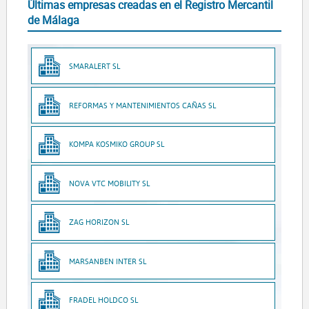
Últimas empresas creadas en el Registro Mercantil
de Málaga
SMARALERT SL
REFORMAS Y MANTENIMIENTOS CAÑAS SL
KOMPA KOSMIKO GROUP SL
NOVA VTC MOBILITY SL
ZAG HORIZON SL
MARSANBEN INTER SL
FRADEL HOLDCO SL