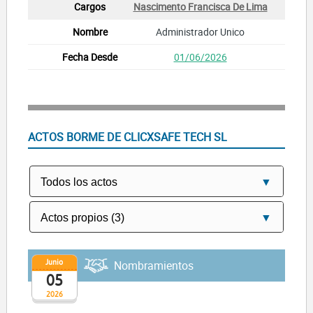
Nascimento Francisca De Lima
Administrador Unico
01/06/2026
ACTOS BORME DE CLICXSAFE TECH SL
Junio
Nombramientos
05
2026