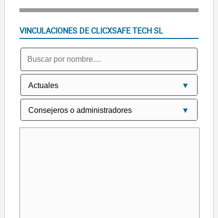
VINCULACIONES DE CLICXSAFE TECH SL