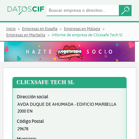
Inicio
Empresas en España
Empresas en Málaga
Empresas en Marbella
Informe de empresa de Clicxsafe Tech Sl
CLICXSAFE TECH SL
Dirección social
AVDA DUQUE DE AHUMADA - EDIFICIO MARBELLA
2000 EN
Código Postal
29678
Municipio