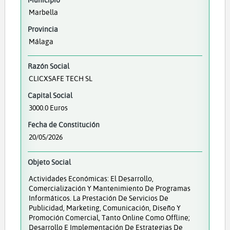
Marbella
Provincia
Málaga
Razón Social
CLICXSAFE TECH SL
Capital Social
3000.0 Euros
Fecha de Constitución
20/05/2026
Objeto Social
Actividades Económicas: El Desarrollo,
Comercialización Y Mantenimiento De Programas
Informáticos. La Prestación De Servicios De
Publicidad, Marketing, Comunicación, Diseño Y
Promoción Comercial, Tanto Online Como Offline;
Desarrollo E Implementación De Estrategias De