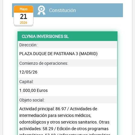
Mayo
Constitución
21
2026
CLYNIA INVERSIONES SL
Dirección:
PLAZA DUQUE DE PASTRANA 3 (MADRID)
Comienzo de operaciones:
12/05/26
Capital:
1.000,00 Euros
Objeto social:
Actividad principal: 86.97 / Actividades de
intermediación para servicios médicos,
odontológicos y otros servicios sanitarios. Otras
actividades: 58.29 / Edición de otros programas