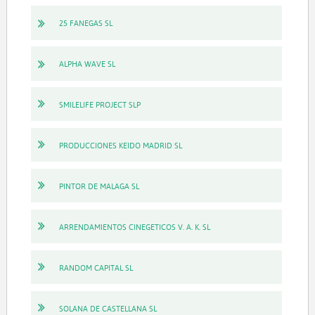
25 FANEGAS SL
ALPHA WAVE SL
SMILELIFE PROJECT SLP
PRODUCCIONES KEIDO MADRID SL
PINTOR DE MALAGA SL
ARRENDAMIENTOS CINEGETICOS V. A. K. SL
RANDOM CAPITAL SL
SOLANA DE CASTELLANA SL