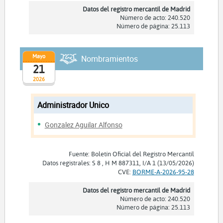
Datos del registro mercantil de Madrid
Número de acto: 240.520
Número de página: 25.113
Mayo
Nombramientos
21
2026
Administrador Unico
Gonzalez Aguilar Alfonso
Fuente: Boletín Oficial del Registro Mercantil
Datos registrales: S 8 , H M 887311, I/A 1 (13/05/2026)
CVE:
BORME-A-2026-95-28
Datos del registro mercantil de Madrid
Número de acto: 240.520
Número de página: 25.113