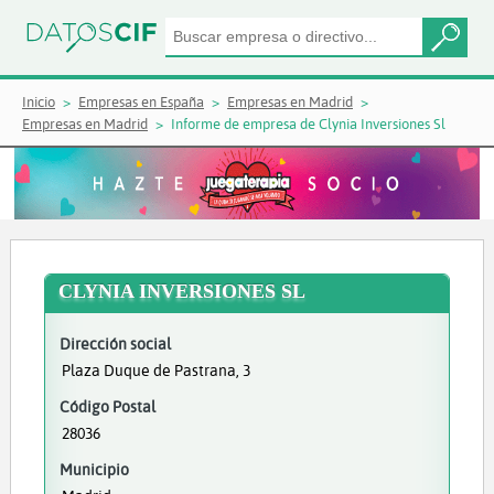
Inicio
Empresas en España
Empresas en Madrid
Empresas en Madrid
Informe de empresa de Clynia Inversiones Sl
CLYNIA INVERSIONES SL
Dirección social
Plaza Duque de Pastrana, 3
Código Postal
28036
Municipio