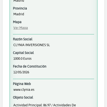
Madrid
Provincia
Madrid
Mapa
Ver Mapa
Razón Social
CLYNIA INVERSIONES SL
Capital Social
1000.0 Euros
Fecha de Constitución
12/05/2026
Página Web
www.clynia.es
Objeto Social
Actividad Principal: 86.97 / Actividades De