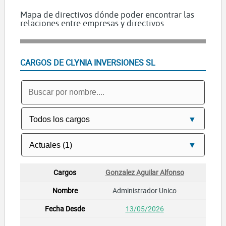
Mapa de directivos dónde poder encontrar las
relaciones entre empresas y directivos
CARGOS DE CLYNIA INVERSIONES SL
Gonzalez Aguilar Alfonso
Administrador Unico
13/05/2026