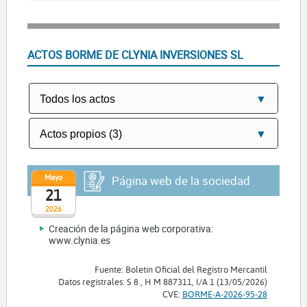
ACTOS BORME DE CLYNIA INVERSIONES SL
Mayo
Página web de la sociedad
21
2026
Creación de la página web corporativa:
www.clynia.es
Fuente: Boletín Oficial del Registro Mercantil
Datos registrales: S 8 , H M 887311, I/A 1 (13/05/2026)
CVE:
BORME-A-2026-95-28