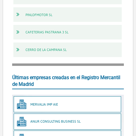
PINLOFMOTOR SL
CAFETERIAS PASTRANA 3 SL
CERRO DE LA CAMPANA SL
Últimas empresas creadas en el Registro Mercantil
de Madrid
MERVALIA IMP AIE
ANUR CONSULTING BUSINESS SL