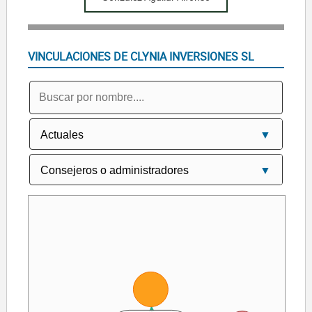
VINCULACIONES DE CLYNIA INVERSIONES SL