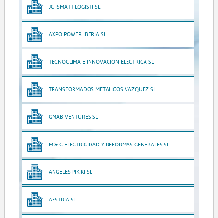
JC ISMATT LOGISTI SL
AXPO POWER IBERIA SL
TECNOCLIMA E INNOVACION ELECTRICA SL
TRANSFORMADOS METALICOS VAZQUEZ SL
GMAB VENTURES SL
M & C ELECTRICIDAD Y REFORMAS GENERALES SL
ANGELES PIKIKI SL
AESTRIA SL