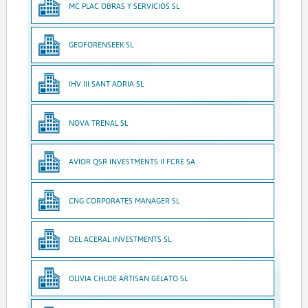
MC PLAC OBRAS Y SERVICIOS SL
GEOFORENSEEK SL
IHV III SANT ADRIA SL
NOVA TRENAL SL
AVIOR QSR INVESTMENTS II FCRE SA
CNG CORPORATES MANAGER SL
DEL ACERAL INVESTMENTS SL
OLIVIA CHLOE ARTISAN GELATO SL