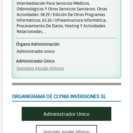
Intermediación Para Servicios Médicos,
Odontológicos Y Otros Servicios Sanitarios. Otras
Actividades: 58.29 / Edición De Otros Programas
Informáticos, 63.10 / Infraestructura Informática,
Procesamiento De Datos, Hosting Y Actividades
Relacionadas, ...
Órgano Administración
Administrador único
Administrador Único
Gonzalez Aguilar Alfonso
ORGANIGRAMA DE CLYNIA INVERSIONES SL
Administrador Unico
Gonzalez Aguilar Alfonso