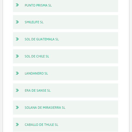
PUNTO PRISMA SL
SMILELIFE SL
SOL DE GUATEMALA SL
SOL DE CHILE SL
LANDANERO SL
ERA DE SANSE SL
SOLANA DE MIRASIERRA SL
CABALLO DE THULE SL