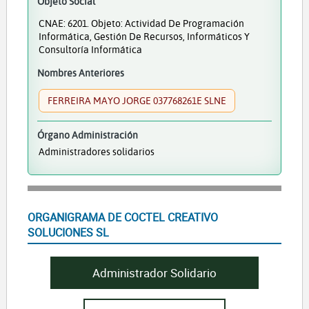
Objeto Social
CNAE: 6201. Objeto: Actividad De Programación
Informática, Gestión De Recursos, Informáticos Y
Consultoría Informática
Nombres Anteriores
FERREIRA MAYO JORGE 037768261E SLNE
Órgano Administración
Administradores solidarios
ORGANIGRAMA DE COCTEL CREATIVO
SOLUCIONES SL
Administrador Solidario