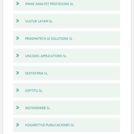
IMAGE ANALYST PROCESSING SL
VULTUR LATAM SL
PRAGMATECH AI SOLUTIONS SL
UNCODIC APPLICATIONS SL
SEXTAFERIA SL
SOFTITU SL
INSTANDWEB SL
HOGARSTYLE PUBLICACIONES SL