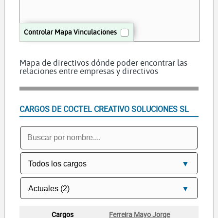
Controlar Mapa Vinculaciones
Mapa de directivos dónde poder encontrar las
relaciones entre empresas y directivos
CARGOS DE COCTEL CREATIVO SOLUCIONES SL
Ferreira Mayo Jorge