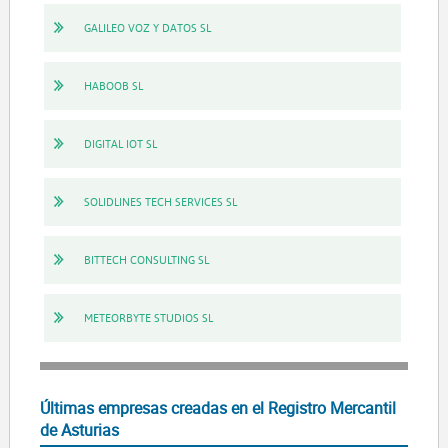
GALILEO VOZ Y DATOS SL
HABOOB SL
DIGITAL IOT SL
SOLIDLINES TECH SERVICES SL
BITTECH CONSULTING SL
METEORBYTE STUDIOS SL
Últimas empresas creadas en el Registro Mercantil
de Asturias