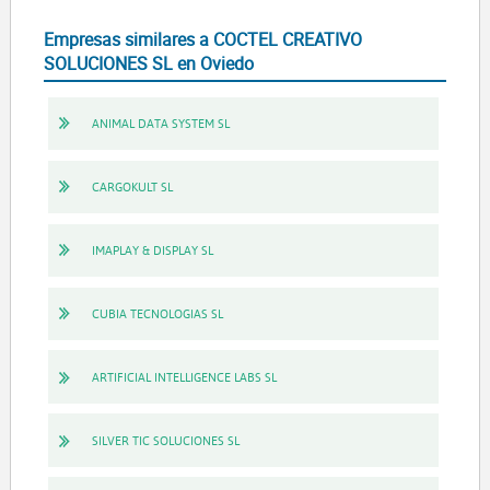
Empresas similares a COCTEL CREATIVO
SOLUCIONES SL en Oviedo
ANIMAL DATA SYSTEM SL
CARGOKULT SL
IMAPLAY & DISPLAY SL
CUBIA TECNOLOGIAS SL
ARTIFICIAL INTELLIGENCE LABS SL
SILVER TIC SOLUCIONES SL