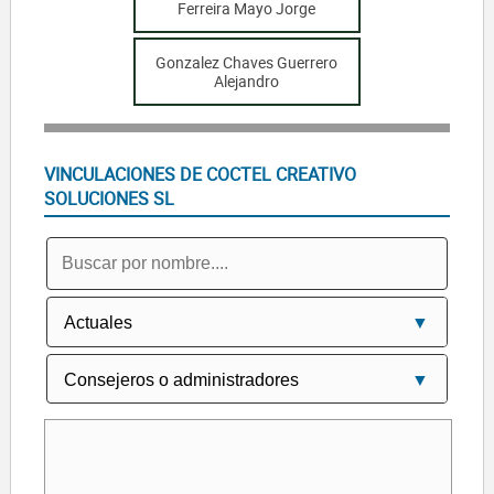
Ferreira Mayo Jorge
Gonzalez Chaves Guerrero
Alejandro
VINCULACIONES DE COCTEL CREATIVO
SOLUCIONES SL