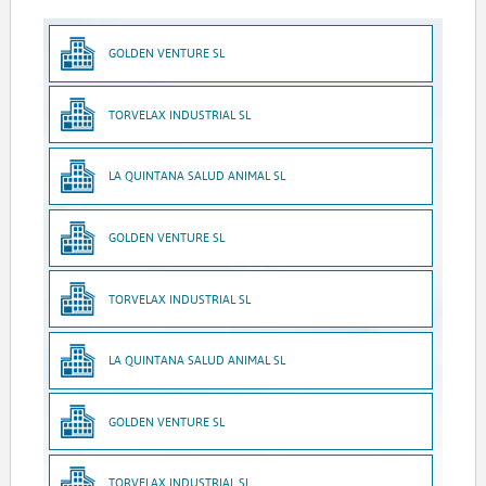
GOLDEN VENTURE SL
TORVELAX INDUSTRIAL SL
LA QUINTANA SALUD ANIMAL SL
GOLDEN VENTURE SL
TORVELAX INDUSTRIAL SL
LA QUINTANA SALUD ANIMAL SL
GOLDEN VENTURE SL
TORVELAX INDUSTRIAL SL