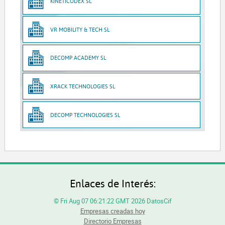
KINETICODEX SL
VR MOBILITY & TECH SL
DECOMP ACADEMY SL
XRACK TECHNOLOGIES SL
DECOMP TECHNOLOGIES SL
Enlaces de Interés:
© Fri Aug 07 06:21:22 GMT 2026 DatosCif
Empresas creadas hoy
Directorio Empresas