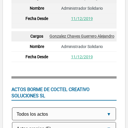
Administrador Solidario
11/12/2019
Gonzalez Chaves Guerrero Alejandro
Administrador Solidario
11/12/2019
ACTOS BORME DE COCTEL CREATIVO
SOLUCIONES SL