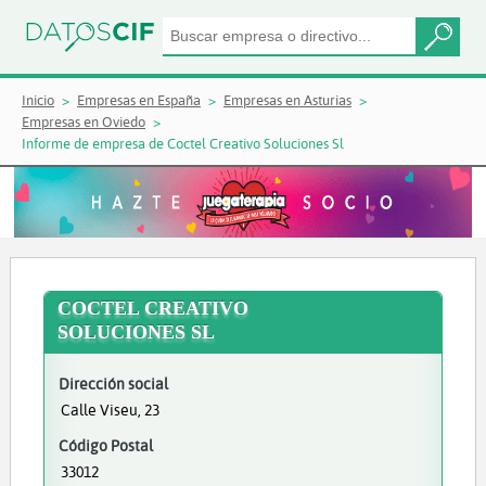
Inicio
Empresas en España
Empresas en Asturias
Empresas en Oviedo
Informe de empresa de Coctel Creativo Soluciones Sl
COCTEL CREATIVO
SOLUCIONES SL
Dirección social
Calle Viseu, 23
Código Postal
33012