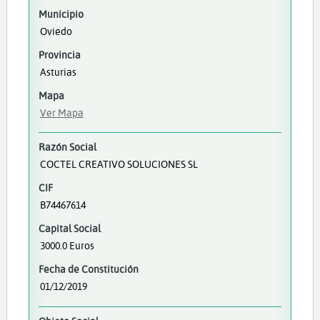
Municipio
Oviedo
Provincia
Asturias
Mapa
Ver Mapa
Razón Social
COCTEL CREATIVO SOLUCIONES SL
CIF
B74467614
Capital Social
3000.0 Euros
Fecha de Constitución
01/12/2019