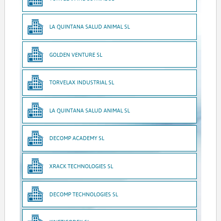
LA QUINTANA SALUD ANIMAL SL
GOLDEN VENTURE SL
TORVELAX INDUSTRIAL SL
LA QUINTANA SALUD ANIMAL SL
DECOMP ACADEMY SL
XRACK TECHNOLOGIES SL
DECOMP TECHNOLOGIES SL