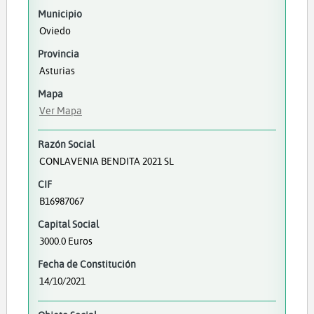
Municipio
Oviedo
Provincia
Asturias
Mapa
Ver Mapa
Razón Social
CONLAVENIA BENDITA 2021 SL
CIF
B16987067
Capital Social
3000.0 Euros
Fecha de Constitución
14/10/2021