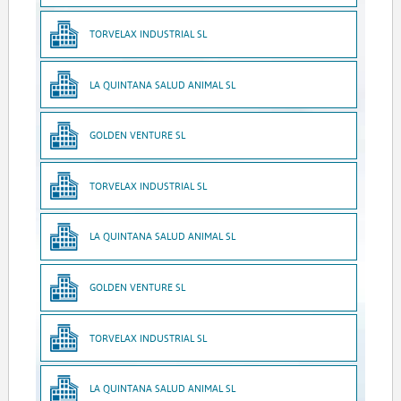
TORVELAX INDUSTRIAL SL
LA QUINTANA SALUD ANIMAL SL
GOLDEN VENTURE SL
TORVELAX INDUSTRIAL SL
LA QUINTANA SALUD ANIMAL SL
GOLDEN VENTURE SL
TORVELAX INDUSTRIAL SL
LA QUINTANA SALUD ANIMAL SL