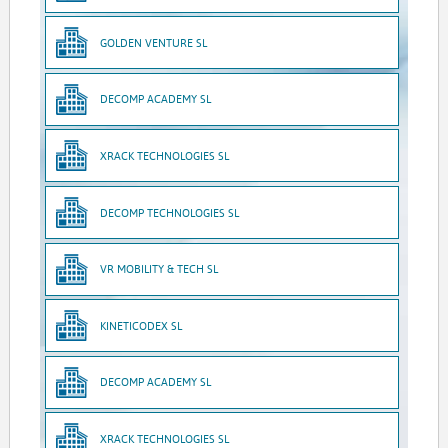
GOLDEN VENTURE SL
DECOMP ACADEMY SL
XRACK TECHNOLOGIES SL
DECOMP TECHNOLOGIES SL
VR MOBILITY & TECH SL
KINETICODEX SL
DECOMP ACADEMY SL
XRACK TECHNOLOGIES SL