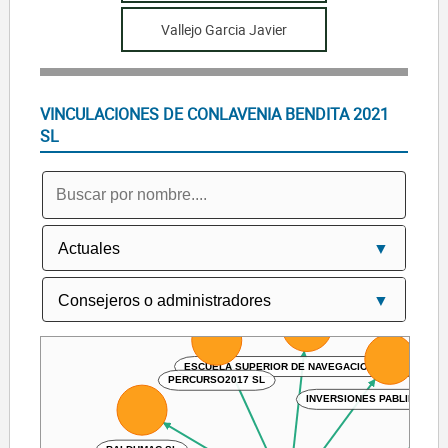
Vallejo Garcia Javier
VINCULACIONES DE CONLAVENIA BENDITA 2021
SL
ESCUELA SUPERIOR DE NAVEGACION AEREA SL
PERCURSO2017 SL
INVERSIONES PABLINBLANC