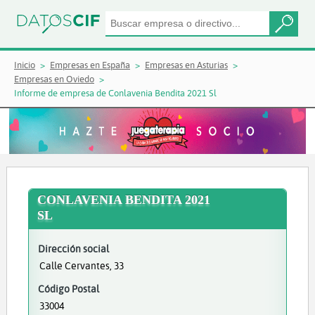
Inicio
Empresas en España
Empresas en Asturias
Empresas en Oviedo
Informe de empresa de Conlavenia Bendita 2021 Sl
CONLAVENIA BENDITA 2021
SL
Dirección social
Calle Cervantes, 33
Código Postal
33004