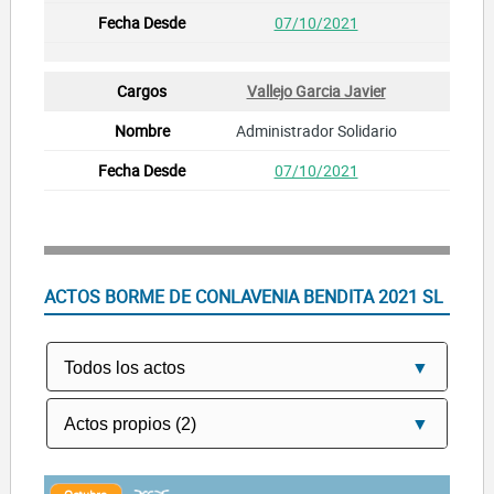
07/10/2021
Vallejo Garcia Javier
Administrador Solidario
07/10/2021
ACTOS BORME DE CONLAVENIA BENDITA 2021 SL