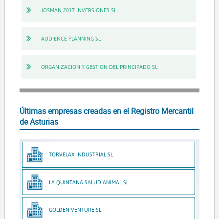
JOSMAN 2017 INVERSIONES SL
AUDIENCE PLANNING SL
ORGANIZACION Y GESTION DEL PRINCIPADO SL
Últimas empresas creadas en el Registro Mercantil
de Asturias
TORVELAX INDUSTRIAL SL
LA QUINTANA SALUD ANIMAL SL
GOLDEN VENTURE SL