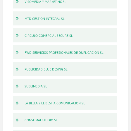
VISOMEDIA Y MARKETING SL
MTD GESTION INTEGRAL SL
CIRCULO COMERCIAL SECURE SL
FWD SERVICIOS PROFESIONALES DE DUPLICACION SL
PUBLICIDAD BLUE DESING SL
SUBLIMEDIA SL
LA BELLA Y EL BESTIA COMUNICACION SL
CONSUMAESTUDIO SL