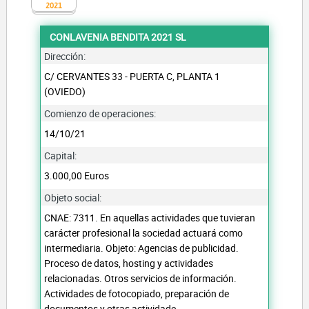
2021
CONLAVENIA BENDITA 2021 SL
Dirección:
C/ CERVANTES 33 - PUERTA C, PLANTA 1
(OVIEDO)
Comienzo de operaciones:
14/10/21
Capital:
3.000,00 Euros
Objeto social:
CNAE: 7311. En aquellas actividades que tuvieran
carácter profesional la sociedad actuará como
intermediaria. Objeto: Agencias de publicidad.
Proceso de datos, hosting y actividades
relacionadas. Otros servicios de información.
Actividades de fotocopiado, preparación de
documentos y otras actividade