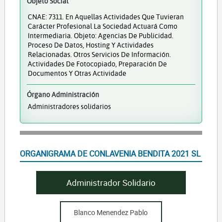
Objeto Social
CNAE: 7311. En Aquellas Actividades Que Tuvieran
Carácter Profesional La Sociedad Actuará Como
Intermediaria. Objeto: Agencias De Publicidad.
Proceso De Datos, Hosting Y Actividades
Relacionadas. Otros Servicios De Información.
Actividades De Fotocopiado, Preparación De
Documentos Y Otras Actividade
Órgano Administración
Administradores solidarios
ORGANIGRAMA DE CONLAVENIA BENDITA 2021 SL
Administrador Solidario
Blanco Menendez Pablo