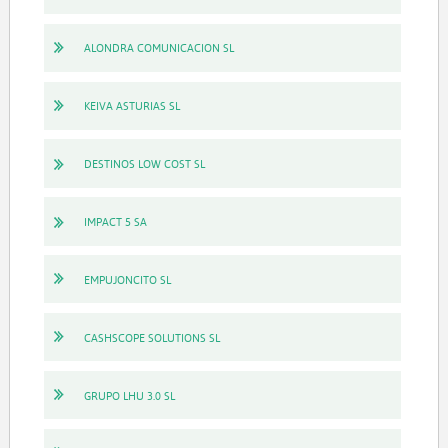
ALONDRA COMUNICACION SL
KEIVA ASTURIAS SL
DESTINOS LOW COST SL
IMPACT 5 SA
EMPUJONCITO SL
CASHSCOPE SOLUTIONS SL
GRUPO LHU 3.0 SL