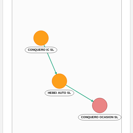
CONQUERO IC SL
HEBEI AUTO SL
CONQUERO OCASION SL