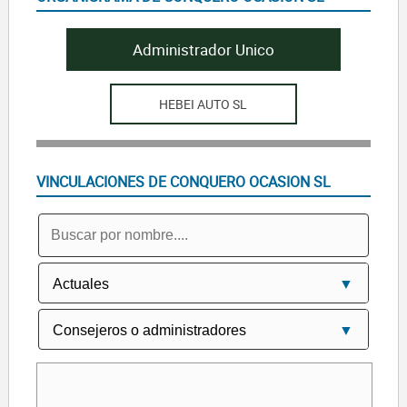
Administrador Unico
HEBEI AUTO SL
VINCULACIONES DE CONQUERO OCASION SL