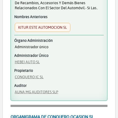
De Recambios, Accesorios Y Demás Bienes
Relacionados Con El Sector Del Automóvil.- Si Las..
Nombres Anteriores
KITUR ESTE AUTOMOCION SL
Órgano Administración
Administrador único
Administrador Único
HEBEI AUTO SL
Propietario
CONQUERO IC SL
Auditor
AUNA MG AUDITORES SLP
ORGANIGRAMA DE CONQUERO OCASION SL