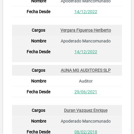
Apoderado Mancomunado
14/12/2022
Vergara Figueroa Heriberto
Apoderado Mancomunado
14/12/2022
AUNA MG AUDITORES SLP
Auditor
29/06/2021
Duran Vazquez Enrique
Apoderado Mancomunado
08/02/2018