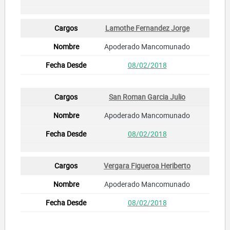
Lamothe Fernandez Jorge
Apoderado Mancomunado
08/02/2018
San Roman Garcia Julio
Apoderado Mancomunado
08/02/2018
Vergara Figueroa Heriberto
Apoderado Mancomunado
08/02/2018