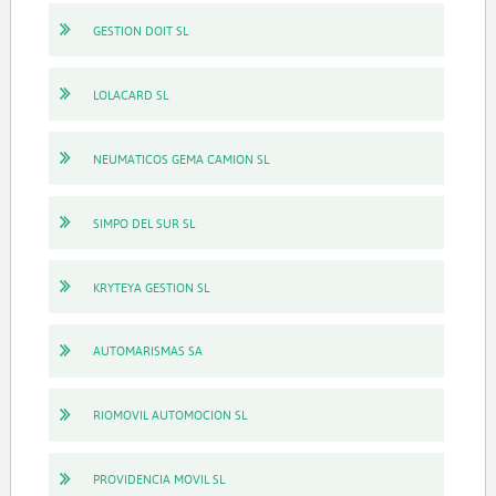
GESTION DOIT SL
LOLACARD SL
NEUMATICOS GEMA CAMION SL
SIMPO DEL SUR SL
KRYTEYA GESTION SL
AUTOMARISMAS SA
RIOMOVIL AUTOMOCION SL
PROVIDENCIA MOVIL SL