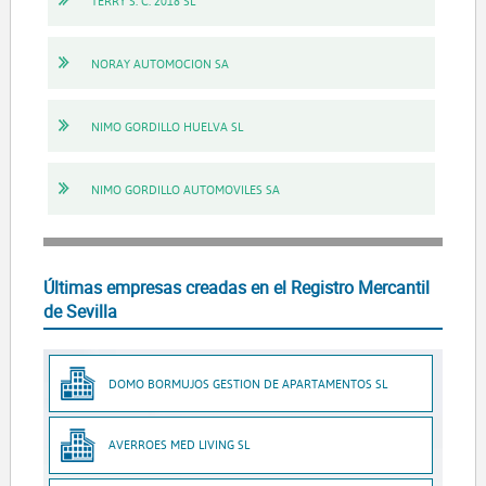
TERRY S. C. 2018 SL
NORAY AUTOMOCION SA
NIMO GORDILLO HUELVA SL
NIMO GORDILLO AUTOMOVILES SA
Últimas empresas creadas en el Registro Mercantil
de Sevilla
DOMO BORMUJOS GESTION DE APARTAMENTOS SL
AVERROES MED LIVING SL