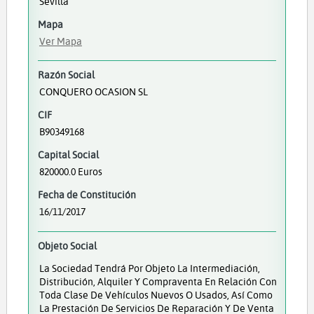
Sevilla
Mapa
Ver Mapa
Razón Social
CONQUERO OCASION SL
CIF
B90349168
Capital Social
820000.0 Euros
Fecha de Constitución
16/11/2017
Objeto Social
La Sociedad Tendrá Por Objeto La Intermediación,
Distribución, Alquiler Y Compraventa En Relación Con
Toda Clase De Vehículos Nuevos O Usados, Así Como
La Prestación De Servicios De Reparación Y De Venta