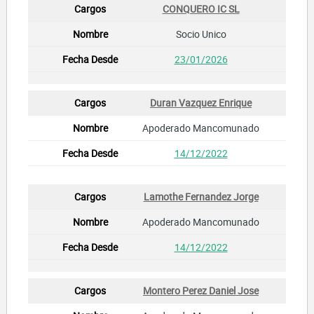
CONQUERO IC SL
Socio Unico
23/01/2026
Duran Vazquez Enrique
Apoderado Mancomunado
14/12/2022
Lamothe Fernandez Jorge
Apoderado Mancomunado
14/12/2022
Montero Perez Daniel Jose