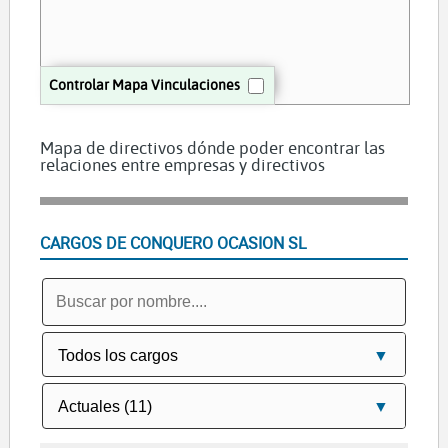
Controlar Mapa Vinculaciones
Mapa de directivos dónde poder encontrar las
relaciones entre empresas y directivos
CARGOS DE CONQUERO OCASION SL