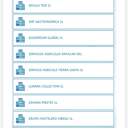
SEVILLA TEJE SL
SMF GASTRONOMICA SL
GOLDENSAM GLOBAL SL
SERVICIOS AGRICOLAS RAFACAN SRL
SERVICIO AGRICOLA TIERRA SANTA SL
LUNARA COLLECTION SL
ZAHARA PIRATES SL
GRUPO HOSTELERO VIBEGU SL