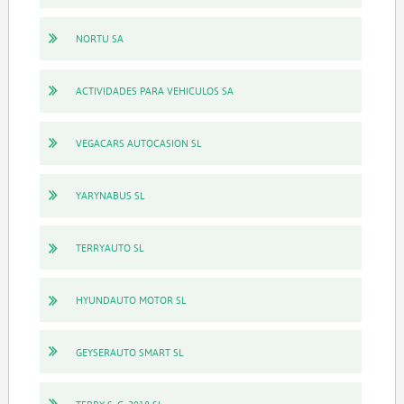
NORTU SA
ACTIVIDADES PARA VEHICULOS SA
VEGACARS AUTOCASION SL
YARYNABUS SL
TERRYAUTO SL
HYUNDAUTO MOTOR SL
GEYSERAUTO SMART SL