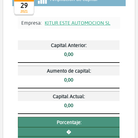
29
2021
Empresa:
KITUR ESTE AUTOMOCION SL
Capital Anterior:
0,00
Aumento de capital:
0,00
Capital Actual:
0,00
Porcentaje:
�