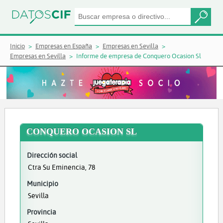
Inicio
Empresas en España
Empresas en Sevilla
Empresas en Sevilla
Informe de empresa de Conquero Ocasion Sl
CONQUERO OCASION SL
Dirección social
Ctra Su Eminencia, 78
Municipio
Sevilla
Provincia