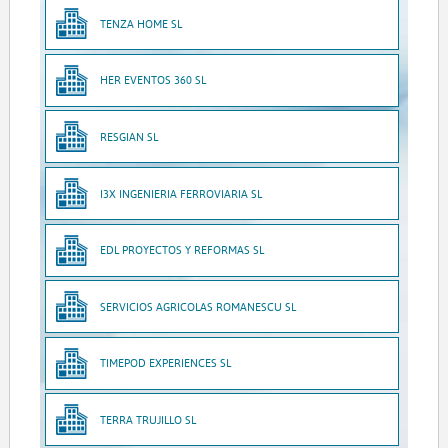
TENZA HOME SL
HER EVENTOS 360 SL
RESGIAN SL
I3X INGENIERIA FERROVIARIA SL
EDL PROYECTOS Y REFORMAS SL
SERVICIOS AGRICOLAS ROMANESCU SL
TIMEPOD EXPERIENCES SL
TERRA TRUJILLO SL