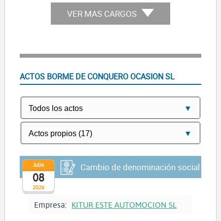
VER MAS CARGOS
ACTOS BORME DE CONQUERO OCASION SL
Julio
Cambio de denominación social
08
2026
Empresa:
KITUR ESTE AUTOMOCION SL