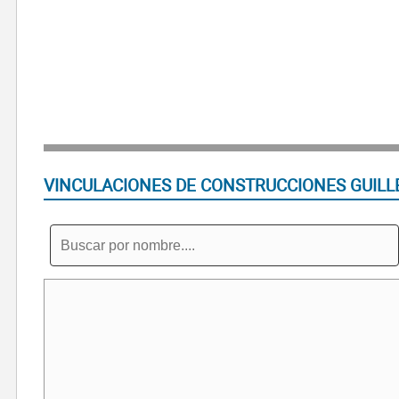
VINCULACIONES DE CONSTRUCCIONES GUILL