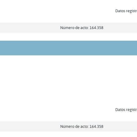
Datos registr
Número de acto: 164.358
Datos registr
Número de acto: 164.358