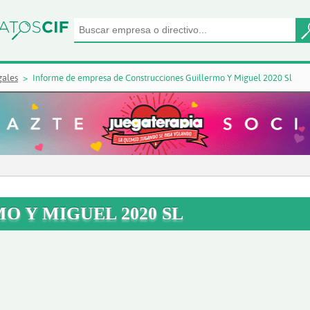
gales
Informe de empresa de Construcciones Guillermo Y Miguel 2020 Sl
 Y MIGUEL 2020 SL