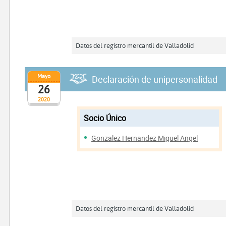
Datos del registro mercantil de Valladolid
Mayo
Declaración de unipersonalidad
26
2020
Socio Único
Gonzalez Hernandez Miguel Angel
Datos del registro mercantil de Valladolid