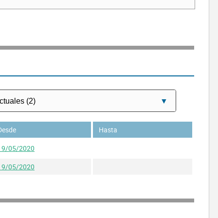
Desde
Hasta
19/05/2020
19/05/2020