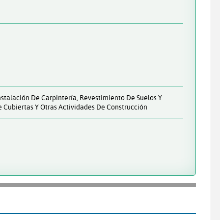
nstalación De Carpintería, Revestimiento De Suelos Y
e Cubiertas Y Otras Actividades De Construcción