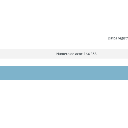
Datos registr
Número de acto: 164.358