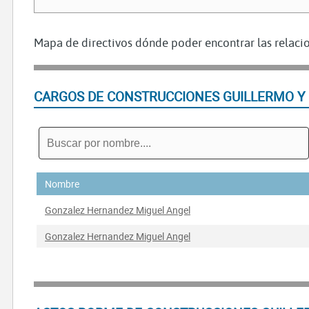
Mapa de directivos dónde poder encontrar las relacio
CARGOS DE CONSTRUCCIONES GUILLERMO Y 
Nombre
Gonzalez Hernandez Miguel Angel
Gonzalez Hernandez Miguel Angel