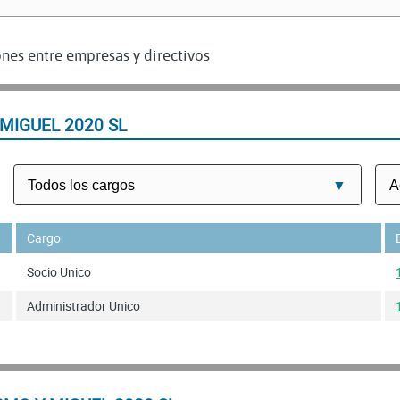
nes entre empresas y directivos
MIGUEL 2020 SL
Cargo
Socio Unico
Administrador Unico