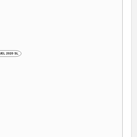
EL 2020 SL