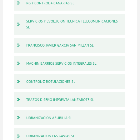
RG Y CONTROL 4 CANARIAS SL
SERVICIOS Y EVOLUCION TECNICA TELECOMUNICACIONES
SL
FRANCISCO JAVIER GARCIA SAN MILLAN SL
MACHIN BARRIOS SERVICIOS INTEGRALES SL
CONTROL-Z ROTULACIONES SL
TRAZOS DISEÑO IMPRENTA LANZAROTE SL
URBANIZACION ABUBILLA SL
URBANIZACION LAS GAVIAS SL