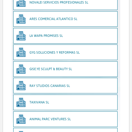
NOVALEI SERVICIOS PROFESIONALES SL
ARES COMERCIAL ATLANTICO SL
LA WAPA PROMISES SL
GYG SOLUCIONES Y REFORMAS SL
GISE.YE SCULPT & BEAUTY SL
RAY STUDIOS CANARIAS SL
TAXIVANA SL
ANIMAL PARC VENTURES SL