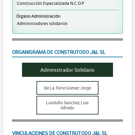
Construcción Especializada N.c.o.p
Órgano Administración
Administradores solidarios
ORGANIGRAMA DE CONSTRUTODO J&L SL
Administrador Solidario
De La Torre Gomez Jorge
Londoño Sanchez Luis
Alfredo
VINCULACIONES DE CONSTRUTODO J&L SL