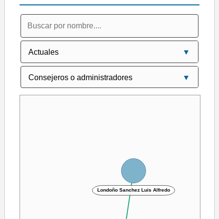
Londoño Sanchez Luis Alfredo