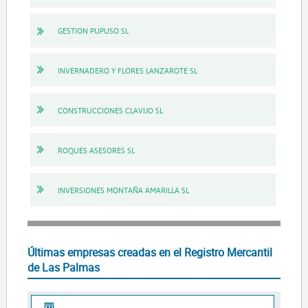
GESTION PUPUSO SL
INVERNADERO Y FLORES LANZAROTE SL
CONSTRUCCIONES CLAVIJO SL
ROQUES ASESORES SL
INVERSIONES MONTAÑA AMARILLA SL
Últimas empresas creadas en el Registro Mercantil
de Las Palmas