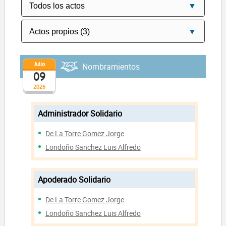
Julio
Nombramientos
09
2026
Administrador Solidario
De La Torre Gomez Jorge
Londoño Sanchez Luis Alfredo
Apoderado Solidario
De La Torre Gomez Jorge
Londoño Sanchez Luis Alfredo