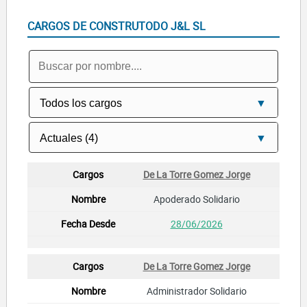
CARGOS DE CONSTRUTODO J&L SL
De La Torre Gomez Jorge
Apoderado Solidario
28/06/2026
De La Torre Gomez Jorge
Administrador Solidario