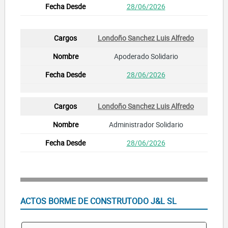
28/06/2026
Londoño Sanchez Luis Alfredo
Apoderado Solidario
28/06/2026
Londoño Sanchez Luis Alfredo
Administrador Solidario
28/06/2026
ACTOS BORME DE CONSTRUTODO J&L SL