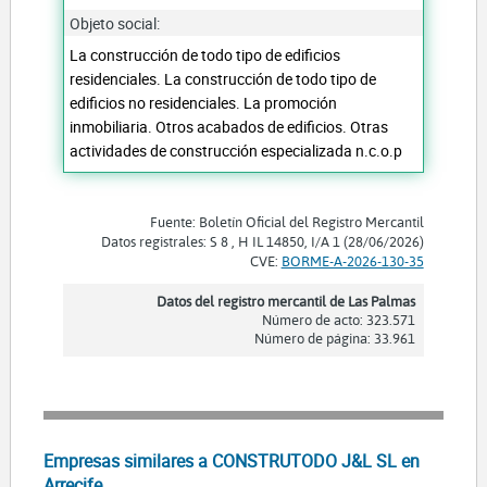
Objeto social:
La construcción de todo tipo de edificios
residenciales. La construcción de todo tipo de
edificios no residenciales. La promoción
inmobiliaria. Otros acabados de edificios. Otras
actividades de construcción especializada n.c.o.p
Fuente: Boletín Oficial del Registro Mercantil
Datos registrales: S 8 , H IL 14850, I/A 1 (28/06/2026)
CVE:
BORME-A-2026-130-35
Datos del registro mercantil de Las Palmas
Número de acto: 323.571
Número de página: 33.961
Empresas similares a CONSTRUTODO J&L SL en
Arrecife