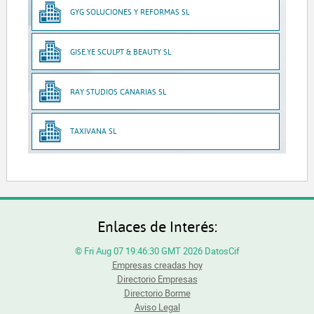
GYG SOLUCIONES Y REFORMAS SL
GISE.YE SCULPT & BEAUTY SL
RAY STUDIOS CANARIAS SL
TAXIVANA SL
Enlaces de Interés:
© Fri Aug 07 19:46:30 GMT 2026 DatosCif
Empresas creadas hoy
Directorio Empresas
Directorio Borme
Aviso Legal