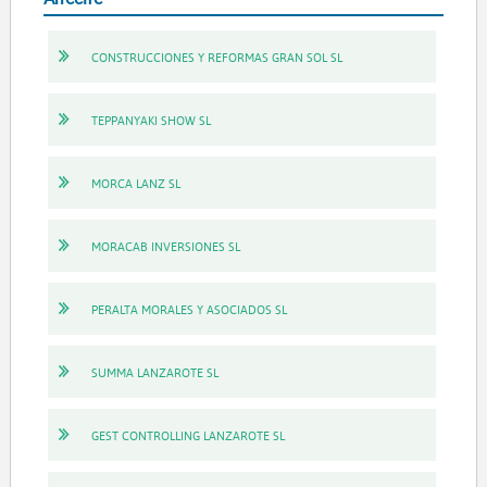
CONSTRUCCIONES Y REFORMAS GRAN SOL SL
TEPPANYAKI SHOW SL
MORCA LANZ SL
MORACAB INVERSIONES SL
PERALTA MORALES Y ASOCIADOS SL
SUMMA LANZAROTE SL
GEST CONTROLLING LANZAROTE SL