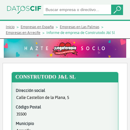
Inicio
Empresas en España
Empresas en Las Palmas
Empresas en Arrecife
Informe de empresa de Construtodo J&l Sl
CONSTRUTODO J&L SL
Dirección social
Calle Castellon de la Plana, 5
Código Postal
35500
Municipio