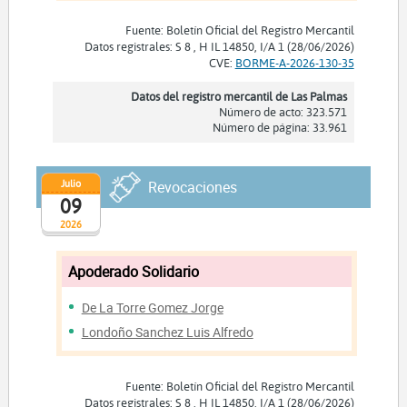
Fuente: Boletín Oficial del Registro Mercantil
Datos registrales: S 8 , H IL 14850, I/A 1 (28/06/2026)
CVE:
BORME-A-2026-130-35
Datos del registro mercantil de Las Palmas
Número de acto: 323.571
Número de página: 33.961
Julio
Revocaciones
09
2026
Apoderado Solidario
De La Torre Gomez Jorge
Londoño Sanchez Luis Alfredo
Fuente: Boletín Oficial del Registro Mercantil
Datos registrales: S 8 , H IL 14850, I/A 1 (28/06/2026)