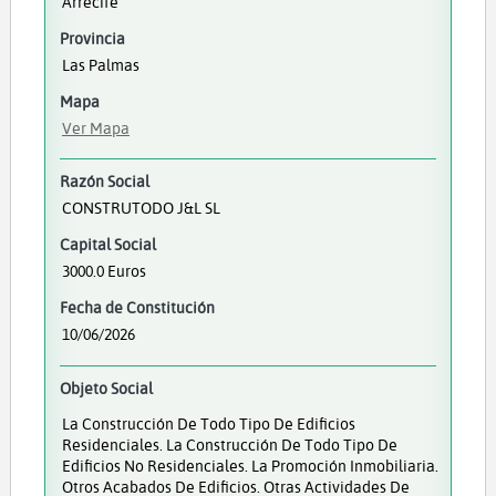
Arrecife
Provincia
Las Palmas
Mapa
Ver Mapa
Razón Social
CONSTRUTODO J&L SL
Capital Social
3000.0 Euros
Fecha de Constitución
10/06/2026
Objeto Social
La Construcción De Todo Tipo De Edificios
Residenciales. La Construcción De Todo Tipo De
Edificios No Residenciales. La Promoción Inmobiliaria.
Otros Acabados De Edificios. Otras Actividades De