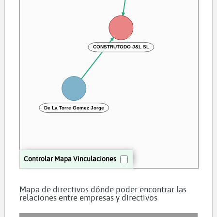
CONSTRUTODO J&L SL
De La Torre Gomez Jorge
Controlar Mapa Vinculaciones
Mapa de directivos dónde poder encontrar las
relaciones entre empresas y directivos