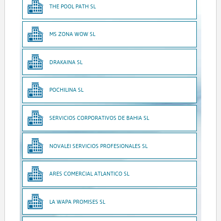
THE POOL PATH SL
MS ZONA WOW SL
DRAKAINA SL
POCHILINA SL
SERVICIOS CORPORATIVOS DE BAHIA SL
NOVALEI SERVICIOS PROFESIONALES SL
ARES COMERCIAL ATLANTICO SL
LA WAPA PROMISES SL