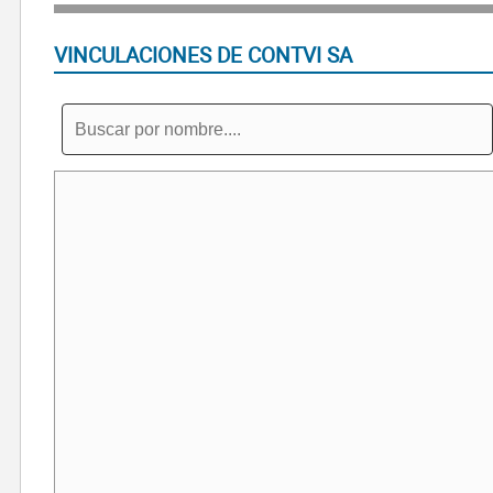
VINCULACIONES DE CONTVI SA