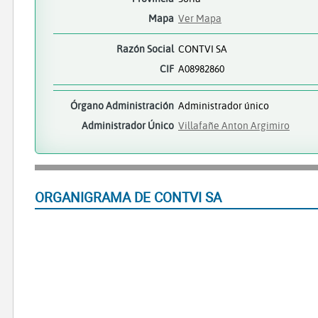
Mapa
Ver Mapa
Razón Social
CONTVI SA
CIF
A08982860
Órgano Administración
Administrador único
Administrador Único
Villafañe Anton Argimiro
ORGANIGRAMA DE CONTVI SA