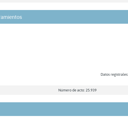
ramientos
Datos registrales
Número de acto: 25.939