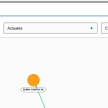
EURO CONTVI SL