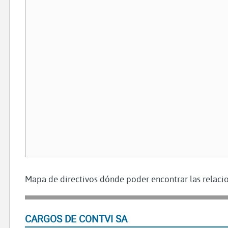
Mapa de directivos dónde poder encontrar las relacio
CARGOS DE CONTVI SA