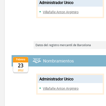
Administrador Unico
Villafañe Anton Argimiro
Datos del registro mercantil de Barcelona
Febrero
Nombramientos
23
2012
Administrador Unico
Villafañe Anton Argimiro