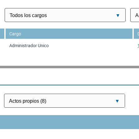
Cargo
Administrador Unico