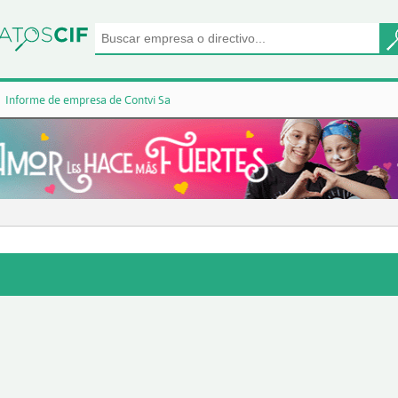
Informe de empresa de Contvi Sa