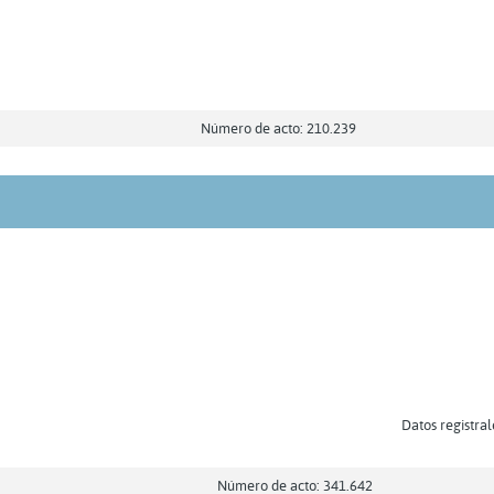
Número de acto: 210.239
Datos registral
Número de acto: 341.642