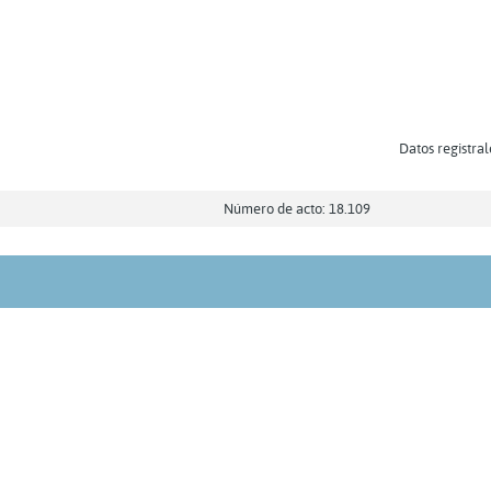
Datos registral
Número de acto: 18.109