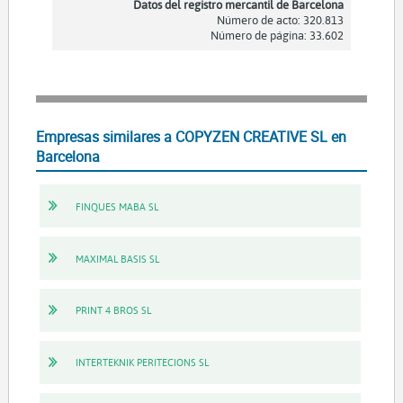
Datos del registro mercantil de Barcelona
Número de acto: 320.813
Número de página: 33.602
Empresas similares a COPYZEN CREATIVE SL en
Barcelona
FINQUES MABA SL
MAXIMAL BASIS SL
PRINT 4 BROS SL
INTERTEKNIK PERITECIONS SL