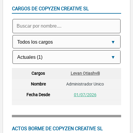
CARGOS DE COPYZEN CREATIVE SL
Levan Otiashvili
Administrador Unico
01/07/2026
ACTOS BORME DE COPYZEN CREATIVE SL