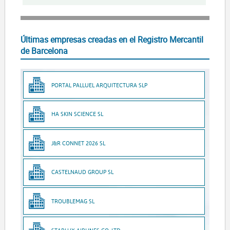
Últimas empresas creadas en el Registro Mercantil
de Barcelona
PORTAL PALLUEL ARQUITECTURA SLP
HA SKIN SCIENCE SL
J&R CONNET 2026 SL
CASTELNAUD GROUP SL
TROUBLEMAG SL