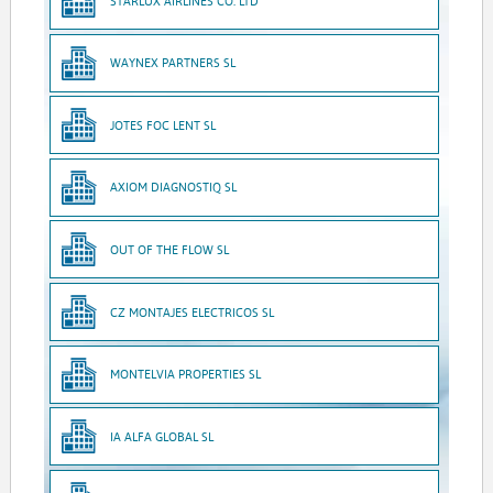
STARLUX AIRLINES CO. LTD
WAYNEX PARTNERS SL
JOTES FOC LENT SL
AXIOM DIAGNOSTIQ SL
OUT OF THE FLOW SL
CZ MONTAJES ELECTRICOS SL
MONTELVIA PROPERTIES SL
IA ALFA GLOBAL SL