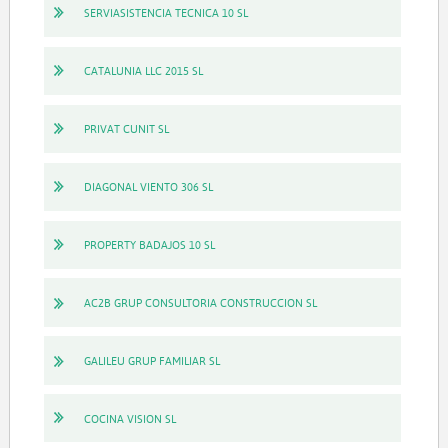
SERVIASISTENCIA TECNICA 10 SL
CATALUNIA LLC 2015 SL
PRIVAT CUNIT SL
DIAGONAL VIENTO 306 SL
PROPERTY BADAJOS 10 SL
AC2B GRUP CONSULTORIA CONSTRUCCION SL
GALILEU GRUP FAMILIAR SL
COCINA VISION SL