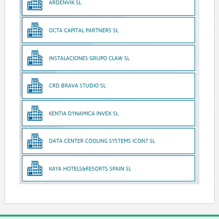
ARDENVIK SL
OCTA CAPITAL PARTNERS SL
INSTALACIONES GRUPO CLAW SL
CRD BRAVA STUDIO SL
KENTIA DYNAMICA INVEX SL
DATA CENTER COOLING SYSTEMS ICON7 SL
KAYA HOTELS&RESORTS SPAIN SL