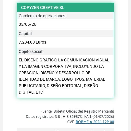
COPYZEN CREATIVE SL
Comienzo de operaciones:
05/06/26
Capital:
7.234,00 Euros
Objeto social:
EL DISEÑO GRAFICO, LA COMUNICACION VISUAL
Y LA IMAGEN CORPORATIVA, INCLUYENDO LA
CREACION, DISEÑO Y DESARROLLO DE
IDENTIDAD DE MARCA, LOGOTIPOS, MATERIAL
PUBLICITARIO, DISEÑO EDITORIAL, DISEÑO
DIGITAL. ETC
Fuente: Boletín Oficial del Registro Mercantil
Datos registrales: S 8 , H B 659873, I/A 1 (01/07/2026)
CVE:
BORME-A-2026-129-08