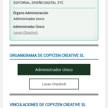
EDITORIAL, DISEÑO DIGITAL. ETC
Órgano Administración
Administrador único
Administrador Único
Levan Otiashvili
ORGANIGRAMA DE COPYZEN CREATIVE SL
Administrador Unico
Levan Otiashvili
VINCULACIONES DE COPYZEN CREATIVE SL