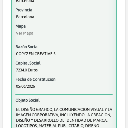
Barcelona
Provincia
Barcelona
Mapa
Ver Mapa
Razón Social
COPYZEN CREATIVE SL
Capital Social
7234.0 Euros
Fecha de Constitución
05/06/2026
Objeto Social
EL DISEÑO GRAFICO, LA COMUNICACION VISUAL Y LA
IMAGEN CORPORATIVA, INCLUYENDO LA CREACION,
DISEÑO Y DESARROLLO DE IDENTIDAD DE MARCA,
LOGOTIPOS, MATERIAL PUBLICITARIO, DISEÑO