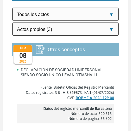
Julio
Otros conceptos
08
2026
DECLARACION DE SOCIEDAD UNIPERSONAL,
SIENDO SOCIO UNICO LEVAN OTIASHVILI
Fuente: Boletín Oficial del Registro Mercantil
Datos registrales: S 8 , H B 659873, I/A 1 (01/07/2026)
CVE:
BORME-A-2026-129-08
Datos del registro mercantil de Barcelona
Número de acto: 320.813
Número de página: 33.602