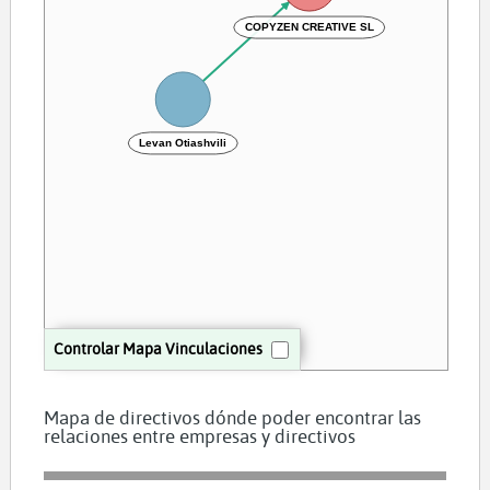
COPYZEN CREATIVE SL
Levan Otiashvili
Controlar Mapa Vinculaciones
Mapa de directivos dónde poder encontrar las
relaciones entre empresas y directivos