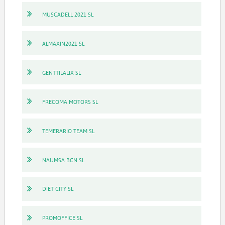
MUSCADELL 2021 SL
ALMAXIN2021 SL
GENTTILALIX SL
FRECOMA MOTORS SL
TEMERARIO TEAM SL
NAUMSA BCN SL
DIET CITY SL
PROMOFFICE SL