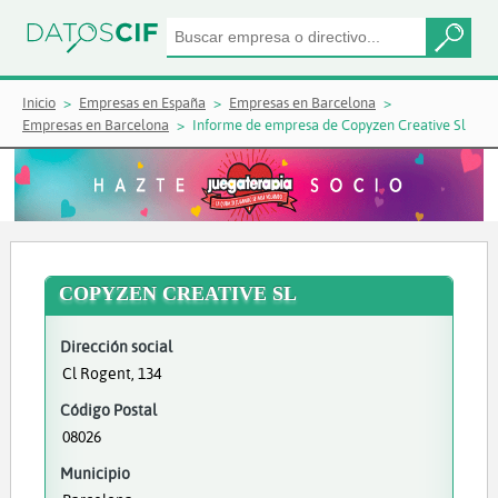
Inicio
Empresas en España
Empresas en Barcelona
Empresas en Barcelona
Informe de empresa de Copyzen Creative Sl
COPYZEN CREATIVE SL
Dirección social
Cl Rogent, 134
Código Postal
08026
Municipio