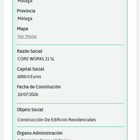
Málaga
Provincia
Málaga
Mapa
Ver Mapa
Razón Social
CORE WORKS 21 SL
Capital Social
6000.0 Euros
Fecha de Constitución
10/07/2026
Objeto Social
Construcción De Edificios Residenciales
Órgano Administración