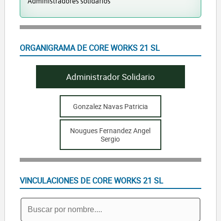
Administradores solidarios
ORGANIGRAMA DE CORE WORKS 21 SL
Administrador Solidario
Gonzalez Navas Patricia
Nougues Fernandez Angel
Sergio
VINCULACIONES DE CORE WORKS 21 SL