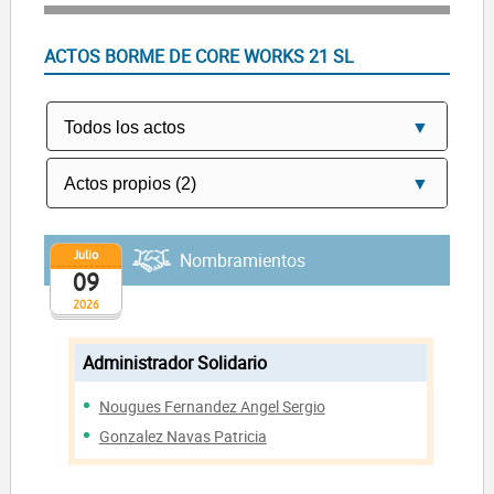
ACTOS BORME DE CORE WORKS 21 SL
Julio
Nombramientos
09
2026
Administrador Solidario
Nougues Fernandez Angel Sergio
Gonzalez Navas Patricia