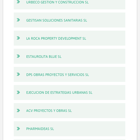
URBECO GESTION Y CONSTRUCCION SL
GESTISAN SOLUCIONES SANITARIAS SL
LA ROCA PROPERTY DEVELOPMENT SL
ESTAUROLITA BLUE SL
DPS OBRAS PROYECTOS Y SERVICIOS SL
EJECUCION DE ESTRATEGIAS URBANAS SL
ACV PROYECTOS Y OBRAS SL
PHARMAIDEAS SL