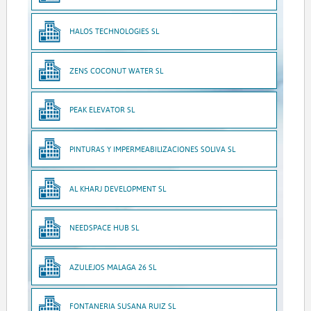
HALOS TECHNOLOGIES SL
ZENS COCONUT WATER SL
PEAK ELEVATOR SL
PINTURAS Y IMPERMEABILIZACIONES SOLIVA SL
AL KHARJ DEVELOPMENT SL
NEEDSPACE HUB SL
AZULEJOS MALAGA 26 SL
FONTANERIA SUSANA RUIZ SL