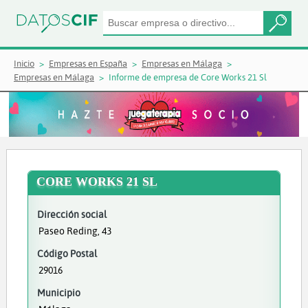
Inicio
Empresas en España
Empresas en Málaga
Empresas en Málaga
Informe de empresa de Core Works 21 Sl
CORE WORKS 21 SL
Dirección social
Paseo Reding, 43
Código Postal
29016
Municipio