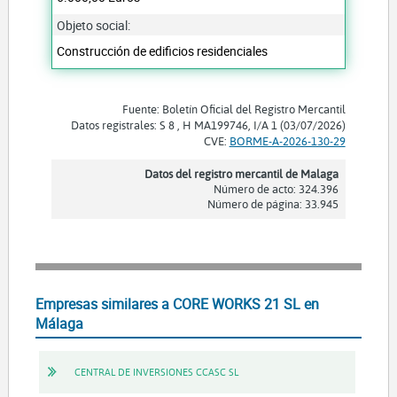
Objeto social:
Construcción de edificios residenciales
Fuente: Boletín Oficial del Registro Mercantil
Datos registrales: S 8 , H MA199746, I/A 1 (03/07/2026)
CVE:
BORME-A-2026-130-29
Datos del registro mercantil de Malaga
Número de acto: 324.396
Número de página: 33.945
Empresas similares a CORE WORKS 21 SL en
Málaga
CENTRAL DE INVERSIONES CCASC SL