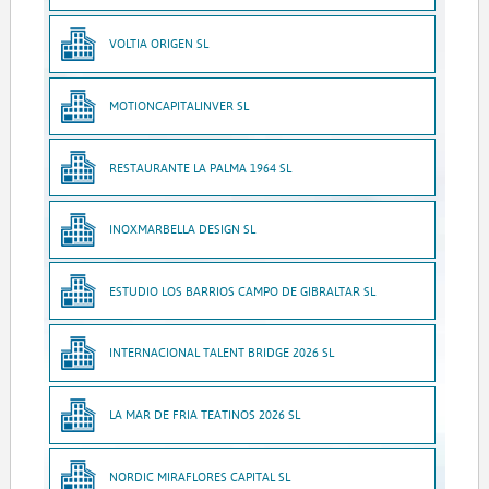
VOLTIA ORIGEN SL
MOTIONCAPITALINVER SL
RESTAURANTE LA PALMA 1964 SL
INOXMARBELLA DESIGN SL
ESTUDIO LOS BARRIOS CAMPO DE GIBRALTAR SL
INTERNACIONAL TALENT BRIDGE 2026 SL
LA MAR DE FRIA TEATINOS 2026 SL
NORDIC MIRAFLORES CAPITAL SL