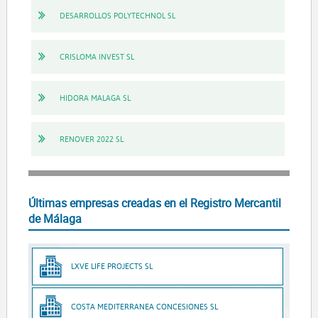
DESARROLLOS POLYTECHNOL SL
CRISLOMA INVEST SL
HIDORA MALAGA SL
RENOVER 2022 SL
Últimas empresas creadas en el Registro Mercantil
de Málaga
LXVE LIFE PROJECTS SL
COSTA MEDITERRANEA CONCESIONES SL