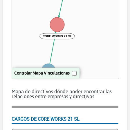
CORE WORKS 21 SL
Controlar Mapa Vinculaciones
Gonzalez Navas Patricia
Mapa de directivos dónde poder encontrar las
relaciones entre empresas y directivos
CARGOS DE CORE WORKS 21 SL