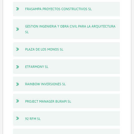
FRASAMPA PROYECTOS CONSTRUCTIVOS SL
GESTION INGENIERIA Y OBRA CIVIL PARA LA ARQUITECTURA
SL
PLAZA DE LOS MONOS SL
ETFARMONY SL
RAINBOW INVERSIONES SL
PROJECT MANAGER BURAPI SL
92 RFM SL