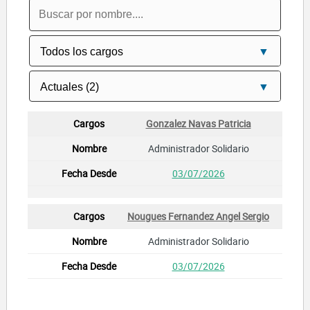
Gonzalez Navas Patricia
Administrador Solidario
03/07/2026
Nougues Fernandez Angel Sergio
Administrador Solidario
03/07/2026