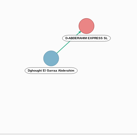
D-ABDERAHIM EXPRESS SL
Dghoughi El Garraa Abderahim