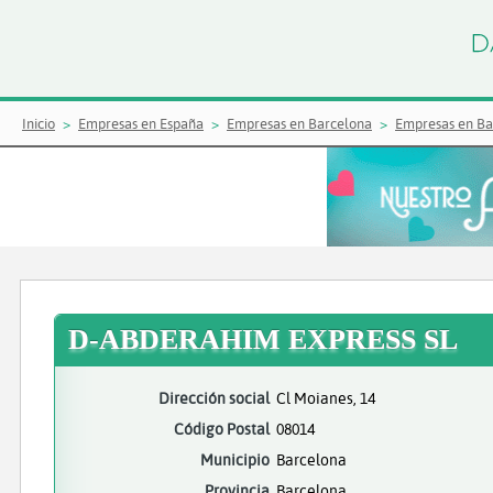
Inicio
Empresas en España
Empresas en Barcelona
Empresas en Ba
D-ABDERAHIM EXPRESS SL
Dirección social
Cl Moianes, 14
Código Postal
08014
Municipio
Barcelona
Provincia
Barcelona