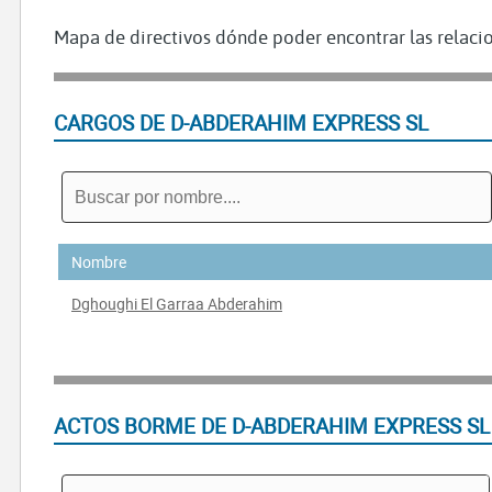
Mapa de directivos dónde poder encontrar las relacio
CARGOS DE D-ABDERAHIM EXPRESS SL
Nombre
Dghoughi El Garraa Abderahim
ACTOS BORME DE D-ABDERAHIM EXPRESS SL