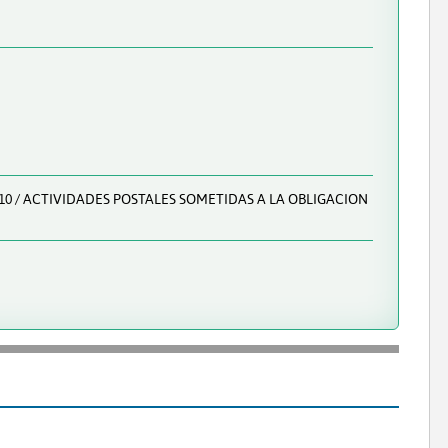
310 / ACTIVIDADES POSTALES SOMETIDAS A LA OBLIGACION