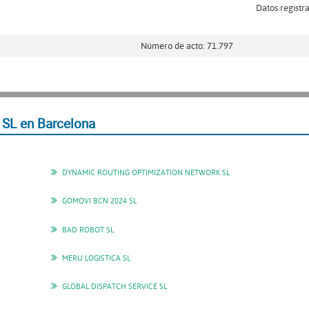
Datos registra
Número de acto: 71.797
SL en Barcelona
DYNAMIC ROUTING OPTIMIZATION NETWORK SL
GOMOVI BCN 2024 SL
BAD ROBOT SL
MERU LOGISTICA SL
GLOBAL DISPATCH SERVICE SL