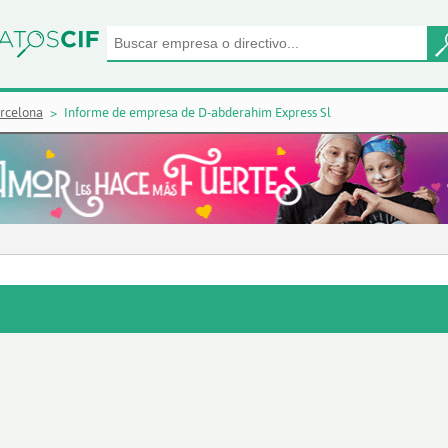
rcelona
Informe de empresa de D-abderahim Express Sl