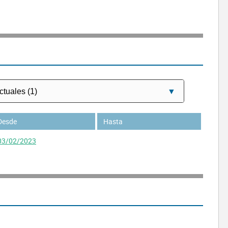
Desde
Hasta
03/02/2023