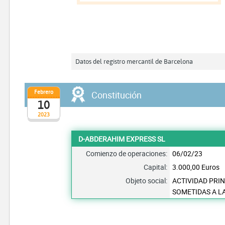
Datos del registro mercantil de Barcelona
Febrero
Constitución
10
2023
D-ABDERAHIM EXPRESS SL
Comienzo de operaciones:
06/02/23
Capital:
3.000,00 Euros
Objeto social:
ACTIVIDAD PRIN
SOMETIDAS A L