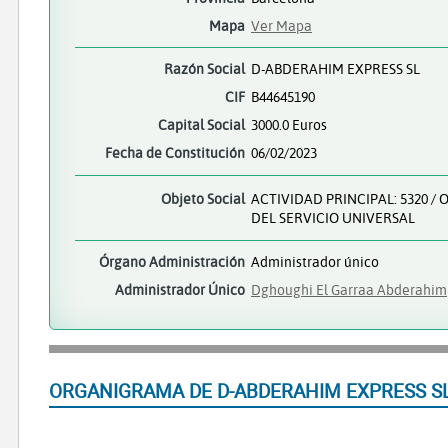
Mapa
Ver Mapa
Razón Social
D-ABDERAHIM EXPRESS SL
CIF
B44645190
Capital Social
3000.0 Euros
Fecha de Constitución
06/02/2023
Objeto Social
ACTIVIDAD PRINCIPAL: 5320 /
DEL SERVICIO UNIVERSAL
Órgano Administración
Administrador único
Administrador Único
Dghoughi El Garraa Abderahim
ORGANIGRAMA DE D-ABDERAHIM EXPRESS S