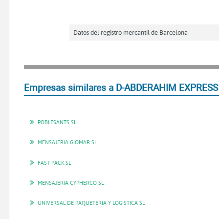
Datos del registro mercantil de Barcelona
Empresas similares a D-ABDERAHIM EXPRESS 
POBLESANTS SL
MENSAJERIA GIOMAR SL
FAST PACK SL
MENSAJERIA CYPHERCO SL
UNIVERSAL DE PAQUETERIA Y LOGISTICA SL