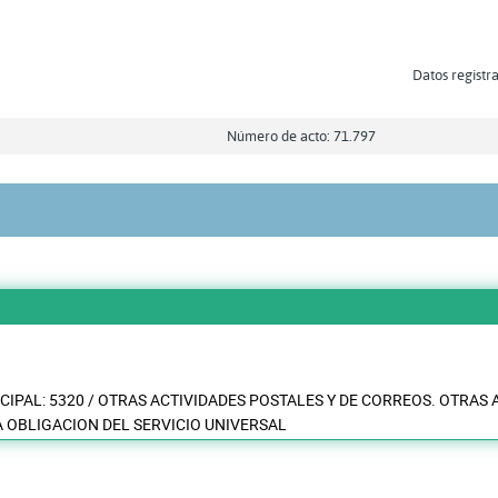
Datos registra
Número de acto: 71.797
CIPAL: 5320 / OTRAS ACTIVIDADES POSTALES Y DE CORREOS. OTRAS 
A OBLIGACION DEL SERVICIO UNIVERSAL