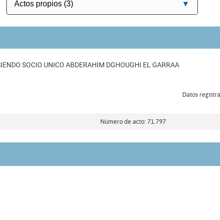
SIENDO SOCIO UNICO ABDERAHIM DGHOUGHI EL GARRAA
Datos registra
Número de acto: 71.797