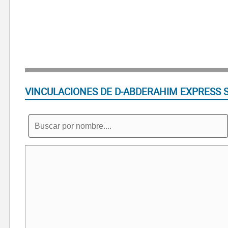
VINCULACIONES DE D-ABDERAHIM EXPRESS 