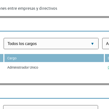
nes entre empresas y directivos
Cargo
Administrador Unico