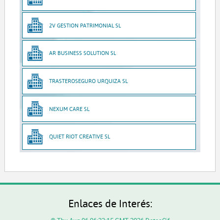
2V GESTION PATRIMONIAL SL
AR BUSINESS SOLUTION SL
TRASTEROSEGURO URQUIZA SL
NEXUM CARE SL
QUIET RIOT CREATIVE SL
Enlaces de Interés: