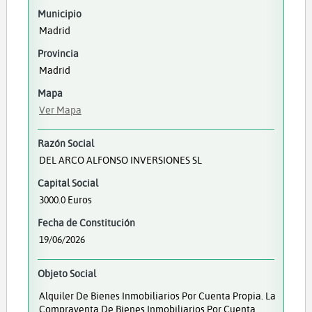
Municipio
Madrid
Provincia
Madrid
Mapa
Ver Mapa
Razón Social
DEL ARCO ALFONSO INVERSIONES SL
Capital Social
3000.0 Euros
Fecha de Constitución
19/06/2026
Objeto Social
Alquiler De Bienes Inmobiliarios Por Cuenta Propia. La
Compraventa De Bienes Inmobiliarios Por Cuenta