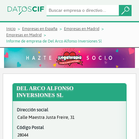
Inicio
Empresas en España
Empresas en Madrid
Empresas en Madrid
Informe de empresa de Del Arco Alfonso Inversiones Sl
DEL ARCO ALFONSO
INVERSIONES SL
Dirección social
Calle Maestra Justa Freire, 31
Código Postal
28044