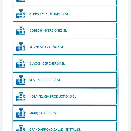
ATREA TECH DYNAMICS SL
DOBLE 8 INVERSIONES SL
SILVER STUDIO 2026 SL
BLACKSHEEP ENERGY SL
SENTIA REGENERA SL
HOLA FELICIA PRODUCTIONS SL
MARQDA THREE SL
GRANDARROYO SALUD MENTAL SL