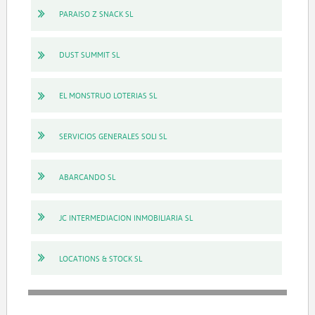
PARAISO Z SNACK SL
DUST SUMMIT SL
EL MONSTRUO LOTERIAS SL
SERVICIOS GENERALES SOLI SL
ABARCANDO SL
JC INTERMEDIACION INMOBILIARIA SL
LOCATIONS & STOCK SL