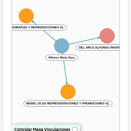
S ESCENOGRAFIAS Y REPRODUCCIONES SL
DEL ARCO ALFONSO INVERSIONES
Alfonso Nieto Sara
MODEL D'LUX REPRESENTACIONES Y PROMOCIONES SL
Controlar Mapa Vinculaciones