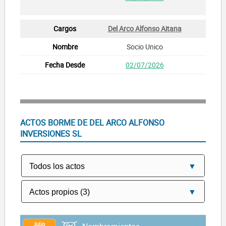
Del Arco Alfonso Aitana
Socio Unico
02/07/2026
ACTOS BORME DE DEL ARCO ALFONSO
INVERSIONES SL
Julio