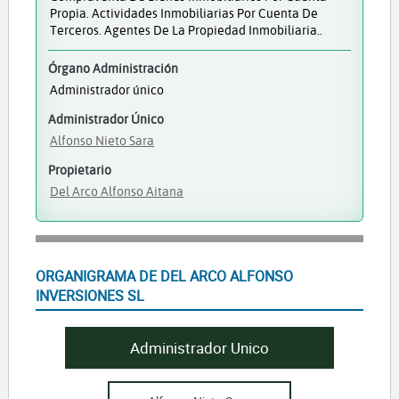
Propia. Actividades Inmobiliarias Por Cuenta De
Terceros. Agentes De La Propiedad Inmobiliaria..
Órgano Administración
Administrador único
Administrador Único
Alfonso Nieto Sara
Propietario
Del Arco Alfonso Aitana
ORGANIGRAMA DE DEL ARCO ALFONSO
INVERSIONES SL
Administrador Unico