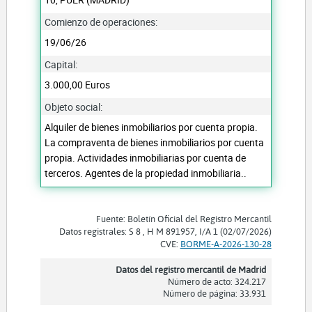
Comienzo de operaciones:
19/06/26
Capital:
3.000,00 Euros
Objeto social:
Alquiler de bienes inmobiliarios por cuenta propia.
La compraventa de bienes inmobiliarios por cuenta
propia. Actividades inmobiliarias por cuenta de
terceros. Agentes de la propiedad inmobiliaria..
Fuente: Boletín Oficial del Registro Mercantil
Datos registrales: S 8 , H M 891957, I/A 1 (02/07/2026)
CVE:
BORME-A-2026-130-28
Datos del registro mercantil de Madrid
Número de acto: 324.217
Número de página: 33.931