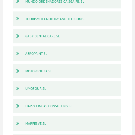
MUNDO ORDENADORES CAISGA FB. SL
TOURISM TECNOLOGY AND TELECOM SL
GABY DENTAL CARE SL
AEROPRINT SL
MOTORSOUZA SL
UMOFOUR SL
HAPPY FINCAS CONSULTING SL
MARPESVE SL