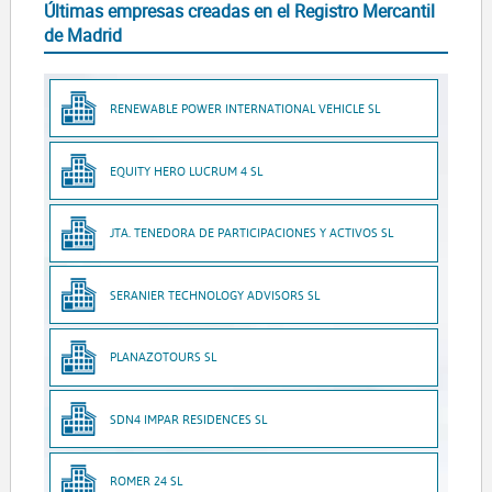
Últimas empresas creadas en el Registro Mercantil
de Madrid
RENEWABLE POWER INTERNATIONAL VEHICLE SL
EQUITY HERO LUCRUM 4 SL
JTA. TENEDORA DE PARTICIPACIONES Y ACTIVOS SL
SERANIER TECHNOLOGY ADVISORS SL
PLANAZOTOURS SL
SDN4 IMPAR RESIDENCES SL
ROMER 24 SL