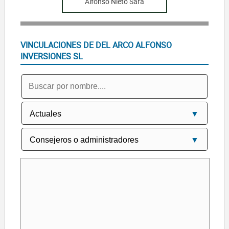
Alfonso Nieto Sara
VINCULACIONES DE DEL ARCO ALFONSO
INVERSIONES SL