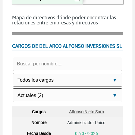
Mapa de directivos dónde poder encontrar las
relaciones entre empresas y directivos
CARGOS DE DEL ARCO ALFONSO INVERSIONES SL
Alfonso Nieto Sara
Administrador Unico
02/07/2026