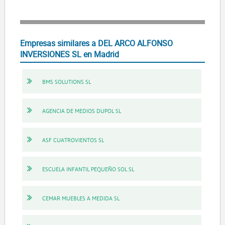
Empresas similares a DEL ARCO ALFONSO
INVERSIONES SL en Madrid
BMS SOLUTIONS SL
AGENCIA DE MEDIOS DUPOL SL
ASF CUATROVIENTOS SL
ESCUELA INFANTIL PEQUEÑO SOL SL
CEMAR MUEBLES A MEDIDA SL