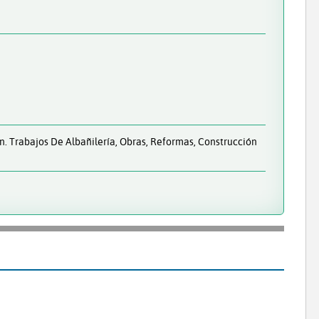
. Trabajos De Albañilería, Obras, Reformas, Construcción