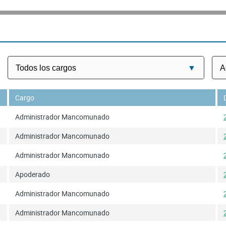
SUSHI D'ARO SL
Cargo
Administrador Mancomunado
Administrador Mancomunado
Administrador Mancomunado
Apoderado
Administrador Mancomunado
Administrador Mancomunado