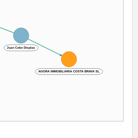
Juan Cobo Displas
AGORA IMMOBILIARIA COSTA BRAVA SL