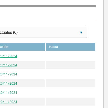
ORIOL BB 2026 SL
Desde
Hasta
20/11/2024
20/11/2024
20/11/2024
20/11/2024
20/11/2024
20/11/2024