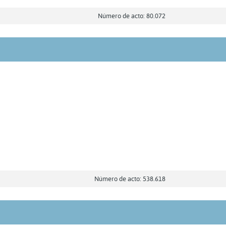
Número de acto: 80.072
Número de acto: 538.618