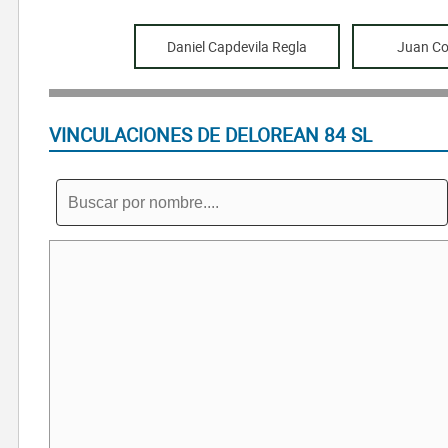
Daniel Capdevila Regla
Juan Co
VINCULACIONES DE DELOREAN 84 SL