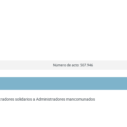
Número de acto: 507.946
stradores solidarios a Administradores mancomunados