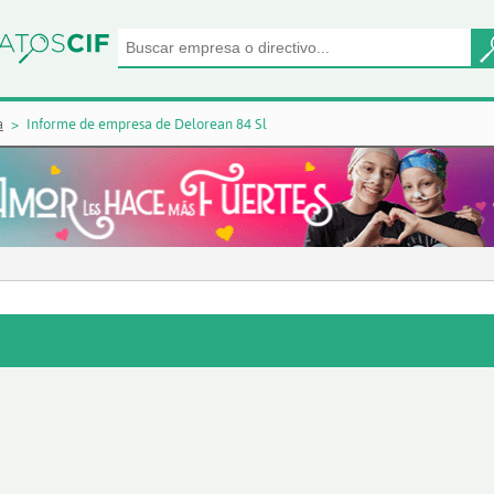
a
Informe de empresa de Delorean 84 Sl