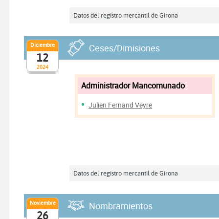
Datos del registro mercantil de Girona
Diciembre
Ceses/Dimisiones
12
2024
Administrador Mancomunado
Julien Fernand Veyre
Datos del registro mercantil de Girona
Noviembre
Nombramientos
26