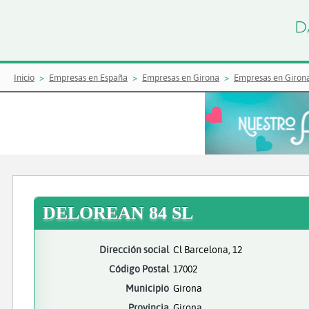
Inicio
Empresas en España
Empresas en Girona
Empresas en Giron
DELOREAN 84 SL
Dirección social
Cl Barcelona, 12
Código Postal
17002
Municipio
Girona
Provincia
Girona