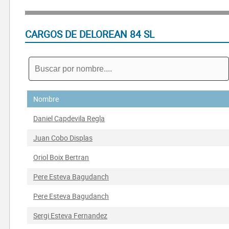
CARGOS DE DELOREAN 84 SL
Nombre
Daniel Capdevila Regla
Juan Cobo Displas
Oriol Boix Bertran
Pere Esteva Bagudanch
Pere Esteva Bagudanch
Sergi Esteva Fernandez