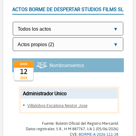
ACTOS BORME DE DESPERTAR STUDIOS FILMS SL
Junio
Nombramientos
12
2026
Administrador Unico
Villalobos Escalona Nestor Jose
Fuente: Boletín Oficial del Registro Mercantil
Datos registrales: S 8 , H M 887767, I/A 1 (05/06/2026)
CVE:
BORME-A-2026-111-28