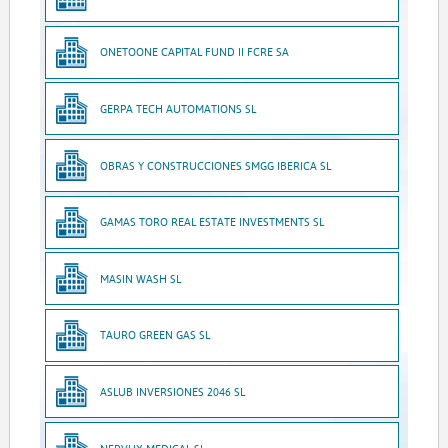
ONETOONE CAPITAL FUND II FCRE SA
GERPA TECH AUTOMATIONS SL
OBRAS Y CONSTRUCCIONES SMGG IBERICA SL
GAMAS TORO REAL ESTATE INVESTMENTS SL
MASIN WASH SL
TAURO GREEN GAS SL
ASLUB INVERSIONES 2046 SL