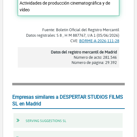
Actividades de producción cinematográfica y de
vídeo
Fuente: Boletín Oficial del Registro Mercantil
Datos registrales: S 8 , H M 887767, I/A 1 (05/06/2026)
CVE:
BORME-A-2026-111-28
Datos del registro mercantil de Madrid
Número de acto: 281.546
Número de página: 29.392
Empresas similares a DESPERTAR STUDIOS FILMS
SL en Madrid
SERVING SUGGESTIONS SL