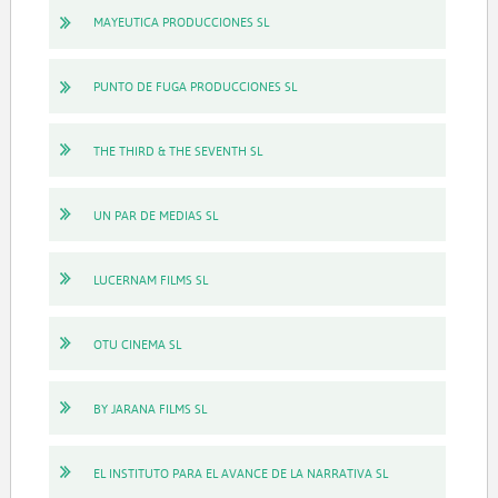
MAYEUTICA PRODUCCIONES SL
PUNTO DE FUGA PRODUCCIONES SL
THE THIRD & THE SEVENTH SL
UN PAR DE MEDIAS SL
LUCERNAM FILMS SL
OTU CINEMA SL
BY JARANA FILMS SL
EL INSTITUTO PARA EL AVANCE DE LA NARRATIVA SL