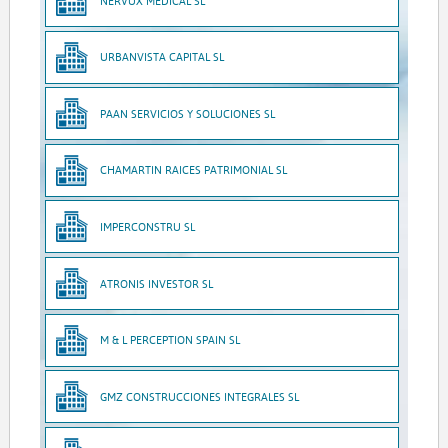
NERVUX MEDICAL SL
URBANVISTA CAPITAL SL
PAAN SERVICIOS Y SOLUCIONES SL
CHAMARTIN RAICES PATRIMONIAL SL
IMPERCONSTRU SL
ATRONIS INVESTOR SL
M & L PERCEPTION SPAIN SL
GMZ CONSTRUCCIONES INTEGRALES SL