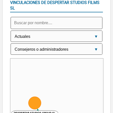
VINCULACIONES DE DESPERTAR STUDIOS FILMS
SL
DESPERTAR STUDIOS GROUP SL