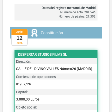
Datos del registro mercantil de Madrid
Número de acto: 281.546
Número de página: 29.392
Junio
Constitución
12
2026
DESPERTAR STUDIOS FILMS SL
Dirección:
CALLE DEL DIVINO VALLES Número26 (MADRID)
Comienzo de operaciones:
01/07/26
Capital:
3.000,00 Euros
Objeto social: