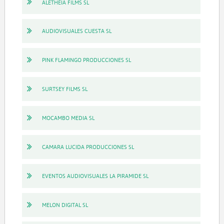
ALETHEIA FILMS SL
AUDIOVISUALES CUESTA SL
PINK FLAMINGO PRODUCCIONES SL
SURTSEY FILMS SL
MOCAMBO MEDIA SL
CAMARA LUCIDA PRODUCCIONES SL
EVENTOS AUDIOVISUALES LA PIRAMIDE SL
MELON DIGITAL SL