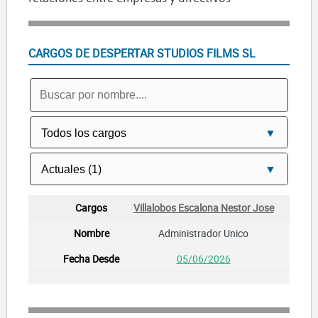
CARGOS DE DESPERTAR STUDIOS FILMS SL
Villalobos Escalona Nestor Jose
Administrador Unico
05/06/2026