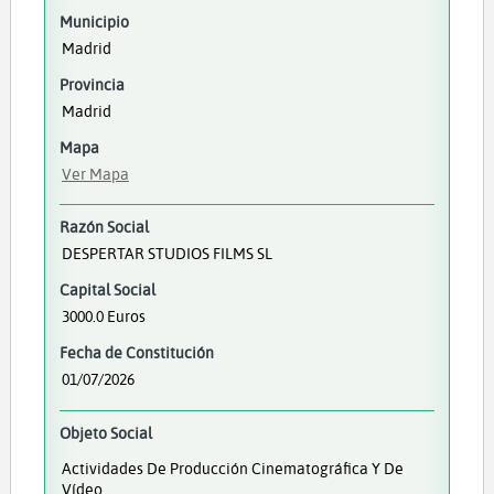
Municipio
Madrid
Provincia
Madrid
Mapa
Ver Mapa
Razón Social
DESPERTAR STUDIOS FILMS SL
Capital Social
3000.0 Euros
Fecha de Constitución
01/07/2026
Objeto Social
Actividades De Producción Cinematográfica Y De
Vídeo