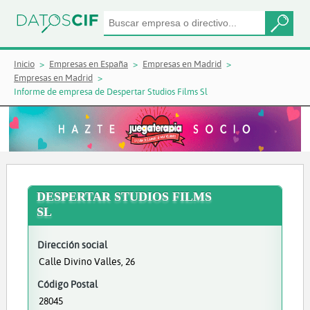
Inicio
Empresas en España
Empresas en Madrid
Empresas en Madrid
Informe de empresa de Despertar Studios Films Sl
DESPERTAR STUDIOS FILMS
SL
Dirección social
Calle Divino Valles, 26
Código Postal
28045