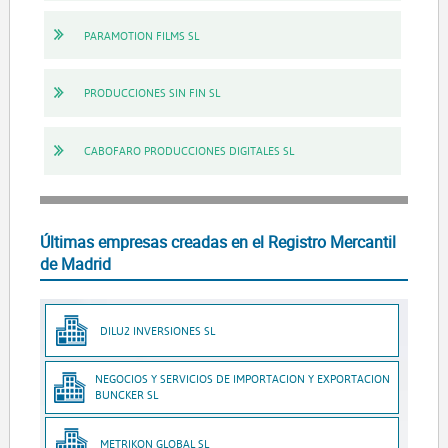
PARAMOTION FILMS SL
PRODUCCIONES SIN FIN SL
CABOFARO PRODUCCIONES DIGITALES SL
Últimas empresas creadas en el Registro Mercantil
de Madrid
DILU2 INVERSIONES SL
NEGOCIOS Y SERVICIOS DE IMPORTACION Y EXPORTACION
BUNCKER SL
METRIKON GLOBAL SL