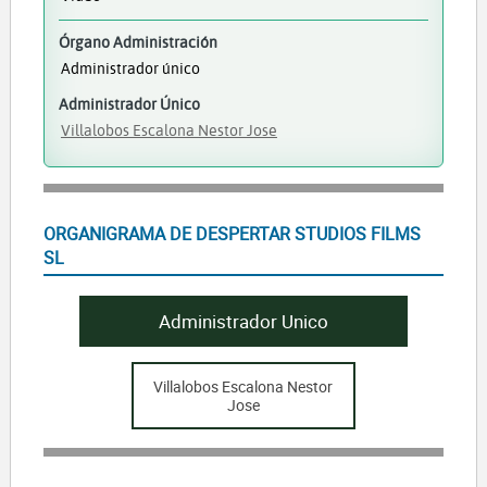
Órgano Administración
Administrador único
Administrador Único
Villalobos Escalona Nestor Jose
ORGANIGRAMA DE DESPERTAR STUDIOS FILMS
SL
Administrador Unico
Villalobos Escalona Nestor
Jose