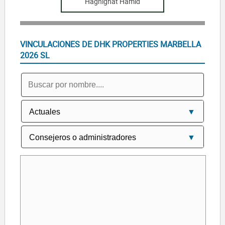
Haghighat Hamid
VINCULACIONES DE DHK PROPERTIES MARBELLA
2026 SL