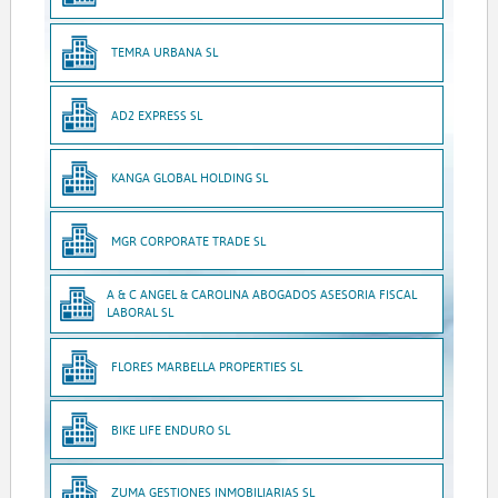
TEMRA URBANA SL
AD2 EXPRESS SL
KANGA GLOBAL HOLDING SL
MGR CORPORATE TRADE SL
A & C ANGEL & CAROLINA ABOGADOS ASESORIA FISCAL
LABORAL SL
FLORES MARBELLA PROPERTIES SL
BIKE LIFE ENDURO SL
ZUMA GESTIONES INMOBILIARIAS SL