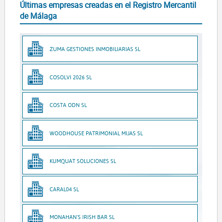
Últimas empresas creadas en el Registro Mercantil
de Málaga
ZUMA GESTIONES INMOBILIARIAS SL
COSOLVI 2026 SL
COSTA ODN SL
WOODHOUSE PATRIMONIAL MIJAS SL
KUMQUAT SOLUCIONES SL
CARAL04 SL
MONAHAN'S IRISH BAR SL