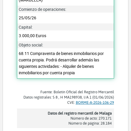
Comienzo de operaciones:
25/05/26
Capital:
3.000,00 Euros
Objeto social:
68.11 Compraventa de bienes inmobiliarios por
cuenta propia. Podrá desarrollar además las
siguientes actividades: - Alquiler de bienes
inmobiliarios por cuenta propia
Fuente: Boletín Oficial del Registro Mercantil
Datos registrales: S 8 , H MA198938, I/A 1 (01/06/2026)
CVE:
BORME-A-2026-106-29
Datos del registro mercantil de Malaga
Número de acto: 270.171
Número de página: 28.184