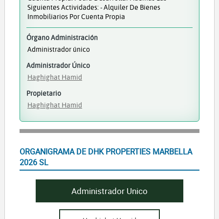
Siguientes Actividades: - Alquiler De Bienes
Inmobiliarios Por Cuenta Propia
Órgano Administración
Administrador único
Administrador Único
Haghighat Hamid
Propietario
Haghighat Hamid
ORGANIGRAMA DE DHK PROPERTIES MARBELLA
2026 SL
Administrador Unico