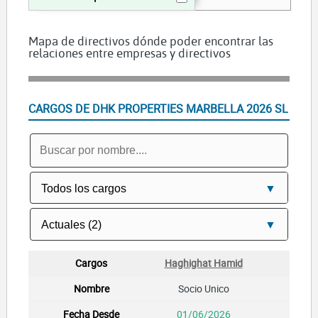
Mapa de directivos dónde poder encontrar las
relaciones entre empresas y directivos
CARGOS DE DHK PROPERTIES MARBELLA 2026 SL
Haghighat Hamid
Socio Unico
01/06/2026