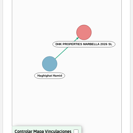
DHK PROPERTIES MARBELLA 2026 SL
Haghighat Hamid
Controlar Mapa Vinculaciones