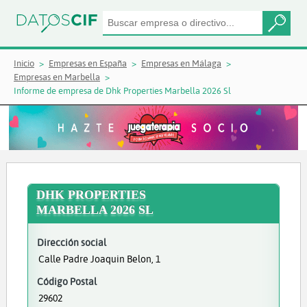
Inicio
Empresas en España
Empresas en Málaga
Empresas en Marbella
Informe de empresa de Dhk Properties Marbella 2026 Sl
DHK PROPERTIES
MARBELLA 2026 SL
Dirección social
Calle Padre Joaquin Belon, 1
Código Postal
29602