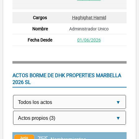
Haghighat Hamid
Administrador Unico
01/06/2026
ACTOS BORME DE DHK PROPERTIES MARBELLA
2026 SL
Junio