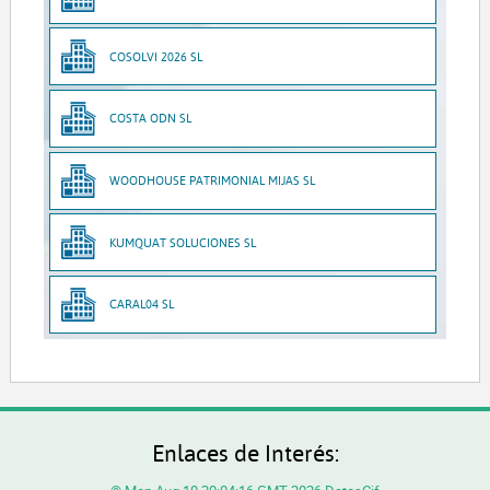
COSOLVI 2026 SL
COSTA ODN SL
WOODHOUSE PATRIMONIAL MIJAS SL
KUMQUAT SOLUCIONES SL
CARAL04 SL
Enlaces de Interés: