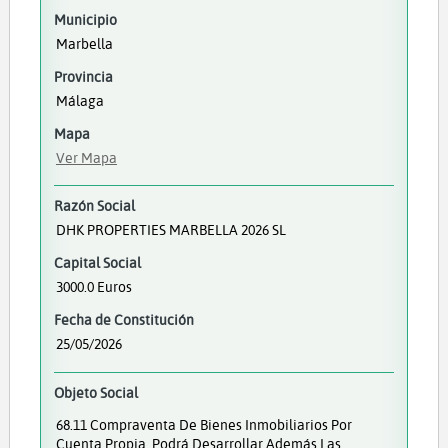
Municipio
Marbella
Provincia
Málaga
Mapa
Ver Mapa
Razón Social
DHK PROPERTIES MARBELLA 2026 SL
Capital Social
3000.0 Euros
Fecha de Constitución
25/05/2026
Objeto Social
68.11 Compraventa De Bienes Inmobiliarios Por
Cuenta Propia. Podrá Desarrollar Además Las