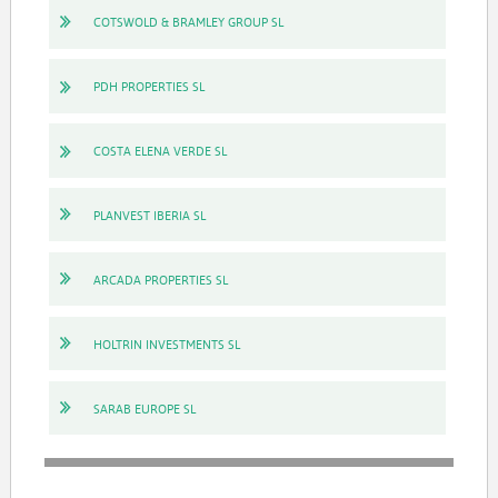
COTSWOLD & BRAMLEY GROUP SL
PDH PROPERTIES SL
COSTA ELENA VERDE SL
PLANVEST IBERIA SL
ARCADA PROPERTIES SL
HOLTRIN INVESTMENTS SL
SARAB EUROPE SL