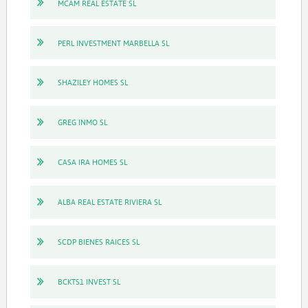
MCAM REAL ESTATE SL
PERL INVESTMENT MARBELLA SL
SHAZILEY HOMES SL
GREG INMO SL
CASA IRA HOMES SL
ALBA REAL ESTATE RIVIERA SL
SCDP BIENES RAICES SL
BCKTS1 INVEST SL