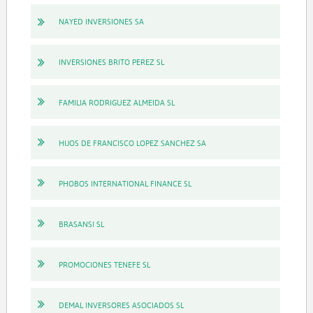
NAYED INVERSIONES SA
INVERSIONES BRITO PEREZ SL
FAMILIA RODRIGUEZ ALMEIDA SL
HIJOS DE FRANCISCO LOPEZ SANCHEZ SA
PHOBOS INTERNATIONAL FINANCE SL
BRASANSI SL
PROMOCIONES TENEFE SL
DEMAL INVERSORES ASOCIADOS SL