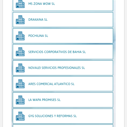
MS ZONA WOW SL
DRAKAINA SL
POCHILINA SL
SERVICIOS CORPORATIVOS DE BAHIA SL
NOVALEI SERVICIOS PROFESIONALES SL
ARES COMERCIAL ATLANTICO SL
LA WAPA PROMISES SL
GYG SOLUCIONES Y REFORMAS SL