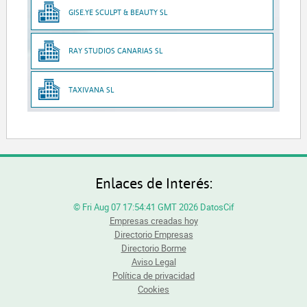
GISE.YE SCULPT & BEAUTY SL
RAY STUDIOS CANARIAS SL
TAXIVANA SL
Enlaces de Interés:
© Fri Aug 07 17:54:41 GMT 2026 DatosCif
Empresas creadas hoy
Directorio Empresas
Directorio Borme
Aviso Legal
Política de privacidad
Cookies