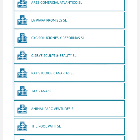
ARES COMERCIAL ATLANTICO SL
LA WAPA PROMISES SL
GYG SOLUCIONES Y REFORMAS SL
GISE.YE SCULPT & BEAUTY SL
RAY STUDIOS CANARIAS SL
TAXIVANA SL
ANIMAL PARC VENTURES SL
THE POOL PATH SL