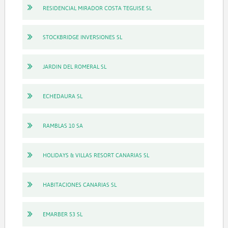
RESIDENCIAL MIRADOR COSTA TEGUISE SL
STOCKBRIDGE INVERSIONES SL
JARDIN DEL ROMERAL SL
ECHEDAURA SL
RAMBLAS 10 SA
HOLIDAYS & VILLAS RESORT CANARIAS SL
HABITACIONES CANARIAS SL
EMARBER 53 SL