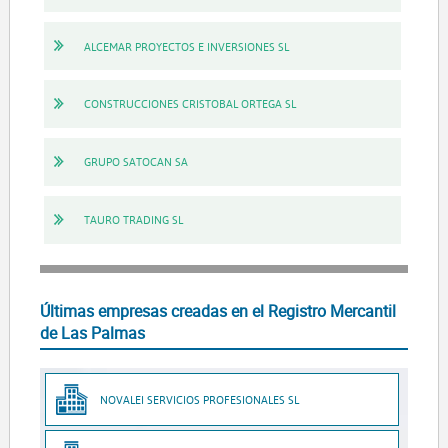
ALCEMAR PROYECTOS E INVERSIONES SL
CONSTRUCCIONES CRISTOBAL ORTEGA SL
GRUPO SATOCAN SA
TAURO TRADING SL
Últimas empresas creadas en el Registro Mercantil
de Las Palmas
NOVALEI SERVICIOS PROFESIONALES SL