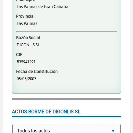
Las Palmas de Gran Canaria
Provincia
Las Palmas
Razón Social
DIGONLIS SL
CIF
B35941921
Fecha de Constitución
05/03/2007
ACTOS BORME DE DIGONLIS SL