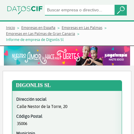
Inicio
Empresas en España
Empresas en Las Palmas
Empresas en Las Palmas de Gran Canaria
Informe de empresa de Digonlis Sl
DIGONLIS SL
Dirección social
Calle Nestor de la Torre, 20
Código Postal
35006
Municipio