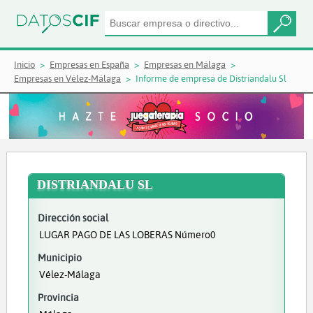
Inicio
Empresas en España
Empresas en Málaga
Empresas en Vélez-Málaga
Informe de empresa de Distriandalu Sl
DISTRIANDALU SL
Dirección social
LUGAR PAGO DE LAS LOBERAS Número0
Municipio
Vélez-Málaga
Provincia