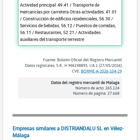
Actividad principal: 49.41 / Transporte de
mercancías por carretera Otras actividades: 41.01
/ Construcción de edificios residenciales, 56.30 /
Servicios de bebidas, 56.12 / Puestos de comidas,
56.11 / Restaurantes, 52.21 / Actividades
auxiliares del transporte terrestre
Fuente: Boletín Oficial del Registro Mercantil
Datos registrales: S 8 , H MA198895, I/A 1 (27/05/2026)
CVE:
BORME-A-2026-104-29
Datos del registro mercantil de Malaga
Número de acto: 265.124
Número de página: 27.668
Empresas similares a DISTRIANDALU SL en Vélez-
Málaga