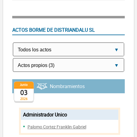
ACTOS BORME DE DISTRIANDALU SL
Junio
Nombramientos
03
2026
Administrador Unico
Palomo Cortez Franklin Gabriel