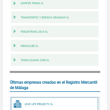
GAMFER TRANS SL
TRANSPORTES Y BEBIDAS GRANADA SL
FRADATRANS 2014 SL
MERGILUBE SL
TRANS DURAN 1998 SL
Últimas empresas creadas en el Registro Mercantil
de Málaga
LXVE LIFE PROJECTS SL