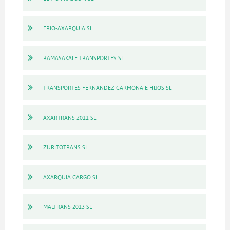
FRIO-AXARQUIA SL
RAMASAKALE TRANSPORTES SL
TRANSPORTES FERNANDEZ CARMONA E HIJOS SL
AXARTRANS 2011 SL
ZURITOTRANS SL
AXARQUIA CARGO SL
MALTRANS 2013 SL