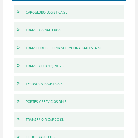
CARO&LOBO LOGISTICA SL
TRANSFRIO GALLEGO SL
TRANSPORTES HERMANOS MOLINA BAUTISTA SL
TRANSFRIO B & Q 2017 SL
TERRAGUA LOGISTICA SL
PORTES Y SERVICIOS RM SL
TRANSFRIO RICARDO SL
EL TIO FRASCO II SL