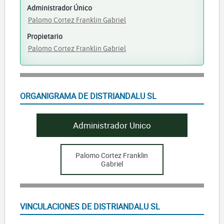
Administrador Único
Palomo Cortez Franklin Gabriel
Propietario
Palomo Cortez Franklin Gabriel
ORGANIGRAMA DE DISTRIANDALU SL
Administrador Unico
Palomo Cortez Franklin
Gabriel
VINCULACIONES DE DISTRIANDALU SL