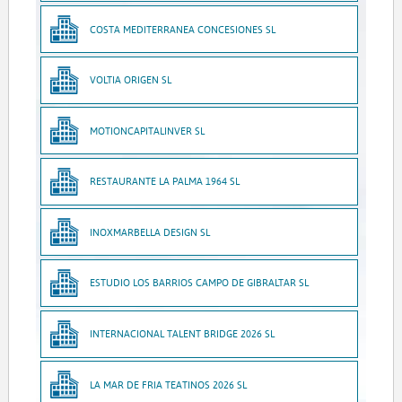
COSTA MEDITERRANEA CONCESIONES SL
VOLTIA ORIGEN SL
MOTIONCAPITALINVER SL
RESTAURANTE LA PALMA 1964 SL
INOXMARBELLA DESIGN SL
ESTUDIO LOS BARRIOS CAMPO DE GIBRALTAR SL
INTERNACIONAL TALENT BRIDGE 2026 SL
LA MAR DE FRIA TEATINOS 2026 SL