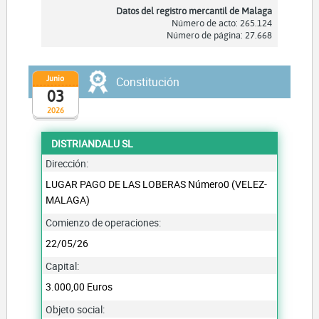
Datos del registro mercantil de Malaga
Número de acto: 265.124
Número de página: 27.668
Junio
Constitución
03
2026
DISTRIANDALU SL
Dirección:
LUGAR PAGO DE LAS LOBERAS Número0 (VELEZ-
MALAGA)
Comienzo de operaciones:
22/05/26
Capital:
3.000,00 Euros
Objeto social: