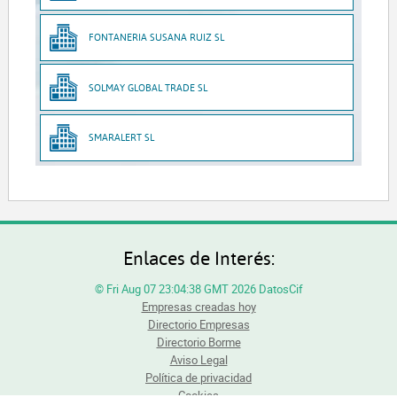
FONTANERIA SUSANA RUIZ SL
SOLMAY GLOBAL TRADE SL
SMARALERT SL
Enlaces de Interés:
© Fri Aug 07 23:04:38 GMT 2026 DatosCif
Empresas creadas hoy
Directorio Empresas
Directorio Borme
Aviso Legal
Política de privacidad
Cookies