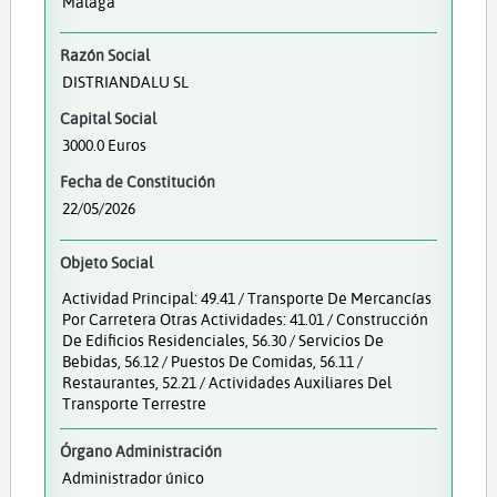
Málaga
Razón Social
DISTRIANDALU SL
Capital Social
3000.0 Euros
Fecha de Constitución
22/05/2026
Objeto Social
Actividad Principal: 49.41 / Transporte De Mercancías
Por Carretera Otras Actividades: 41.01 / Construcción
De Edificios Residenciales, 56.30 / Servicios De
Bebidas, 56.12 / Puestos De Comidas, 56.11 /
Restaurantes, 52.21 / Actividades Auxiliares Del
Transporte Terrestre
Órgano Administración
Administrador único