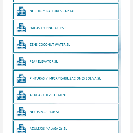
NORDIC MIRAFLORES CAPITAL SL
HALOS TECHNOLOGIES SL
ZENS COCONUT WATER SL
PEAK ELEVATOR SL
PINTURAS Y IMPERMEABILIZACIONES SOLIVA SL
AL KHARJ DEVELOPMENT SL
NEEDSPACE HUB SL
AZULEJOS MALAGA 26 SL