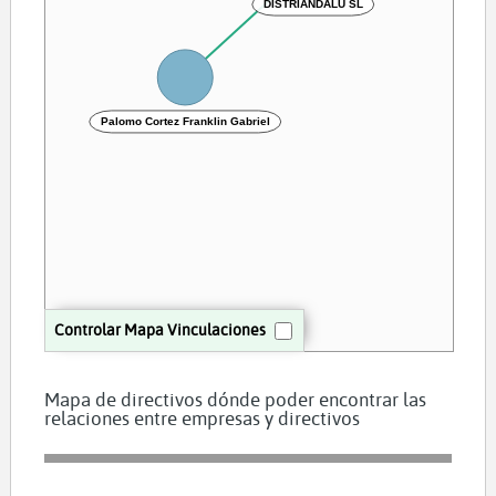
DISTRIANDALU SL
Palomo Cortez Franklin Gabriel
Controlar Mapa Vinculaciones
Mapa de directivos dónde poder encontrar las
relaciones entre empresas y directivos