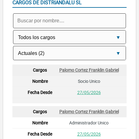
CARGOS DE DISTRIANDALU SL
Palomo Cortez Franklin Gabriel
Socio Unico
27/05/2026
Palomo Cortez Franklin Gabriel
Administrador Unico
27/05/2026