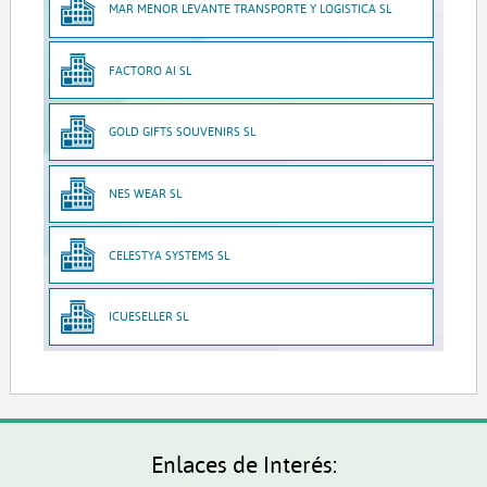
MAR MENOR LEVANTE TRANSPORTE Y LOGISTICA SL
FACTORO AI SL
GOLD GIFTS SOUVENIRS SL
NES WEAR SL
CELESTYA SYSTEMS SL
ICUESELLER SL
Enlaces de Interés: