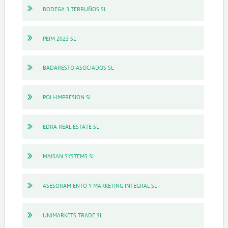
BODEGA 3 TERRUÑOS SL
PEIM 2023 SL
BADARESTO ASOCIADOS SL
POLI-IMPRESION SL
EDRA REAL ESTATE SL
MAISAN SYSTEMS SL
ASESORAMIENTO Y MARKETING INTEGRAL SL
UNIMARKETS TRADE SL