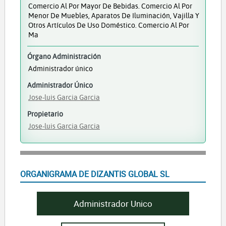
Comercio Al Por Mayor De Bebidas. Comercio Al Por
Menor De Muebles, Aparatos De Iluminación, Vajilla Y
Otros Artículos De Uso Doméstico. Comercio Al Por
Ma
Órgano Administración
Administrador único
Administrador Único
Jose-luis Garcia Garcia
Propietario
Jose-luis Garcia Garcia
ORGANIGRAMA DE DIZANTIS GLOBAL SL
Administrador Unico