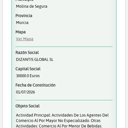
Molina de Segura
Provincia
Murcia
Mapa
Ver Mapa
Razón Social
DIZANTIS GLOBAL SL
Capital Social
30000.0 Euros
Fecha de Constitución
01/07/2026
Objeto Social
Actividad Principal: Actividades De Los Agentes Del
Comercio Al Por Mayor No Especializado. Otras
Actividades: Comercio Al Por Menor De Bebidas.