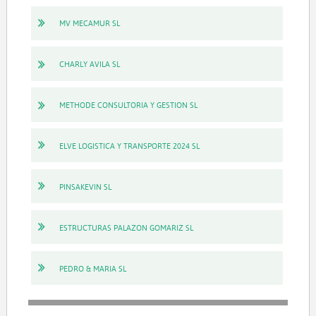
MV MECAMUR SL
CHARLY AVILA SL
METHODE CONSULTORIA Y GESTION SL
ELVE LOGISTICA Y TRANSPORTE 2024 SL
PINSAKEVIN SL
ESTRUCTURAS PALAZON GOMARIZ SL
PEDRO & MARIA SL