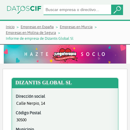
Inicio
Empresas en España
Empresas en Murcia
Empresas en Molina de Segura
Informe de empresa de Dizantis Global Sl
DIZANTIS GLOBAL SL
Dirección social
Calle Nerpio, 14
Código Postal
30500
Municipio