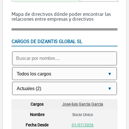
Mapa de directivos dónde poder encontrar las
relaciones entre empresas y directivos
CARGOS DE DIZANTIS GLOBAL SL
Jose-luis Garcia Garcia
Socio Unico
01/07/2026