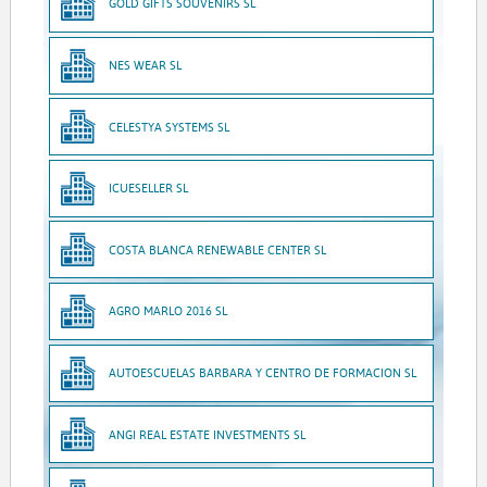
GOLD GIFTS SOUVENIRS SL
NES WEAR SL
CELESTYA SYSTEMS SL
ICUESELLER SL
COSTA BLANCA RENEWABLE CENTER SL
AGRO MARLO 2016 SL
AUTOESCUELAS BARBARA Y CENTRO DE FORMACION SL
ANGI REAL ESTATE INVESTMENTS SL