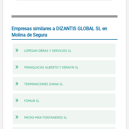
Empresas similares a DIZANTIS GLOBAL SL en
Molina de Segura
LOPESAN OBRAS Y SERVICIOS SL
FRANQUICIAS ALBERTO Y SERAFIN SL
TERMINACIONES DIANA SL
FOMUR SL
MICRO-MAX FONTANEROS SL