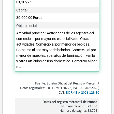
01/07/26
Capital:
30.000,00 Euros
Objeto social:
Actividad principal: Actividades de los agentes del
comercio al por mayor no especializado. Otras
actividades: Comercio al por menor de bebidas.
Comercio al por mayor de bebidas. Comercio al por
menor de muebles, aparatos de iluminación, vajilla
y otros artículos de uso doméstico. Comercio al por
ma
Fuente: Boletín Oficial del Registro Mercantil
Datos registrales: S 8 , H MU120723, I/A 1 (01/07/2026)
CVE:
BORME-A-2026-129-30
Datos del registro mercantil de Murcia
Número de acto: 322.108
Número de página: 33.708