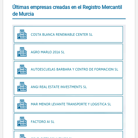
Últimas empresas creadas en el Registro Mercantil
de Murcia
COSTA BLANCA RENEWABLE CENTER SL
AGRO MARLO 2016 SL
AUTOESCUELAS BARBARA Y CENTRO DE FORMACION SL
ANGI REAL ESTATE INVESTMENTS SL
MAR MENOR LEVANTE TRANSPORTE Y LOGISTICA SL
FACTORO AI SL