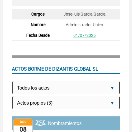
Jose-luis Garcia Garcia
Administrador Unico
01/07/2026
ACTOS BORME DE DIZANTIS GLOBAL SL
Julio
Nombramientos
08