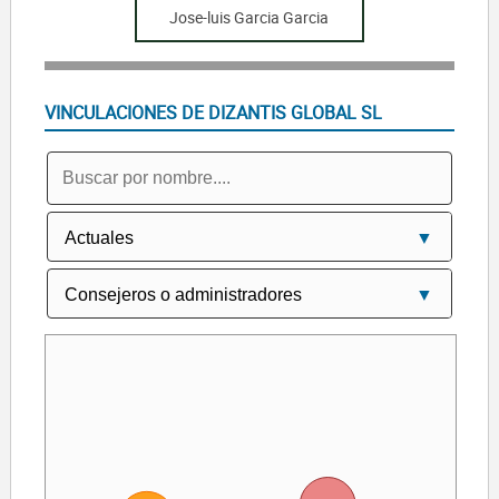
Jose-luis Garcia Garcia
VINCULACIONES DE DIZANTIS GLOBAL SL