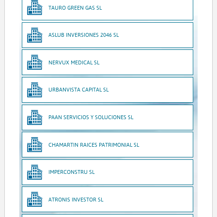
TAURO GREEN GAS SL
ASLUB INVERSIONES 2046 SL
NERVUX MEDICAL SL
URBANVISTA CAPITAL SL
PAAN SERVICIOS Y SOLUCIONES SL
CHAMARTIN RAICES PATRIMONIAL SL
IMPERCONSTRU SL
ATRONIS INVESTOR SL