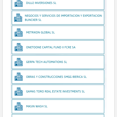
DILU2 INVERSIONES SL
NEGOCIOS Y SERVICIOS DE IMPORTACION Y EXPORTACION
BUNCKER SL
METRIKON GLOBAL SL
ONETOONE CAPITAL FUND II FCRE SA
GERPA TECH AUTOMATIONS SL
OBRAS Y CONSTRUCCIONES SMGG IBERICA SL
GAMAS TORO REAL ESTATE INVESTMENTS SL
MASIN WASH SL