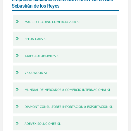
Sebastián de los Reyes
MADRID TRADING COMERCIO 2020 SL
FELON CARS SL
JUAFE AUTOMOVILES SL
VEXA WOOD SL
MUNDIAL DE MERCADOS & COMERCIO INTERNACIONAL SL
DIAMONT CONSULTORES IMPORTACION & EXPORTACION SL
ADEVEX SOLUCIONES SL