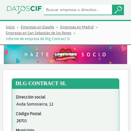
Inicio
Empresas en España
Empresas en Madrid
Empresas en San Sebastián de los Reyes
Informe de empresa de Dlg Contract Sl
DLG CONTRACT SL
Dirección social
Avda Somosierra, 12
Código Postal
28703
Municipio