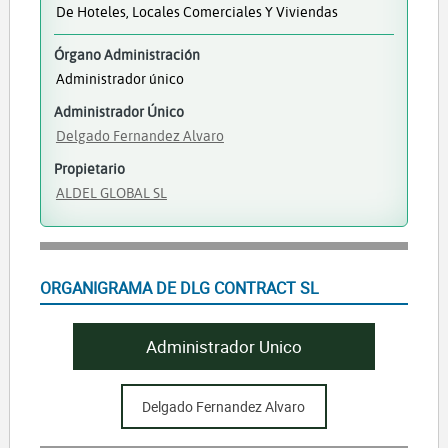
De Hoteles, Locales Comerciales Y Viviendas
Órgano Administración
Administrador único
Administrador Único
Delgado Fernandez Alvaro
Propietario
ALDEL GLOBAL SL
ORGANIGRAMA DE DLG CONTRACT SL
Administrador Unico
Delgado Fernandez Alvaro