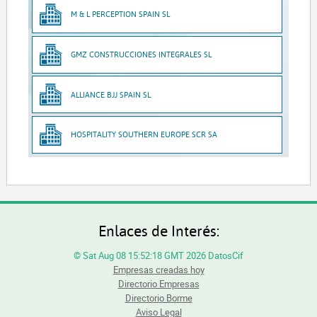
M & L PERCEPTION SPAIN SL
GMZ CONSTRUCCIONES INTEGRALES SL
ALLIANCE BJJ SPAIN SL
HOSPITALITY SOUTHERN EUROPE SCR SA
Enlaces de Interés:
© Sat Aug 08 15:52:18 GMT 2026 DatosCif
Empresas creadas hoy
Directorio Empresas
Directorio Borme
Aviso Legal