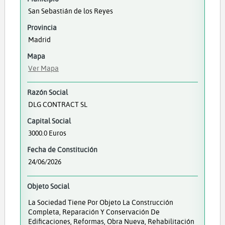
San Sebastián de los Reyes
Provincia
Madrid
Mapa
Ver Mapa
Razón Social
DLG CONTRACT SL
Capital Social
3000.0 Euros
Fecha de Constitución
24/06/2026
Objeto Social
La Sociedad Tiene Por Objeto La Construcción
Completa, Reparación Y Conservación De
Edificaciones, Reformas, Obra Nueva, Rehabilitación