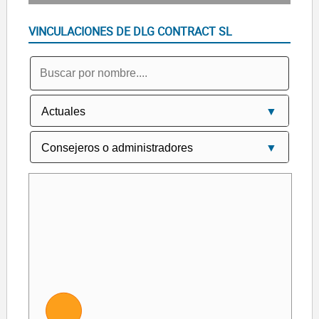
VINCULACIONES DE DLG CONTRACT SL