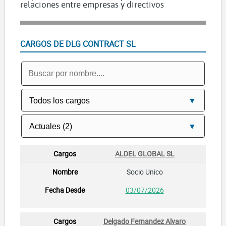
relaciones entre empresas y directivos
CARGOS DE DLG CONTRACT SL
ALDEL GLOBAL SL
Socio Unico
03/07/2026
Delgado Fernandez Alvaro