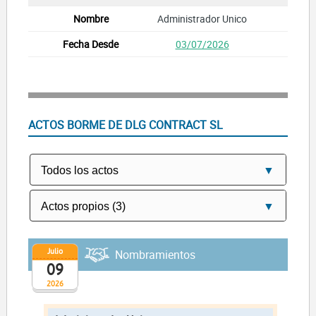
Administrador Unico
03/07/2026
ACTOS BORME DE DLG CONTRACT SL
Julio
Nombramientos
09
2026