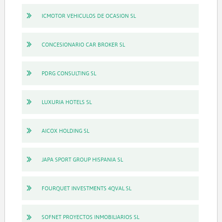
ICMOTOR VEHICULOS DE OCASION SL
CONCESIONARIO CAR BROKER SL
PDRG CONSULTING SL
LUXURIA HOTELS SL
AICOX HOLDING SL
JAPA SPORT GROUP HISPANIA SL
FOURQUET INVESTMENTS 4QVAL SL
SOFNET PROYECTOS INMOBILIARIOS SL