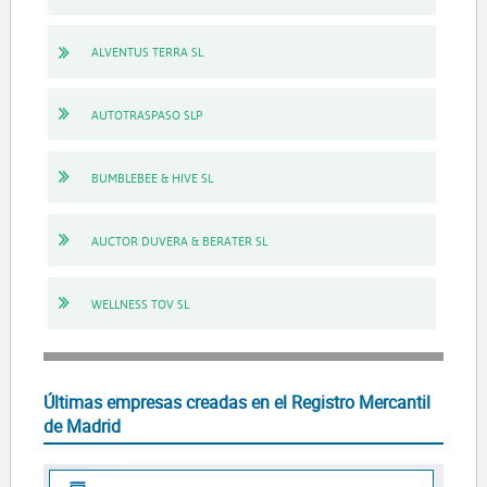
ALVENTUS TERRA SL
AUTOTRASPASO SLP
BUMBLEBEE & HIVE SL
AUCTOR DUVERA & BERATER SL
WELLNESS TOV SL
Últimas empresas creadas en el Registro Mercantil
de Madrid