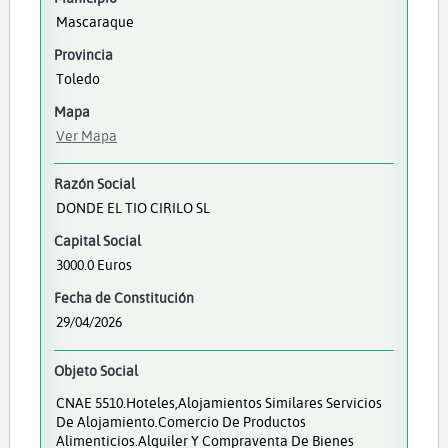
Mascaraque
Provincia
Toledo
Mapa
Ver Mapa
Razón Social
DONDE EL TIO CIRILO SL
Capital Social
3000.0 Euros
Fecha de Constitución
29/04/2026
Objeto Social
CNAE 5510.Hoteles,alojamientos Similares Servicios
De Alojamiento.Comercio De Productos
Alimenticios.Alquiler Y Compraventa De Bienes