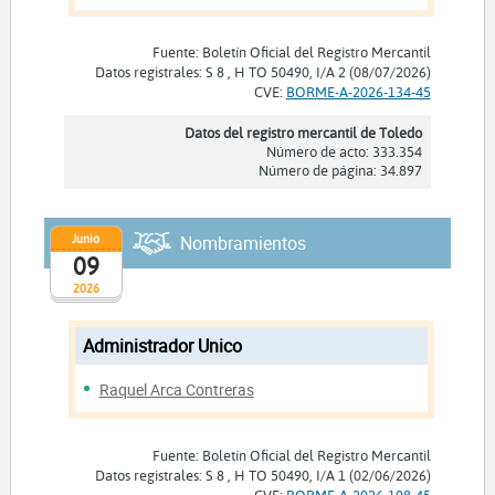
Fuente: Boletín Oficial del Registro Mercantil
Datos registrales: S 8 , H TO 50490, I/A 2 (08/07/2026)
CVE:
BORME-A-2026-134-45
Datos del registro mercantil de Toledo
Número de acto: 333.354
Número de página: 34.897
Junio
Nombramientos
09
2026
Administrador Unico
Raquel Arca Contreras
Fuente: Boletín Oficial del Registro Mercantil
Datos registrales: S 8 , H TO 50490, I/A 1 (02/06/2026)
CVE:
BORME-A-2026-108-45