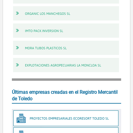
ORGANIC LOS MANCHEGOS SL
IMTO PACK INVERSION SL
MORA TUBOS PLASTICOS SL
EXPLOTACIONES AGROPECUARIAS LA MONCLOA SL
Últimas empresas creadas en el Registro Mercantil
de Toledo
PROYECTOS EMPRESARIALES ECORESORT TOLEDO SL