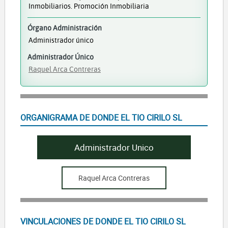
Inmobiliarios. Promoción Inmobiliaria
Órgano Administración
Administrador único
Administrador Único
Raquel Arca Contreras
ORGANIGRAMA DE DONDE EL TIO CIRILO SL
Administrador Unico
Raquel Arca Contreras
VINCULACIONES DE DONDE EL TIO CIRILO SL