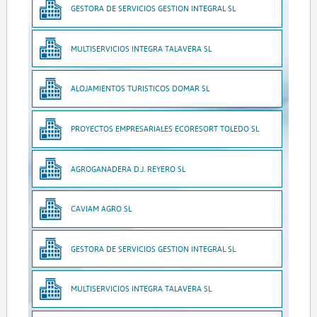
GESTORA DE SERVICIOS GESTION INTEGRAL SL
MULTISERVICIOS INTEGRA TALAVERA SL
ALOJAMIENTOS TURISTICOS DOMAR SL
PROYECTOS EMPRESARIALES ECORESORT TOLEDO SL
AGROGANADERA D.J. REYERO SL
CAVIAM AGRO SL
GESTORA DE SERVICIOS GESTION INTEGRAL SL
MULTISERVICIOS INTEGRA TALAVERA SL