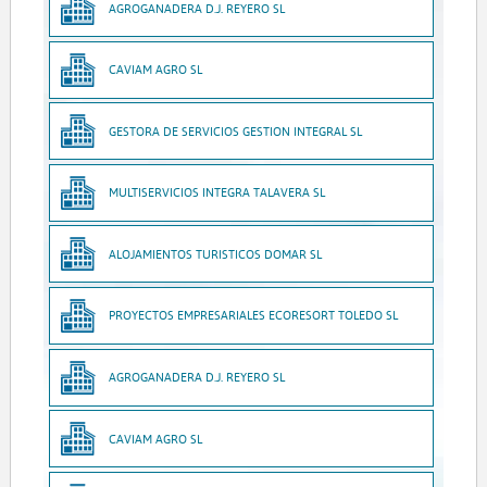
AGROGANADERA D.J. REYERO SL
CAVIAM AGRO SL
GESTORA DE SERVICIOS GESTION INTEGRAL SL
MULTISERVICIOS INTEGRA TALAVERA SL
ALOJAMIENTOS TURISTICOS DOMAR SL
PROYECTOS EMPRESARIALES ECORESORT TOLEDO SL
AGROGANADERA D.J. REYERO SL
CAVIAM AGRO SL