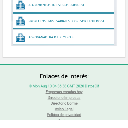
ALOJAMIENTOS TURISTICOS DOMAR SL
PROYECTOS EMPRESARIALES ECORESORT TOLEDO SL
AGROGANADERA D.J. REYERO SL
Enlaces de Interés:
© Mon Aug 10 04:36:38 GMT 2026 DatosCif
Empresas creadas hoy
Directorio Empresas
Directorio Borme
Aviso Legal
Política de privacidad
Cookies