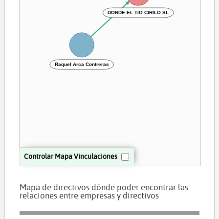
DONDE EL TIO CIRILO SL
Raquel Arca Contreras
Controlar Mapa Vinculaciones
Mapa de directivos dónde poder encontrar las
relaciones entre empresas y directivos