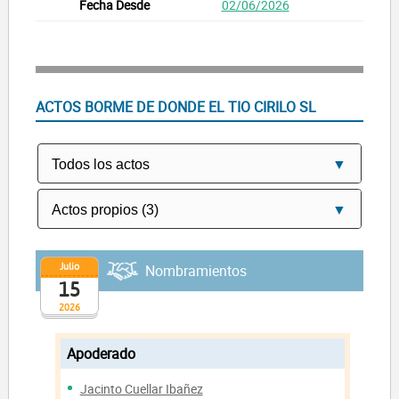
02/06/2026
ACTOS BORME DE DONDE EL TIO CIRILO SL
Julio
Nombramientos
15
2026
Apoderado
Jacinto Cuellar Ibañez