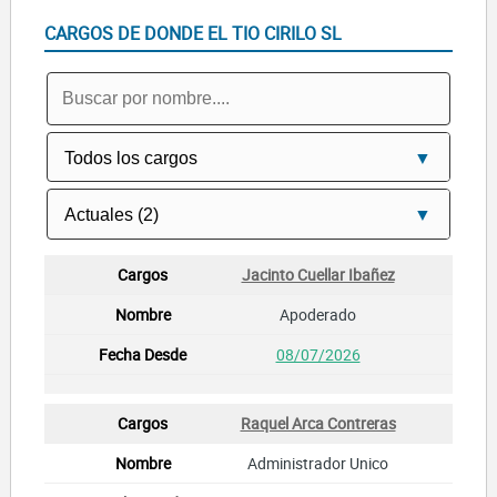
CARGOS DE DONDE EL TIO CIRILO SL
Jacinto Cuellar Ibañez
Apoderado
08/07/2026
Raquel Arca Contreras
Administrador Unico