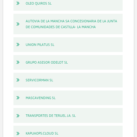
OLEO QUIROS SL
AUTOVIA DE LA MANCHA SA CONCESIONARIA DE LA JUNTA
DE COMUNIDADES DE CASTILLA- LA MANCHA
UNION PILATUS SL
GRUPO ASESOR ODELOT SL
SERVICORMAN SL
MASCAVENDING SL
TRANSPORTES DE TERUEL J.A. SL
KAPUAOPS.CLOUD SL