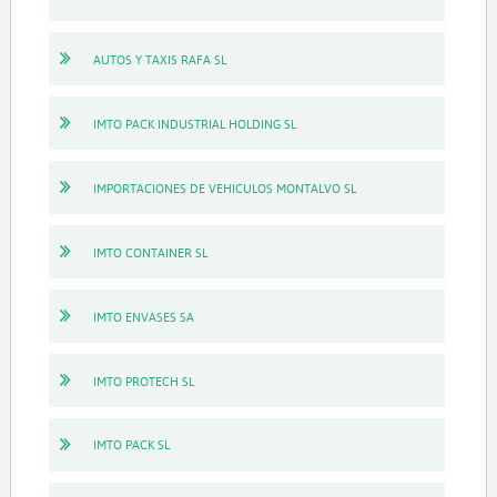
AUTOS Y TAXIS RAFA SL
IMTO PACK INDUSTRIAL HOLDING SL
IMPORTACIONES DE VEHICULOS MONTALVO SL
IMTO CONTAINER SL
IMTO ENVASES SA
IMTO PROTECH SL
IMTO PACK SL