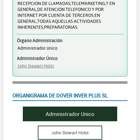
RECEPCION DE LLAMADAS,TELEMARKETING,Y EN
GENERAL,DE ATENCION TELEFONICO Y POR
INTERNET POR CUENTA DE TERCEROS.EN
GENERAL,TODAS AQUELLAS ACTIVIDADES
INHERENTES,PREPARATORIAS.
Órgano Administración
Administrador único
Administrador Único
John Stewart Holst
ORGANIGRAMA DE DOVER INVER PLUS SL
Administrador Unico
John Stewart Holst