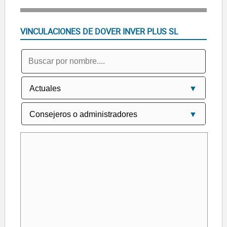
VINCULACIONES DE DOVER INVER PLUS SL