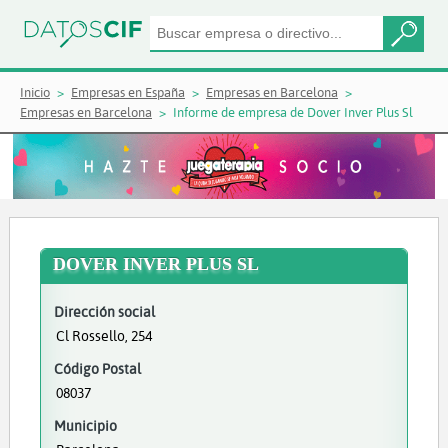
Inicio
Empresas en España
Empresas en Barcelona
Empresas en Barcelona
Informe de empresa de Dover Inver Plus Sl
DOVER INVER PLUS SL
Dirección social
Cl Rossello, 254
Código Postal
08037
Municipio