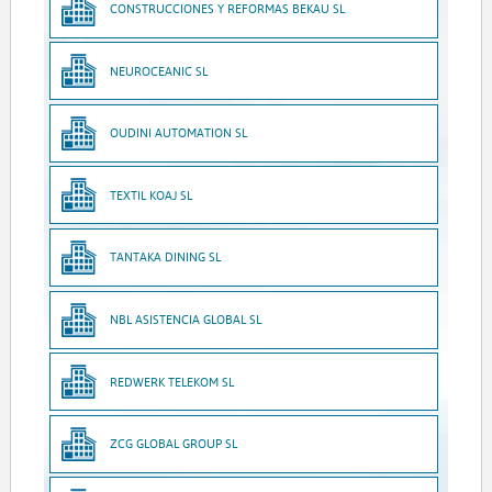
CONSTRUCCIONES Y REFORMAS BEKAU SL
NEUROCEANIC SL
OUDINI AUTOMATION SL
TEXTIL KOAJ SL
TANTAKA DINING SL
NBL ASISTENCIA GLOBAL SL
REDWERK TELEKOM SL
ZCG GLOBAL GROUP SL