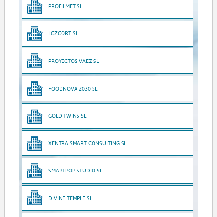
PROFILMET SL
LCZCORT SL
PROYECTOS VAEZ SL
FOODNOVA 2030 SL
GOLD TWINS SL
XENTRA SMART CONSULTING SL
SMARTPOP STUDIO SL
DIVINE TEMPLE SL