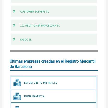
CUSTOMER SOLVERS SL
101 RELATIONER BARCELONA SL
DGICC SL
Últimas empresas creadas en el Registro Mercantil
de Barcelona
ESTUDI GESTIO MISTRAL SL
DUNA BAKERY SL