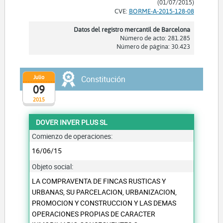
(01/07/2015)
CVE:
BORME-A-2015-128-08
Datos del registro mercantil de Barcelona
Número de acto: 281.285
Número de página: 30.423
Julio
Constitución
09
2015
DOVER INVER PLUS SL
Comienzo de operaciones:
16/06/15
Objeto social:
LA COMPRAVENTA DE FINCAS RUSTICAS Y
URBANAS, SU PARCELACION, URBANIZACION,
PROMOCION Y CONSTRUCCION Y LAS DEMAS
OPERACIONES PROPIAS DE CARACTER