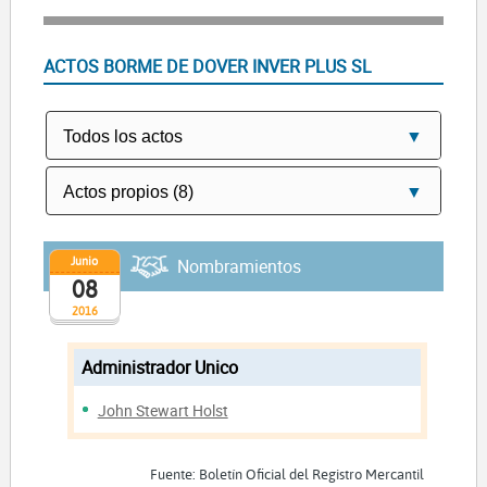
ACTOS BORME DE DOVER INVER PLUS SL
Junio
Nombramientos
08
2016
Administrador Unico
John Stewart Holst
Fuente: Boletín Oficial del Registro Mercantil