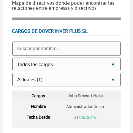
Mapa de directivos dónde poder encontrar las
relaciones entre empresas y directivos
CARGOS DE DOVER INVER PLUS SL
John Stewart Holst
Administrador Unico
31/05/2016