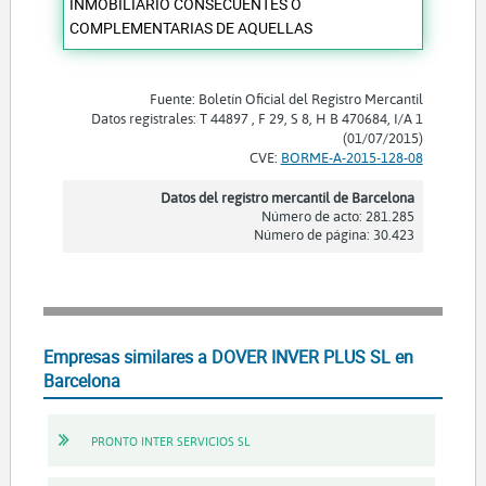
INMOBILIARIO CONSECUENTES O
COMPLEMENTARIAS DE AQUELLAS
Fuente: Boletín Oficial del Registro Mercantil
Datos registrales: T 44897 , F 29, S 8, H B 470684, I/A 1
(01/07/2015)
CVE:
BORME-A-2015-128-08
Datos del registro mercantil de Barcelona
Número de acto: 281.285
Número de página: 30.423
Empresas similares a DOVER INVER PLUS SL en
Barcelona
PRONTO INTER SERVICIOS SL