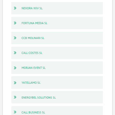
NEXORA XXV SL
FORTUNA MEDIA SL
CCB MOLINARI SL
CALL COSTES SL
MORJAN EVENT SL
YATELLAMO SL
ENERGYBEL SOLUTIONS SL
CALL BUSINESS SL