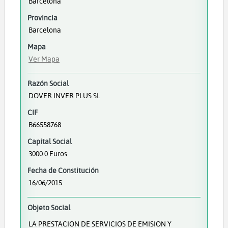
Barcelona
Provincia
Barcelona
Mapa
Ver Mapa
Razón Social
DOVER INVER PLUS SL
CIF
B66558768
Capital Social
3000.0 Euros
Fecha de Constitución
16/06/2015
Objeto Social
LA PRESTACION DE SERVICIOS DE EMISION Y