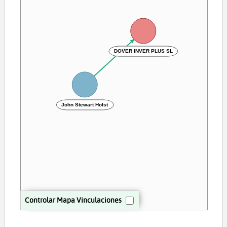
DOVER INVER PLUS SL
John Stewart Holst
Controlar Mapa Vinculaciones