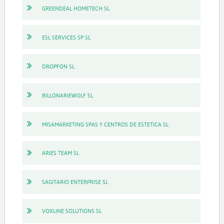
GREENDEAL HOMETECH SL
ESL SERVICES SP SL
DROPFON SL
BILLONARIEWOLF SL
MISAMARKETING SPAS Y CENTROS DE ESTETICA SL
ARIES TEAM SL
SAGITARIO ENTERPRISE SL
VOXLINE SOLUTIONS SL