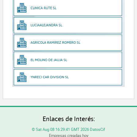
CLINICA RUTE SL
LUCIAALEJANDRA SL
AGRICOLA RAMIREZ ROMERO SL
EL MOLINO DE JAUJA SL
YNRECI CAR DIVISION SL
Enlaces de Interés:
© Sat Aug 08 16:29:41 GMT 2026 DatosCif
Empresas creadas hoy