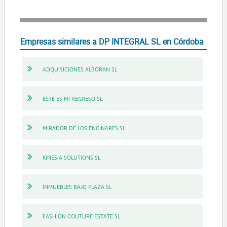
Empresas similares a DP INTEGRAL SL en Córdoba
ADQUISICIONES ALBORAN SL
ESTE ES MI REGRESO SL
MIRADOR DE LOS ENCINARES SL
KINESIA SOLUTIONS SL
INMUEBLES BAJO PLAZA SL
FASHION COUTURE ESTATE SL