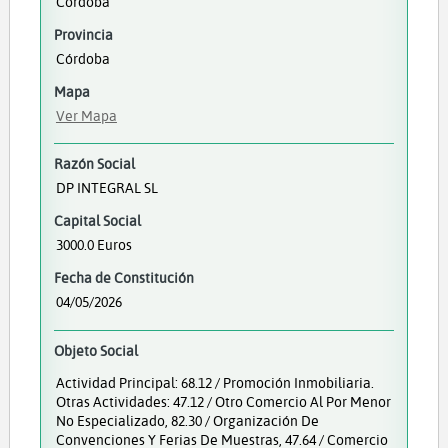
Córdoba
Provincia
Córdoba
Mapa
Ver Mapa
Razón Social
DP INTEGRAL SL
Capital Social
3000.0 Euros
Fecha de Constitución
04/05/2026
Objeto Social
Actividad Principal: 68.12 / Promoción Inmobiliaria.
Otras Actividades: 47.12 / Otro Comercio Al Por Menor
No Especializado, 82.30 / Organización De
Convenciones Y Ferias De Muestras, 47.64 / Comercio