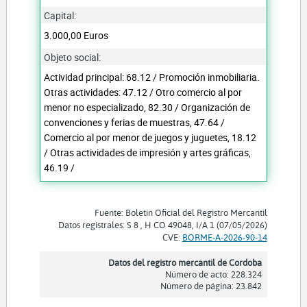
Capital:
3.000,00 Euros
Objeto social:
Actividad principal: 68.12 / Promoción inmobiliaria.
Otras actividades: 47.12 / Otro comercio al por
menor no especializado, 82.30 / Organización de
convenciones y ferias de muestras, 47.64 /
Comercio al por menor de juegos y juguetes, 18.12
/ Otras actividades de impresión y artes gráficas,
46.19 /
Fuente: Boletín Oficial del Registro Mercantil
Datos registrales: S 8 , H CO 49048, I/A 1 (07/05/2026)
CVE:
BORME-A-2026-90-14
Datos del registro mercantil de Cordoba
Número de acto: 228.324
Número de página: 23.842