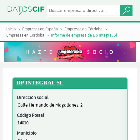
Inicio
Empresas en España
Empresas en Córdoba
Empresas en Córdoba
Informe de empresa de Dp Integral Sl
DP INTEGRAL SL
Dirección social
Calle Hernando de Magallanes, 2
Código Postal
14010
Municipio