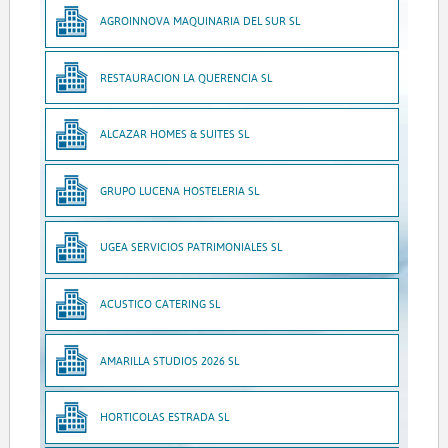
AGROINNOVA MAQUINARIA DEL SUR SL
RESTAURACION LA QUERENCIA SL
ALCAZAR HOMES & SUITES SL
GRUPO LUCENA HOSTELERIA SL
UGEA SERVICIOS PATRIMONIALES SL
ACUSTICO CATERING SL
AMARILLA STUDIOS 2026 SL
HORTICOLAS ESTRADA SL