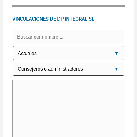
VINCULACIONES DE DP INTEGRAL SL