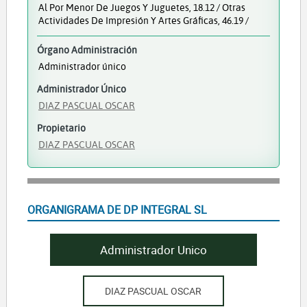
Al Por Menor De Juegos Y Juguetes, 18.12 / Otras
Actividades De Impresión Y Artes Gráficas, 46.19 /
Órgano Administración
Administrador único
Administrador Único
DIAZ PASCUAL OSCAR
Propietario
DIAZ PASCUAL OSCAR
ORGANIGRAMA DE DP INTEGRAL SL
Administrador Unico
DIAZ PASCUAL OSCAR