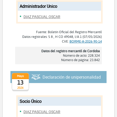
Administrador Unico
DIAZ PASCUAL OSCAR
Fuente: Boletín Oficial del Registro Mercantil
Datos registrales: S 8 , H CO 49048, I/A 1 (07/05/2026)
CVE:
BORME-A-2026-90-14
Datos del registro mercantil de Cordoba
Número de acto: 228.324
Número de página: 23.842
Mayo
Declaración de unipersonalidad
13
2026
Socio Único
DIAZ PASCUAL OSCAR