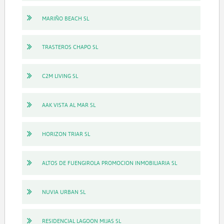
MARIÑO BEACH SL
TRASTEROS CHAPO SL
C2M LIVING SL
AAK VISTA AL MAR SL
HORIZON TRIAR SL
ALTOS DE FUENGIROLA PROMOCION INMOBILIARIA SL
NUVIA URBAN SL
RESIDENCIAL LAGOON MIJAS SL