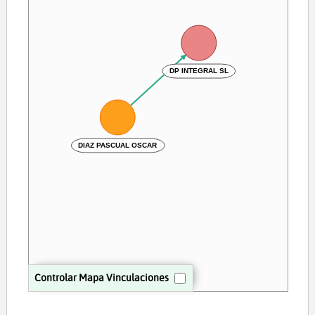
DP INTEGRAL SL
DIAZ PASCUAL OSCAR
Controlar Mapa Vinculaciones