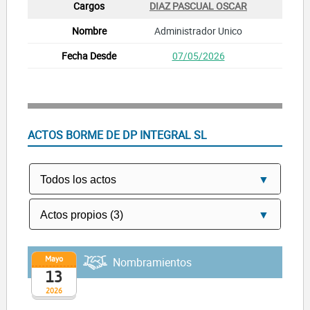
DIAZ PASCUAL OSCAR
Administrador Unico
07/05/2026
ACTOS BORME DE DP INTEGRAL SL
Mayo
Nombramientos
13
2026