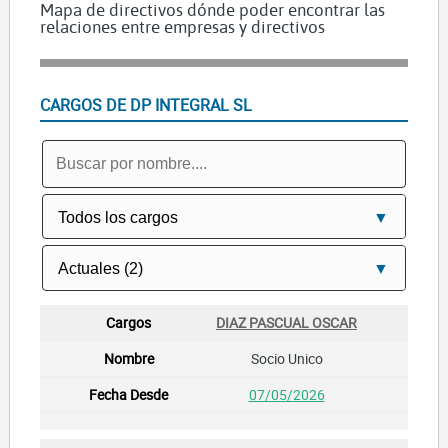
Mapa de directivos dónde poder encontrar las
relaciones entre empresas y directivos
CARGOS DE DP INTEGRAL SL
DIAZ PASCUAL OSCAR
Socio Unico
07/05/2026