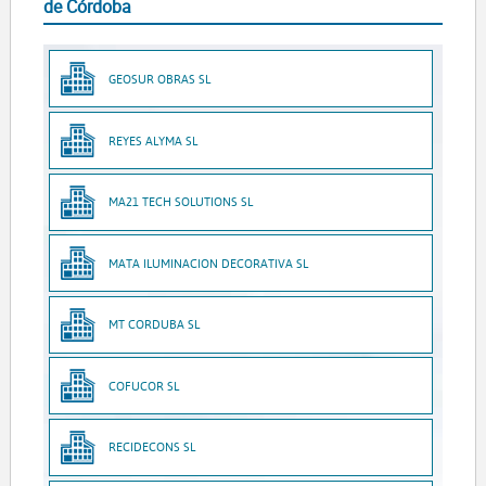
de Córdoba
GEOSUR OBRAS SL
REYES ALYMA SL
MA21 TECH SOLUTIONS SL
MATA ILUMINACION DECORATIVA SL
MT CORDUBA SL
COFUCOR SL
RECIDECONS SL