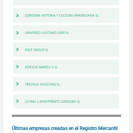
CORDOBA HISTORIA Y CULTURA INMOBILIARIA SL
UNIVERSO LUSITANO 2000 SL
MJVF GROUP SL
EDIFICIO GARESC II SL
TREVALIS INVESTING SL
13 MAS 1 APARTMENTS CORDOBA SL
Últimas empresas creadas en el Registro Mercantil