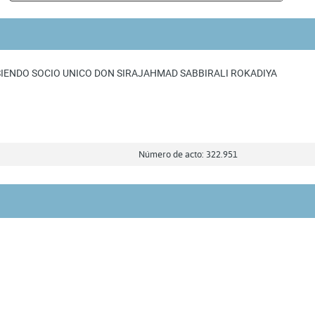
SIENDO SOCIO UNICO DON SIRAJAHMAD SABBIRALI ROKADIYA
Número de acto: 322.951