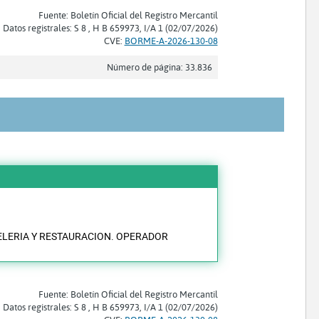
Fuente: Boletín Oficial del Registro Mercantil
Datos registrales: S 8 , H B 659973, I/A 1 (02/07/2026)
CVE:
BORME-A-2026-130-08
Número de página: 33.836
ELERIA Y RESTAURACION. OPERADOR
Fuente: Boletín Oficial del Registro Mercantil
Datos registrales: S 8 , H B 659973, I/A 1 (02/07/2026)