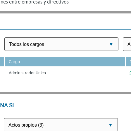
nes entre empresas y directivos
Cargo
Administrador Unico
NA SL