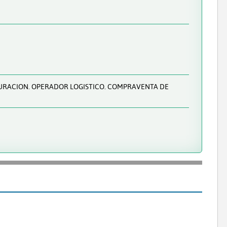
AURACION. OPERADOR LOGISTICO. COMPRAVENTA DE