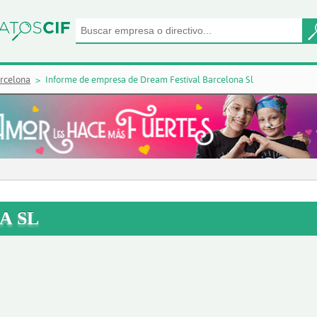
rcelona
Informe de empresa de Dream Festival Barcelona Sl
A SL