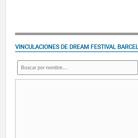
VINCULACIONES DE DREAM FESTIVAL BARCE