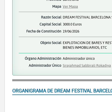
Mapa
Ver Mapa
Razón Social
DREAM FESTIVAL BARCELONA 
Capital Social
3000.0 Euros
Fecha de Constitución
19/06/2026
Objeto Social
EXPLOTACION DE BARES Y RE
BIENES INMOBILIARIOS, ETC
Órgano Administración
Administrador único
Administrador Único
Sirajahmad Sabbirali Rokadiya
ORGANIGRAMA DE DREAM FESTIVAL BARCEL