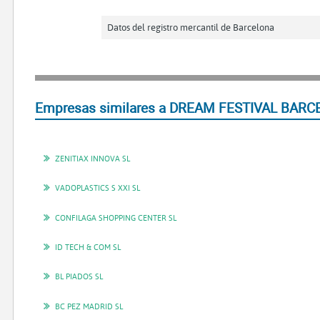
Datos del registro mercantil de Barcelona
Empresas similares a DREAM FESTIVAL BARCE
ZENITIAX INNOVA SL
VADOPLASTICS S XXI SL
CONFILAGA SHOPPING CENTER SL
ID TECH & COM SL
BL PIADOS SL
BC PEZ MADRID SL