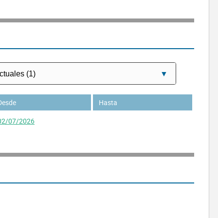
Desde
Hasta
02/07/2026