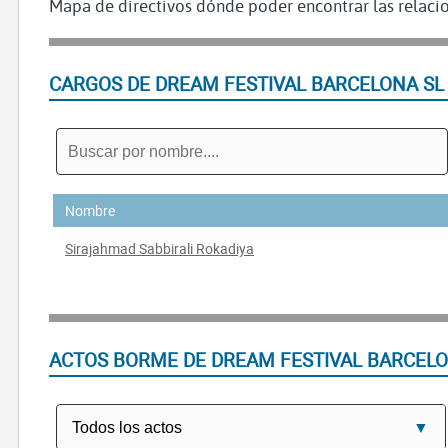
Mapa de directivos dónde poder encontrar las relacio
CARGOS DE DREAM FESTIVAL BARCELONA SL
Nombre
Sirajahmad Sabbirali Rokadiya
ACTOS BORME DE DREAM FESTIVAL BARCELO