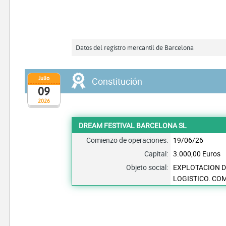
Datos del registro mercantil de Barcelona
Julio
Constitución
09
2026
DREAM FESTIVAL BARCELONA SL
Comienzo de operaciones:
19/06/26
Capital:
3.000,00 Euros
Objeto social:
EXPLOTACION D
LOGISTICO. CO