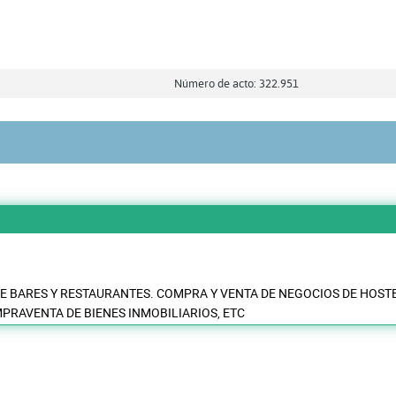
Número de acto: 322.951
E BARES Y RESTAURANTES. COMPRA Y VENTA DE NEGOCIOS DE HOST
MPRAVENTA DE BIENES INMOBILIARIOS, ETC