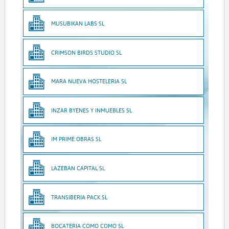
MUSUBIKAN LABS SL
CRIMSON BIRDS STUDIO SL
MARA NUEVA HOSTELERIA SL
INZAR BYENES Y INMUEBLES SL
IM PRIME OBRAS SL
LAZEBAN CAPITAL SL
TRANSIBERIA PACK SL
BOCATERIA COMO COMO SL