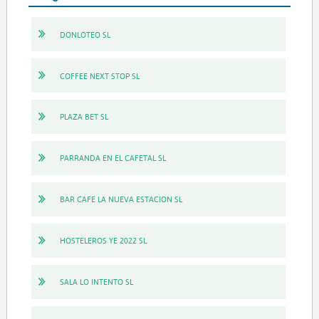
DONLOTEO SL
COFFEE NEXT STOP SL
PLAZA BET SL
PARRANDA EN EL CAFETAL SL
BAR CAFE LA NUEVA ESTACION SL
HOSTELEROS YE 2022 SL
SALA LO INTENTO SL