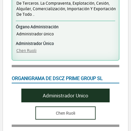
De Terceros. La Compraventa, Explotación, Cesión,
Alquiler, Comercialización, Importación Y Exportación
De Todo ..
Órgano Administración
Administrador único
Administrador Único
Chen Ruoli
ORGANIGRAMA DE DSCZ PRIME GROUP SL
Administrador Unico
Chen Ruoli