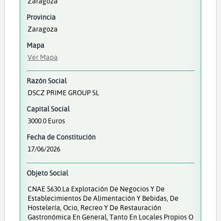
Zaragoza
Provincia
Zaragoza
Mapa
Ver Mapa
Razón Social
DSCZ PRIME GROUP SL
Capital Social
3000.0 Euros
Fecha de Constitución
17/06/2026
Objeto Social
CNAE 5630.La Explotación De Negocios Y De
Establecimientos De Alimentación Y Bebidas, De
Hostelería, Ocio, Recreo Y De Restauración
Gastronómica En General, Tanto En Locales Propios O