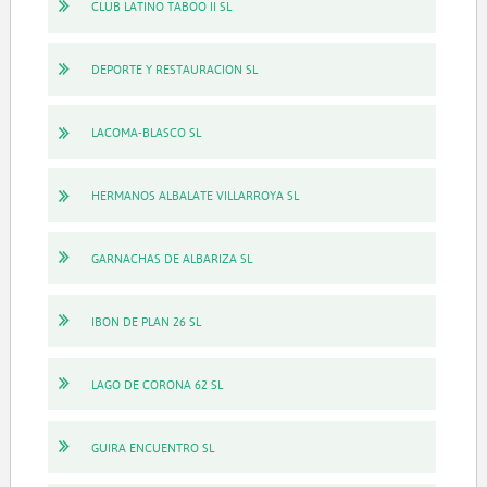
CLUB LATINO TABOO II SL
DEPORTE Y RESTAURACION SL
LACOMA-BLASCO SL
HERMANOS ALBALATE VILLARROYA SL
GARNACHAS DE ALBARIZA SL
IBON DE PLAN 26 SL
LAGO DE CORONA 62 SL
GUIRA ENCUENTRO SL