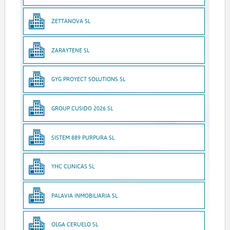
ZETTANOVA SL
ZARAYTENE SL
GYG PROYECT SOLUTIONS SL
GROUP CUSIDO 2026 SL
SISTEM 889 PURPURA SL
YHC CLINICAS SL
PALAVIA INMOBILIARIA SL
OLGA CERUELO SL