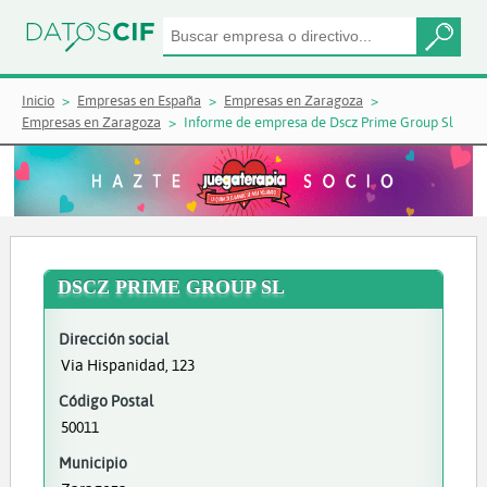
Inicio
Empresas en España
Empresas en Zaragoza
Empresas en Zaragoza
Informe de empresa de Dscz Prime Group Sl
DSCZ PRIME GROUP SL
Dirección social
Via Hispanidad, 123
Código Postal
50011
Municipio