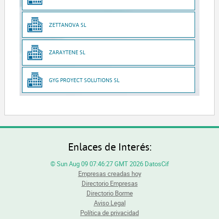
ZETTANOVA SL
ZARAYTENE SL
GYG PROYECT SOLUTIONS SL
Enlaces de Interés:
© Sun Aug 09 07:46:27 GMT 2026 DatosCif
Empresas creadas hoy
Directorio Empresas
Directorio Borme
Aviso Legal
Política de privacidad