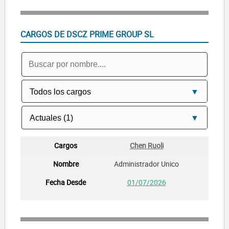
CARGOS DE DSCZ PRIME GROUP SL
Chen Ruoli
Administrador Unico
01/07/2026