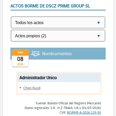
ACTOS BORME DE DSCZ PRIME GROUP SL
Julio
Nombramientos
08
2026
Administrador Unico
Chen Ruoli
Fuente: Boletín Oficial del Registro Mercantil
Datos registrales: S 8 , H Z 78464, I/A 1 (01/07/2026)
CVE:
BORME-A-2026-129-50