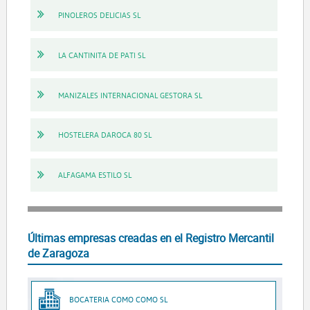
PINOLEROS DELICIAS SL
LA CANTINITA DE PATI SL
MANIZALES INTERNACIONAL GESTORA SL
HOSTELERA DAROCA 80 SL
ALFAGAMA ESTILO SL
Últimas empresas creadas en el Registro Mercantil
de Zaragoza
BOCATERIA COMO COMO SL