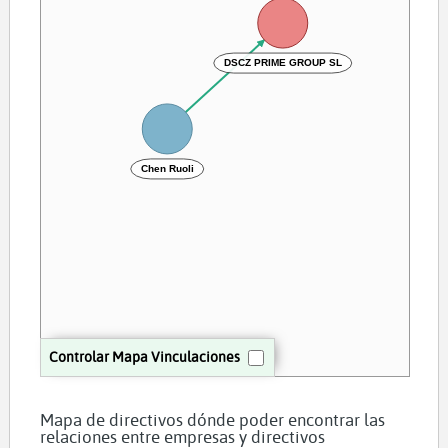
DSCZ PRIME GROUP SL
Chen Ruoli
Controlar Mapa Vinculaciones
Mapa de directivos dónde poder encontrar las
relaciones entre empresas y directivos