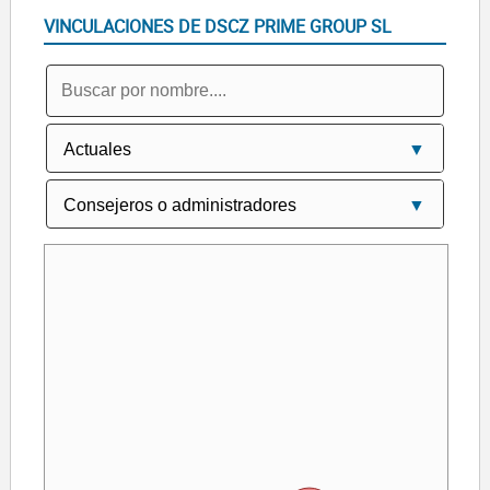
VINCULACIONES DE DSCZ PRIME GROUP SL