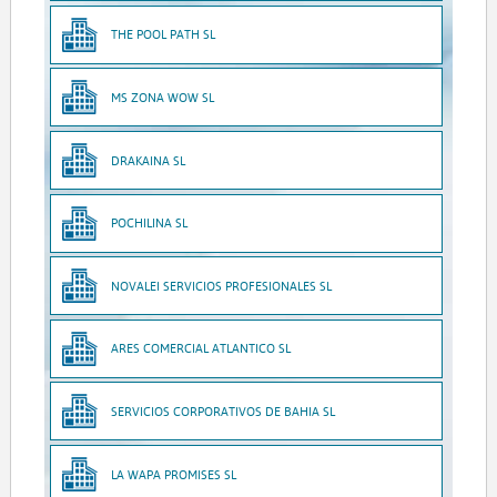
THE POOL PATH SL
MS ZONA WOW SL
DRAKAINA SL
POCHILINA SL
NOVALEI SERVICIOS PROFESIONALES SL
ARES COMERCIAL ATLANTICO SL
SERVICIOS CORPORATIVOS DE BAHIA SL
LA WAPA PROMISES SL