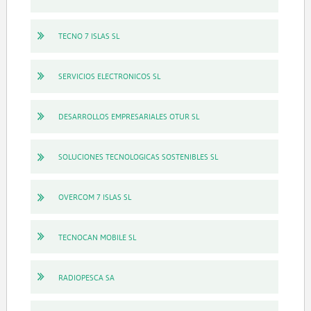
TECNO 7 ISLAS SL
SERVICIOS ELECTRONICOS SL
DESARROLLOS EMPRESARIALES OTUR SL
SOLUCIONES TECNOLOGICAS SOSTENIBLES SL
OVERCOM 7 ISLAS SL
TECNOCAN MOBILE SL
RADIOPESCA SA