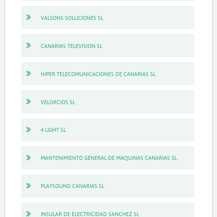
VALSONS SOLUCIONES SL
CANARIAS TELEVISION SL
HIPER TELECOMUNICACIONES DE CANARIAS SL
VELORCIOS SL
4 LIGHT SL
MANTENIMIENTO GENERAL DE MAQUINAS CANARIAS SL
PLAYSOUND CANARIAS SL
INSULAR DE ELECTRICIDAD SANCHEZ SL