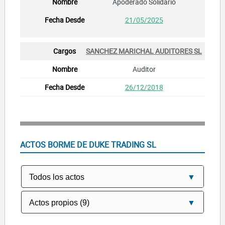
Apoderado Solidario
21/05/2025
SANCHEZ MARICHAL AUDITORES SL
Auditor
26/12/2018
ACTOS BORME DE DUKE TRADING SL