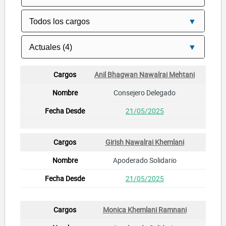
Anil Bhagwan Nawalrai Mehtani
Consejero Delegado
21/05/2025
Girish Nawalrai Khemlani
Apoderado Solidario
21/05/2025
Monica Khemlani Ramnani