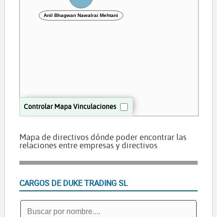
Anil Bhagwan Nawalrai Mehtani
Controlar Mapa Vinculaciones
Mapa de directivos dónde poder encontrar las
relaciones entre empresas y directivos
CARGOS DE DUKE TRADING SL