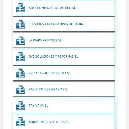
ARES COMERCIAL ATLANTICO SL
SERVICIOS CORPORATIVOS DE BAHIA SL
LA WAPA PROMISES SL
GYG SOLUCIONES Y REFORMAS SL
GISE.YE SCULPT & BEAUTY SL
RAY STUDIOS CANARIAS SL
TAXIVANA SL
ANIMAL PARC VENTURES SL