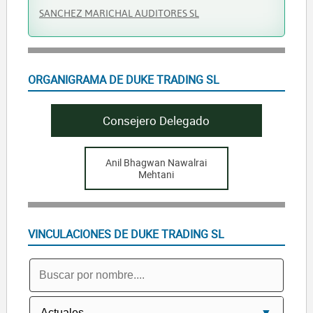
SANCHEZ MARICHAL AUDITORES SL
ORGANIGRAMA DE DUKE TRADING SL
Consejero Delegado
Anil Bhagwan Nawalrai
Mehtani
VINCULACIONES DE DUKE TRADING SL