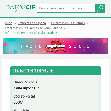
Inicio
Empresas en España
Empresas en Las Palmas
Empresas en Las Palmas de Gran Canaria
Informe de empresa de Duke Trading Sl
DUKE TRADING SL
Dirección social
Calle Ripoche, 24
Código Postal
35007
Municipio