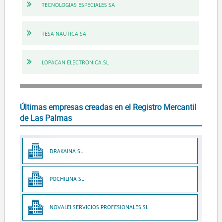
TECNOLOGIAS ESPECIALES SA
TESA NAUTICA SA
LOPACAN ELECTRONICA SL
Últimas empresas creadas en el Registro Mercantil
de Las Palmas
DRAKAINA SL
POCHILINA SL
NOVALEI SERVICIOS PROFESIONALES SL