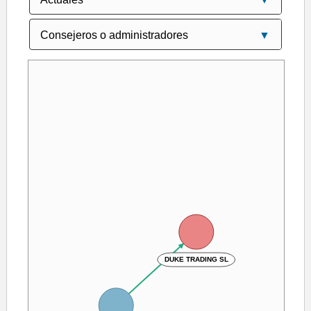
DUKE TRADING SL