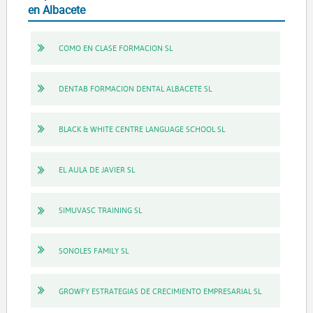
en Albacete
COMO EN CLASE FORMACION SL
DENTAB FORMACION DENTAL ALBACETE SL
BLACK & WHITE CENTRE LANGUAGE SCHOOL SL
EL AULA DE JAVIER SL
SIMUVASC TRAINING SL
SONOLES FAMILY SL
GROWFY ESTRATEGIAS DE CRECIMIENTO EMPRESARIAL SL