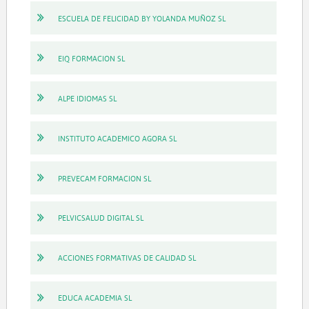
ESCUELA DE FELICIDAD BY YOLANDA MUÑOZ SL
EIQ FORMACION SL
ALPE IDIOMAS SL
INSTITUTO ACADEMICO AGORA SL
PREVECAM FORMACION SL
PELVICSALUD DIGITAL SL
ACCIONES FORMATIVAS DE CALIDAD SL
EDUCA ACADEMIA SL