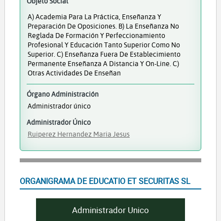
Objeto Social
A) Academia Para La Práctica, Enseñanza Y
Preparación De Oposiciones. B) La Enseñanza No
Reglada De Formación Y Perfeccionamiento
Profesional Y Educación Tanto Superior Como No
Superior. C) Enseñanza Fuera De Establecimiento
Permanente Enseñanza A Distancia Y On-Line. C)
Otras Actividades De Enseñan
Órgano Administración
Administrador único
Administrador Único
Ruiperez Hernandez Maria Jesus
ORGANIGRAMA DE EDUCATIO ET SECURITAS SL
Administrador Unico