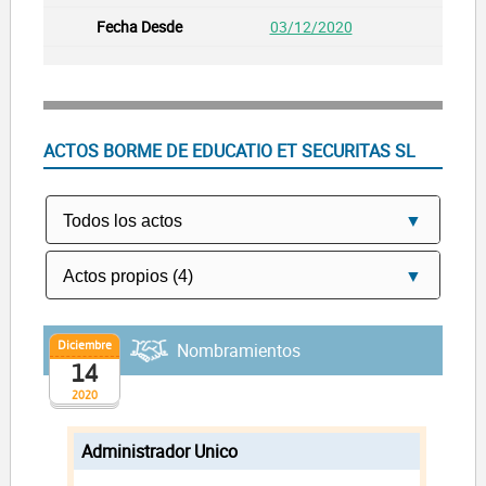
03/12/2020
ACTOS BORME DE EDUCATIO ET SECURITAS SL
Diciembre
Nombramientos
14
2020
Administrador Unico