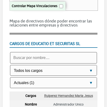
Controlar Mapa Vinculaciones
Mapa de directivos dónde poder encontrar las
relaciones entre empresas y directivos
CARGOS DE EDUCATIO ET SECURITAS SL
Ruiperez Hernandez Maria Jesus
Administrador Unico