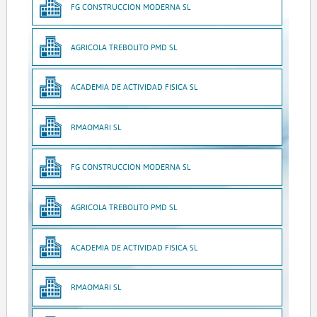
FG CONSTRUCCION MODERNA SL
AGRICOLA TREBOLITO PMD SL
ACADEMIA DE ACTIVIDAD FISICA SL
RMAOMARI SL
FG CONSTRUCCION MODERNA SL
AGRICOLA TREBOLITO PMD SL
ACADEMIA DE ACTIVIDAD FISICA SL
RMAOMARI SL