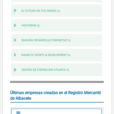
EL FUTURO EN TUS MANOS SL
HOSFORMA SL
BAGUIRA DESARROLLO FORMATIVO SL
NAMASTE SPORTS & DEVELOPMENT SL
CENTRO DE FORMACION ATLANTA SL
Últimas empresas creadas en el Registro Mercantil
de Albacete