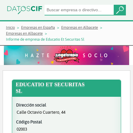
Inicio
Empresas en España
Empresas en Albacete
Empresas en Albacete
Informe de empresa de Educatio Et Securitas Sl
EDUCATIO ET SECURITAS
SL
Dirección social
Calle Octavio Cuartero, 44
Código Postal
02003