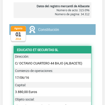
Datos del registro mercantil de Albacete
Número de acto: 315.096
Número de página: 34.312
Agosto
Constitución
01
2016
EDUCATIO ET SECURITAS SL
Dirección:
C/ OCTAVIO CUARTERO 44 BAJO (ALBACETE)
Comienzo de operaciones:
17/06/16
Capital:
3.880,00 Euros
Objeto social: