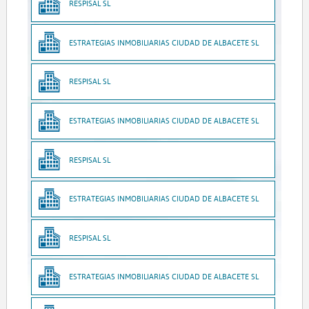
RESPISAL SL
ESTRATEGIAS INMOBILIARIAS CIUDAD DE ALBACETE SL
RESPISAL SL
ESTRATEGIAS INMOBILIARIAS CIUDAD DE ALBACETE SL
RESPISAL SL
ESTRATEGIAS INMOBILIARIAS CIUDAD DE ALBACETE SL
RESPISAL SL
ESTRATEGIAS INMOBILIARIAS CIUDAD DE ALBACETE SL