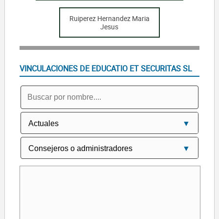
Ruiperez Hernandez Maria
Jesus
VINCULACIONES DE EDUCATIO ET SECURITAS SL