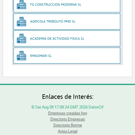
FG CONSTRUCCION MODERNA SL
AGRICOLA TREBOLITO PMD SL
ACADEMIA DE ACTIVIDAD FISICA SL
RMAOMARI SL
Enlaces de Interés:
© Sat Aug 08 17:08:24 GMT 2026 DatosCif
Empresas creadas hoy
Directorio Empresas
Directorio Borme
Aviso Legal