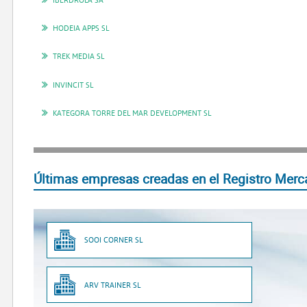
HODEIA APPS SL
TREK MEDIA SL
INVINCIT SL
KATEGORA TORRE DEL MAR DEVELOPMENT SL
Últimas empresas creadas en el Registro Merca
SOOI CORNER SL
ARV TRAINER SL