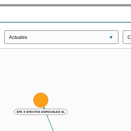
EFE X EFECTOS ESPECIALES SL