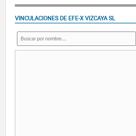
VINCULACIONES DE EFE-X VIZCAYA SL