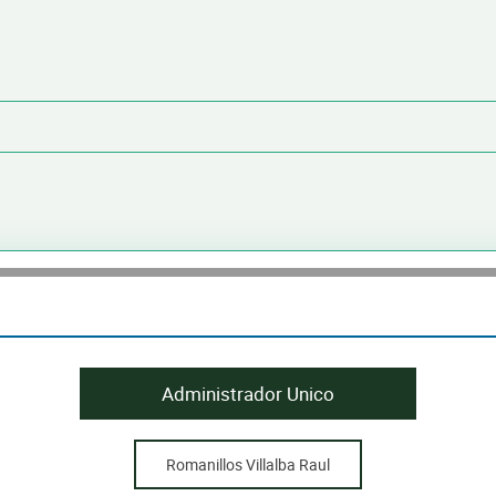
Administrador Unico
Romanillos Villalba Raul