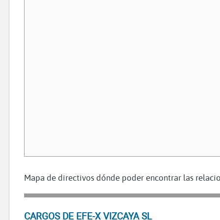
Mapa de directivos dónde poder encontrar las relacio
CARGOS DE EFE-X VIZCAYA SL