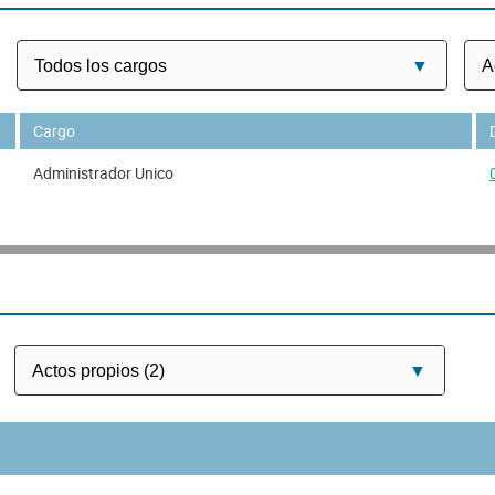
Cargo
Administrador Unico