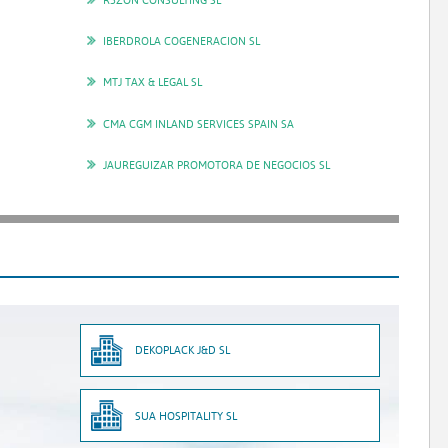
IBERDROLA COGENERACION SL
MTJ TAX & LEGAL SL
CMA CGM INLAND SERVICES SPAIN SA
JAUREGUIZAR PROMOTORA DE NEGOCIOS SL
DEKOPLACK J&D SL
SUA HOSPITALITY SL