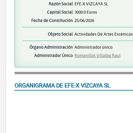
Razón Social
EFE-X VIZCAYA SL
Capital Social
3000.0 Euros
Fecha de Constitución
25/06/2026
Objeto Social
Actividades De Artes Escénicas
Órgano Administración
Administrador único
Administrador Único
Romanillos Villalba Raul
ORGANIGRAMA DE EFE-X VIZCAYA SL