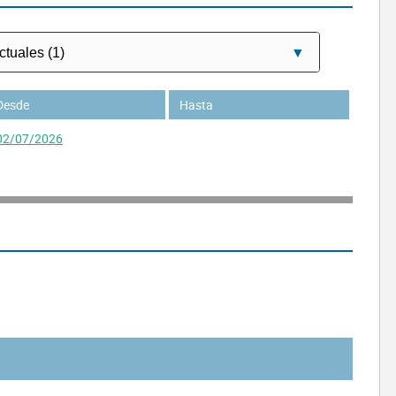
Desde
Hasta
02/07/2026