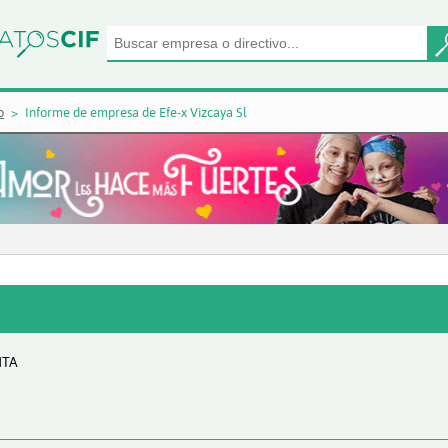
o
Informe de empresa de Efe-x Vizcaya Sl
NTA