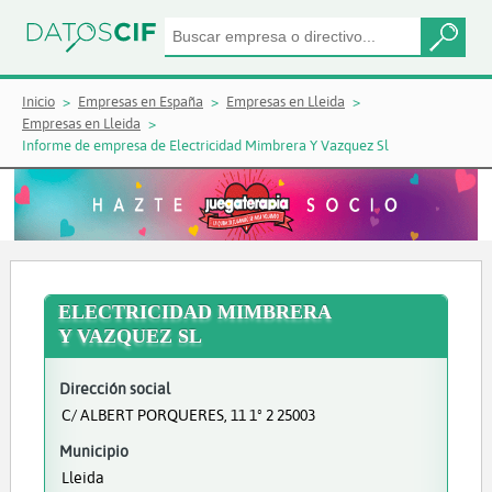
Inicio
Empresas en España
Empresas en Lleida
Empresas en Lleida
Informe de empresa de Electricidad Mimbrera Y Vazquez Sl
ELECTRICIDAD MIMBRERA
Y VAZQUEZ SL
Dirección social
C/ ALBERT PORQUERES, 11 1º 2 25003
Municipio
Lleida