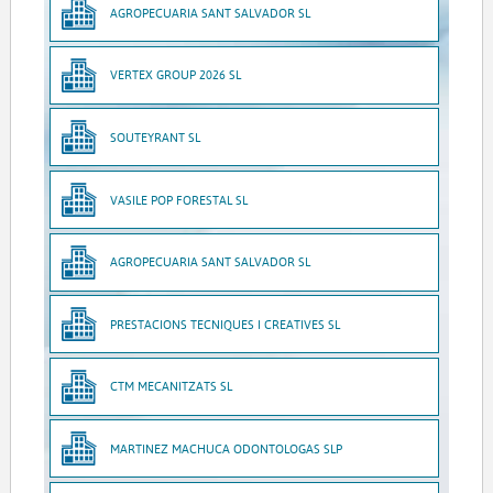
AGROPECUARIA SANT SALVADOR SL
VERTEX GROUP 2026 SL
SOUTEYRANT SL
VASILE POP FORESTAL SL
AGROPECUARIA SANT SALVADOR SL
PRESTACIONS TECNIQUES I CREATIVES SL
CTM MECANITZATS SL
MARTINEZ MACHUCA ODONTOLOGAS SLP