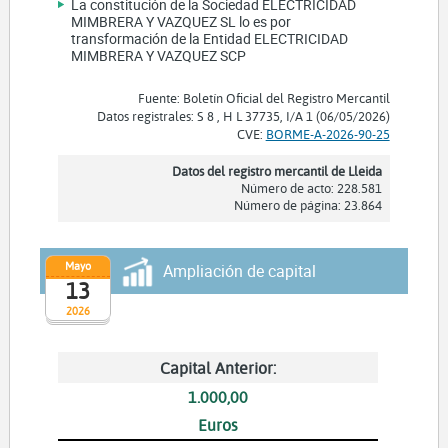
La constitución de la Sociedad ELECTRICIDAD
MIMBRERA Y VAZQUEZ SL lo es por
transformación de la Entidad ELECTRICIDAD
MIMBRERA Y VAZQUEZ SCP
Fuente: Boletín Oficial del Registro Mercantil
Datos registrales: S 8 , H L 37735, I/A 1 (06/05/2026)
CVE:
BORME-A-2026-90-25
Datos del registro mercantil de Lleida
Número de acto: 228.581
Número de página: 23.864
Mayo
Ampliación de capital
13
2026
Capital Anterior:
1.000,00
Euros