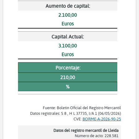
Aumento de capital:
2.100,00
Euros
Capital Actual:
3.100,00
Euros
Porcentaje:
210,00
%
Fuente: Boletín Oficial del Registro Mercantil
Datos registrales: S 8 , H L 37735, I/A 1 (06/05/2026)
CVE:
BORME-A-2026-90-25
Datos del registro mercantil de Lleida
Número de acto: 228.581