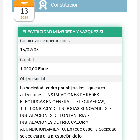
Mayo
Constitución
13
2026
ELECTRICIDAD MIMBRERA Y VAZQUEZ SL
Comienzo de operaciones:
15/02/08
Capital:
1.000,00 Euros
Objeto social:
La sociedad tendrá por objeto las siguientes
actividades: - INSTALACIONES DE REDES
ELECTIRCAS EN GENERAL, TELEGRAFICAS,
TELEFONICAS Y DE ENERGIAS RENOVABLES. -
INSTALACIONES DE FONTANERIA. -
INSTALACIONES DE FRIO, CALOR Y
ACONDICIONAMIENTO. En todo caso, la Sociedad
se dedicará a la prestación de lo