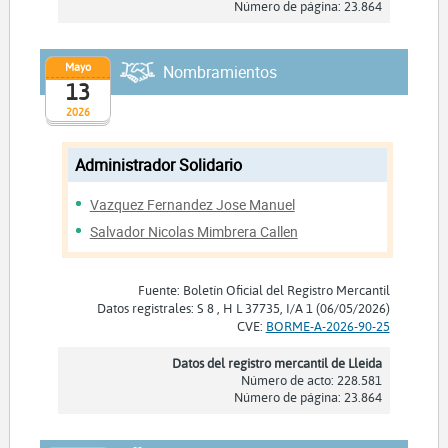
Número de página: 23.864
Mayo
Nombramientos
13
2026
Administrador Solidario
Vazquez Fernandez Jose Manuel
Salvador Nicolas Mimbrera Callen
Fuente: Boletín Oficial del Registro Mercantil
Datos registrales: S 8 , H L 37735, I/A 1 (06/05/2026)
CVE:
BORME-A-2026-90-25
Datos del registro mercantil de Lleida
Número de acto: 228.581
Número de página: 23.864