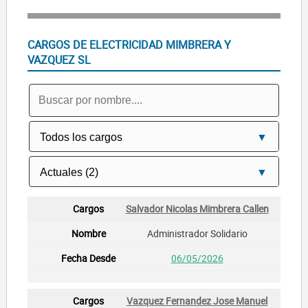
CARGOS DE ELECTRICIDAD MIMBRERA Y
VAZQUEZ SL
Salvador Nicolas Mimbrera Callen
Administrador Solidario
06/05/2026
Vazquez Fernandez Jose Manuel