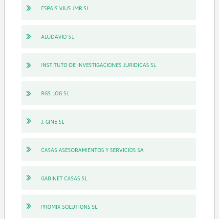
ESPAIS VIUS JMR SL
ALUDAVID SL
INSTITUTO DE INVESTIGACIONES JURIDICAS SL
RGS LOG SL
J. GINE SL
CASAS ASESORAMIENTOS Y SERVICIOS SA
GABINET CASAS SL
PROMIX SOLUTIONS SL