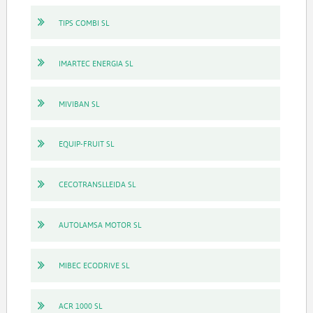
TIPS COMBI SL
IMARTEC ENERGIA SL
MIVIBAN SL
EQUIP-FRUIT SL
CECOTRANSLLEIDA SL
AUTOLAMSA MOTOR SL
MIBEC ECODRIVE SL
ACR 1000 SL