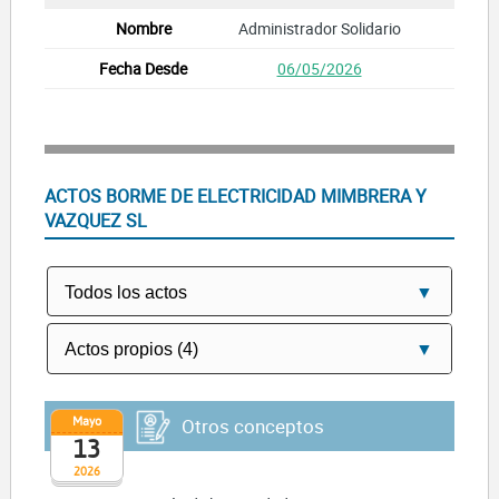
Administrador Solidario
06/05/2026
ACTOS BORME DE ELECTRICIDAD MIMBRERA Y
VAZQUEZ SL
Mayo
Otros conceptos
13
2026