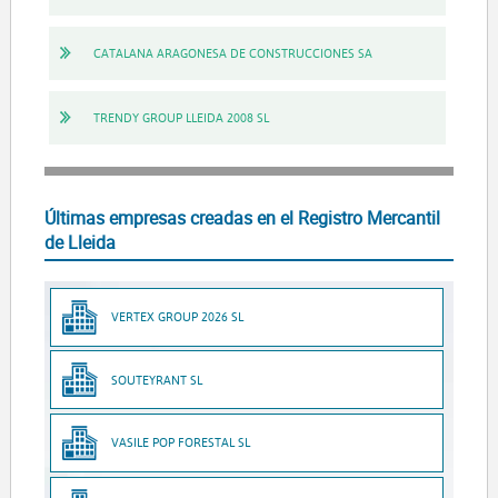
CATALANA ARAGONESA DE CONSTRUCCIONES SA
TRENDY GROUP LLEIDA 2008 SL
Últimas empresas creadas en el Registro Mercantil
de Lleida
VERTEX GROUP 2026 SL
SOUTEYRANT SL
VASILE POP FORESTAL SL