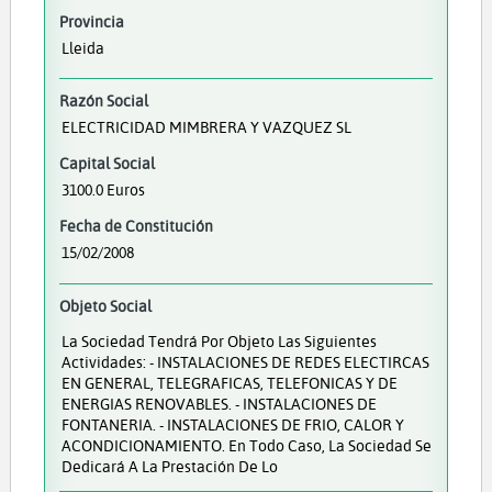
Provincia
Lleida
Razón Social
ELECTRICIDAD MIMBRERA Y VAZQUEZ SL
Capital Social
3100.0 Euros
Fecha de Constitución
15/02/2008
Objeto Social
La Sociedad Tendrá Por Objeto Las Siguientes
Actividades: - INSTALACIONES DE REDES ELECTIRCAS
EN GENERAL, TELEGRAFICAS, TELEFONICAS Y DE
ENERGIAS RENOVABLES. - INSTALACIONES DE
FONTANERIA. - INSTALACIONES DE FRIO, CALOR Y
ACONDICIONAMIENTO. En Todo Caso, La Sociedad Se
Dedicará A La Prestación De Lo