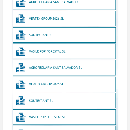
AGROPECUARIA SANT SALVADOR SL
VERTEX GROUP 2026 SL
SOUTEYRANT SL
VASILE POP FORESTAL SL
AGROPECUARIA SANT SALVADOR SL
VERTEX GROUP 2026 SL
SOUTEYRANT SL
VASILE POP FORESTAL SL