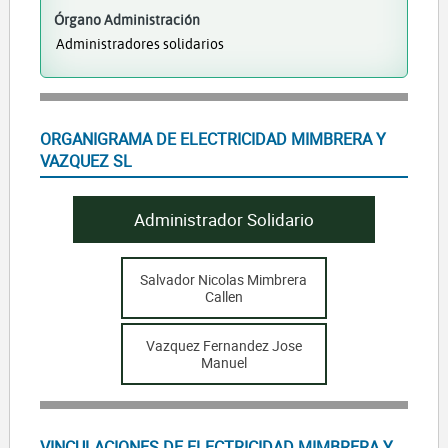
Órgano Administración
Administradores solidarios
ORGANIGRAMA DE ELECTRICIDAD MIMBRERA Y
VAZQUEZ SL
Administrador Solidario
Salvador Nicolas Mimbrera
Callen
Vazquez Fernandez Jose
Manuel
VINCULACIONES DE ELECTRICIDAD MIMBRERA Y