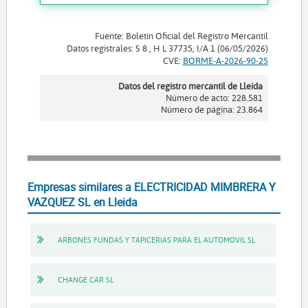
Fuente: Boletín Oficial del Registro Mercantil
Datos registrales: S 8 , H L 37735, I/A 1 (06/05/2026)
CVE:
BORME-A-2026-90-25
Datos del registro mercantil de Lleida
Número de acto: 228.581
Número de página: 23.864
Empresas similares a ELECTRICIDAD MIMBRERA Y
VAZQUEZ SL en Lleida
ARBONES FUNDAS Y TAPICERIAS PARA EL AUTOMOVIL SL
CHANGE CAR SL