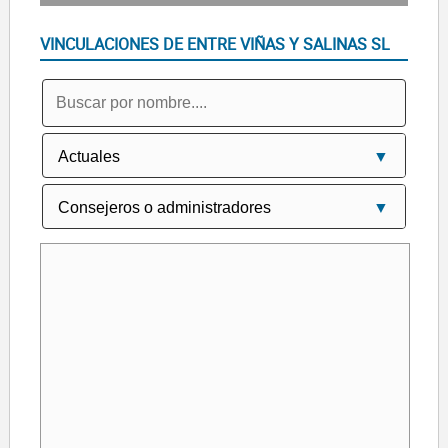
VINCULACIONES DE ENTRE VIÑAS Y SALINAS SL