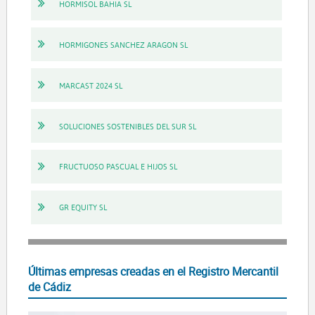
HORMISOL BAHIA SL
HORMIGONES SANCHEZ ARAGON SL
MARCAST 2024 SL
SOLUCIONES SOSTENIBLES DEL SUR SL
FRUCTUOSO PASCUAL E HIJOS SL
GR EQUITY SL
Últimas empresas creadas en el Registro Mercantil
de Cádiz