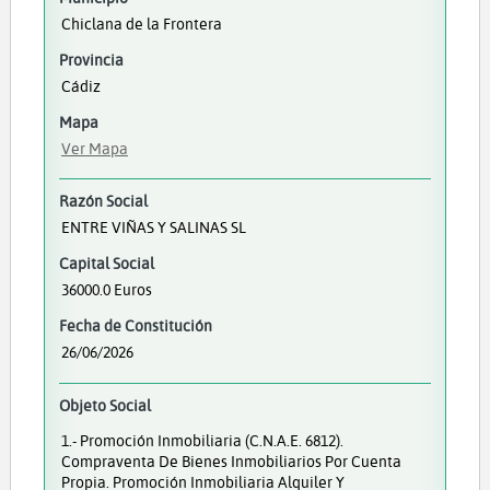
Chiclana de la Frontera
Provincia
Cádiz
Mapa
Ver Mapa
Razón Social
ENTRE VIÑAS Y SALINAS SL
Capital Social
36000.0 Euros
Fecha de Constitución
26/06/2026
Objeto Social
1.- Promoción Inmobiliaria (C.N.A.E. 6812).
Compraventa De Bienes Inmobiliarios Por Cuenta
Propia. Promoción Inmobiliaria Alquiler Y