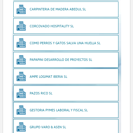
CARPINTERIA DE MADERA ABEDUL SL
CORCOVADO HOSPITALITY SL
COMO PERROS Y GATOS SALVA UNA HUELLA SL
PAPAPINI DESARROLLO DE PROYECTOS SL
AMPE LOGIMAT IBERIA SL
PAZOS RICO SL
GESTORIA PYMES LABORAL Y FISCAL SL
GRUPO VARO & ASEN SL