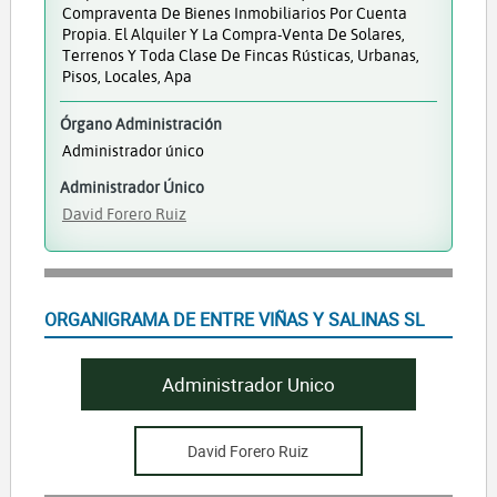
Compraventa De Bienes Inmobiliarios Por Cuenta
Propia. El Alquiler Y La Compra-Venta De Solares,
Terrenos Y Toda Clase De Fincas Rústicas, Urbanas,
Pisos, Locales, Apa
Órgano Administración
Administrador único
Administrador Único
David Forero Ruiz
ORGANIGRAMA DE ENTRE VIÑAS Y SALINAS SL
Administrador Unico
David Forero Ruiz