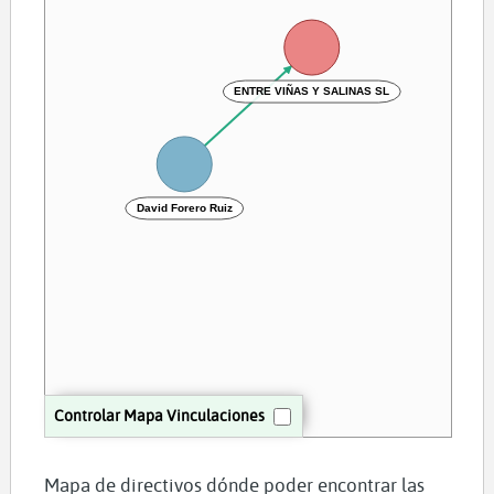
ENTRE VIÑAS Y SALINAS SL
David Forero Ruiz
Controlar Mapa Vinculaciones
Mapa de directivos dónde poder encontrar las