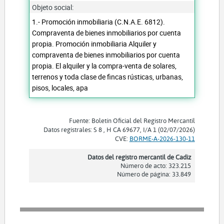
Objeto social:
1.- Promoción inmobiliaria (C.N.A.E. 6812).
Compraventa de bienes inmobiliarios por cuenta
propia. Promoción inmobiliaria Alquiler y
compraventa de bienes inmobiliarios por cuenta
propia. El alquiler y la compra-venta de solares,
terrenos y toda clase de fincas rústicas, urbanas,
pisos, locales, apa
Fuente: Boletín Oficial del Registro Mercantil
Datos registrales: S 8 , H CA 69677, I/A 1 (02/07/2026)
CVE:
BORME-A-2026-130-11
Datos del registro mercantil de Cadiz
Número de acto: 323.215
Número de página: 33.849