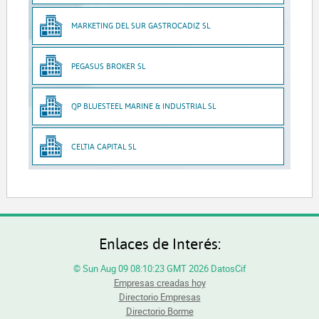
MARKETING DEL SUR GASTROCADIZ SL
PEGASUS BROKER SL
QP BLUESTEEL MARINE & INDUSTRIAL SL
CELTIA CAPITAL SL
Enlaces de Interés:
© Sun Aug 09 08:10:23 GMT 2026 DatosCif
Empresas creadas hoy
Directorio Empresas
Directorio Borme