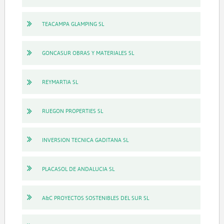
TEACAMPA GLAMPING SL
GONCASUR OBRAS Y MATERIALES SL
REYMARTIA SL
RUEGON PROPERTIES SL
INVERSION TECNICA GADITANA SL
PLACASOL DE ANDALUCIA SL
A&C PROYECTOS SOSTENIBLES DEL SUR SL