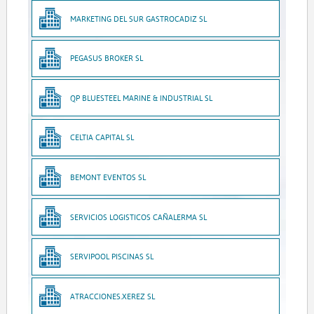
MARKETING DEL SUR GASTROCADIZ SL
PEGASUS BROKER SL
QP BLUESTEEL MARINE & INDUSTRIAL SL
CELTIA CAPITAL SL
BEMONT EVENTOS SL
SERVICIOS LOGISTICOS CAÑALERMA SL
SERVIPOOL PISCINAS SL
ATRACCIONES.XEREZ SL