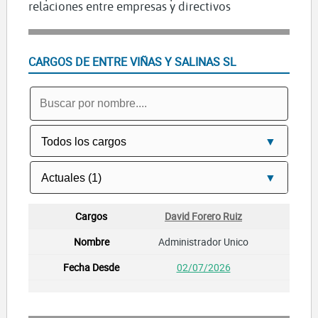
relaciones entre empresas y directivos
CARGOS DE ENTRE VIÑAS Y SALINAS SL
David Forero Ruiz
Administrador Unico
02/07/2026