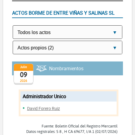
ACTOS BORME DE ENTRE VIÑAS Y SALINAS SL
Julio
Nombramientos
09
2026
Administrador Unico
David Forero Ruiz
Fuente: Boletín Oficial del Registro Mercantil
Datos registrales: S 8 , H CA 69677, I/A 1 (02/07/2026)