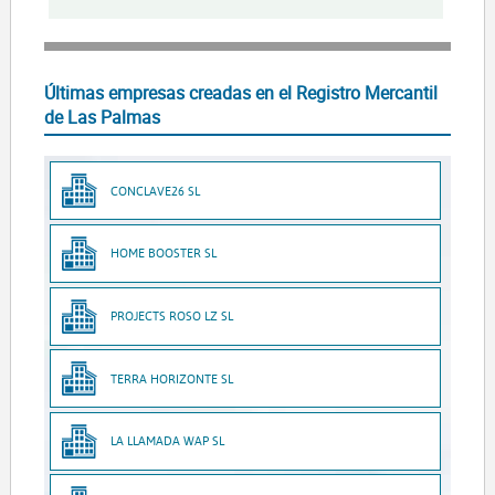
Últimas empresas creadas en el Registro Mercantil
de Las Palmas
CONCLAVE26 SL
HOME BOOSTER SL
PROJECTS ROSO LZ SL
TERRA HORIZONTE SL
LA LLAMADA WAP SL