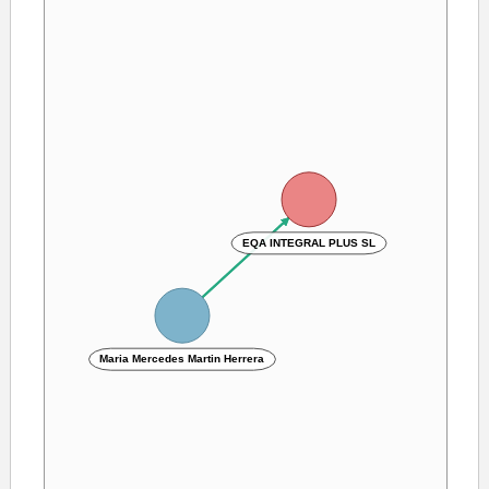
EQA INTEGRAL PLUS SL
Maria Mercedes Martin Herrera