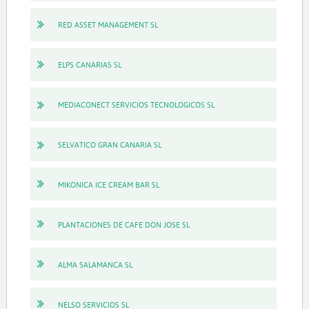
RED ASSET MANAGEMENT SL
ELPS CANARIAS SL
MEDIACONECT SERVICIOS TECNOLOGICOS SL
SELVATICO GRAN CANARIA SL
MIKONICA ICE CREAM BAR SL
PLANTACIONES DE CAFE DON JOSE SL
ALMA SALAMANCA SL
NELSO SERVICIOS SL