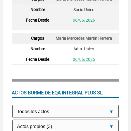
Socio Unico
06/05/2026
Maria Mercedes Martin Herrera
Adm. Unico
06/05/2026
ACTOS BORME DE EQA INTEGRAL PLUS SL