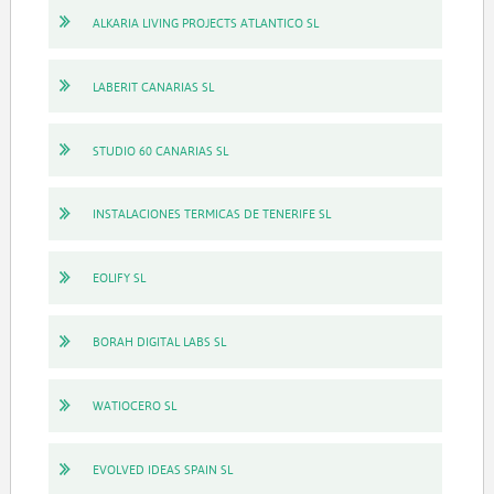
ALKARIA LIVING PROJECTS ATLANTICO SL
LABERIT CANARIAS SL
STUDIO 60 CANARIAS SL
INSTALACIONES TERMICAS DE TENERIFE SL
EOLIFY SL
BORAH DIGITAL LABS SL
WATIOCERO SL
EVOLVED IDEAS SPAIN SL