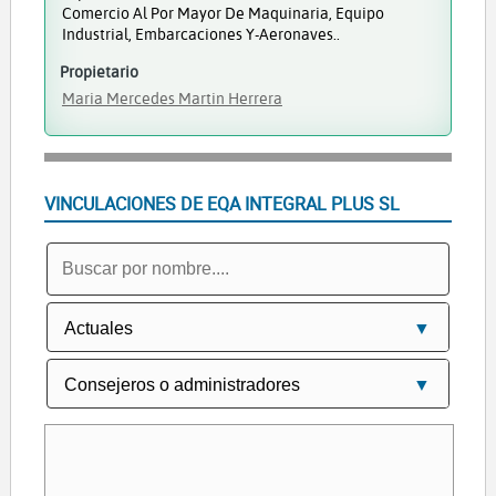
Comercio Al Por Mayor De Maquinaria, Equipo
Industrial, Embarcaciones Y-Aeronaves..
Propietario
Maria Mercedes Martin Herrera
VINCULACIONES DE EQA INTEGRAL PLUS SL