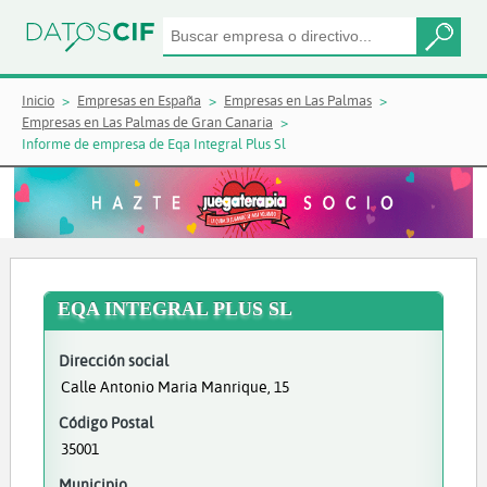
Inicio
Empresas en España
Empresas en Las Palmas
Empresas en Las Palmas de Gran Canaria
Informe de empresa de Eqa Integral Plus Sl
EQA INTEGRAL PLUS SL
Dirección social
Calle Antonio Maria Manrique, 15
Código Postal
35001
Municipio