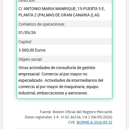
Dirección:
C/ ANTONIO MARIA MANRIQUE, 15-PUERTA 5 E,
PLANTA 2 (PALMAS DE GRAN CANARIA (LAS
Comienzo de operaciones:
01/05/26
Capital:
3.000,00 Euros
Objeto social:
Otras actividades de consultoría de gestión
empresarial. Comercio al por mayor no
especializado. Actividades de intermediarios del
comercio al por mayor de maquinaria, equipo
industrial, embarcaciones y-aeronaves..
Fuente: Boletín Oficial del Registro Mercantil
Datos registrales: S 8 , H GC 66336, I/A 1 (06/05/2026)
CVE:
BORME-A-2026-89-35