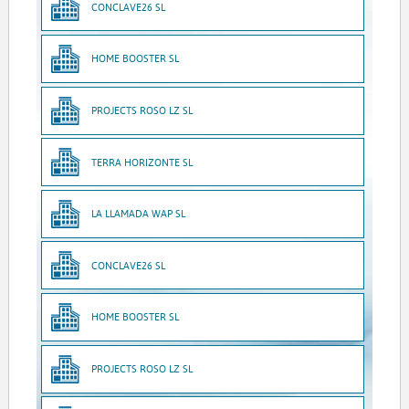
CONCLAVE26 SL
HOME BOOSTER SL
PROJECTS ROSO LZ SL
TERRA HORIZONTE SL
LA LLAMADA WAP SL
CONCLAVE26 SL
HOME BOOSTER SL
PROJECTS ROSO LZ SL