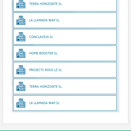
TERRA HORIZONTE SL
LA LLAMADA WAP SL
CONCLAVE26 SL
HOME BOOSTER SL
PROJECTS ROSO LZ SL
TERRA HORIZONTE SL
LA LLAMADA WAP SL