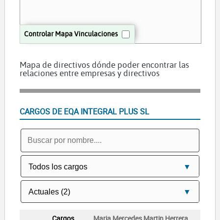
Controlar Mapa Vinculaciones
Mapa de directivos dónde poder encontrar las
relaciones entre empresas y directivos
CARGOS DE EQA INTEGRAL PLUS SL
Maria Mercedes Martin Herrera