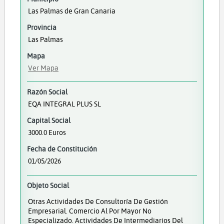
Las Palmas de Gran Canaria
Provincia
Las Palmas
Mapa
Ver Mapa
Razón Social
EQA INTEGRAL PLUS SL
Capital Social
3000.0 Euros
Fecha de Constitución
01/05/2026
Objeto Social
Otras Actividades De Consultoría De Gestión
Empresarial. Comercio Al Por Mayor No
Especializado. Actividades De Intermediarios Del