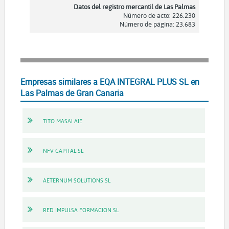
Datos del registro mercantil de Las Palmas
Número de acto: 226.230
Número de página: 23.683
Empresas similares a EQA INTEGRAL PLUS SL en
Las Palmas de Gran Canaria
TITO MASAI AIE
NFV CAPITAL SL
AETERNUM SOLUTIONS SL
RED IMPULSA FORMACION SL